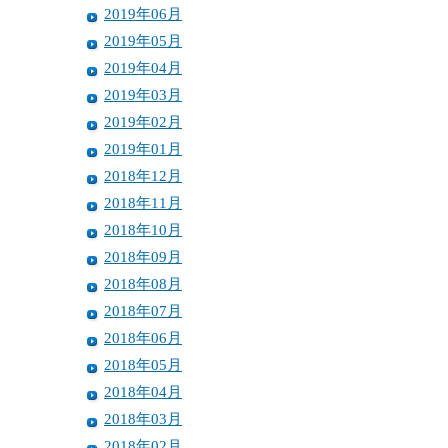
2019年06月
2019年05月
2019年04月
2019年03月
2019年02月
2019年01月
2018年12月
2018年11月
2018年10月
2018年09月
2018年08月
2018年07月
2018年06月
2018年05月
2018年04月
2018年03月
2018年02月