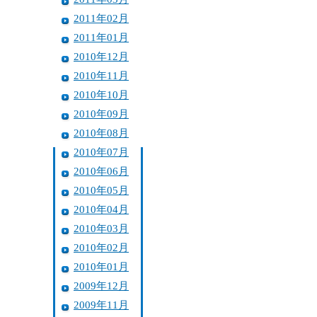
2011年02月
2011年01月
2010年12月
2010年11月
2010年10月
2010年09月
2010年08月
2010年07月
2010年06月
2010年05月
2010年04月
2010年03月
2010年02月
2010年01月
2009年12月
2009年11月