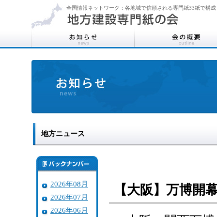
全国情報ネットワーク：各地域で信頼される専門紙33紙で構成
地方ニュース
2026年08月
【大阪】万博開
2026年07月
2026年06月