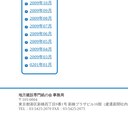
2009年10月
2009年09月
2009年08月
2009年07月
2009年06月
2009年05月
2009年04月
2009年03月
0201年01月
地方建設専門紙の会 事務局
〒105-0004
東京都港区新橋四丁目9番1号 新橋プラザビル16階（建通新聞社
TEL：03-5425-2070 FAX：03-5425-2075