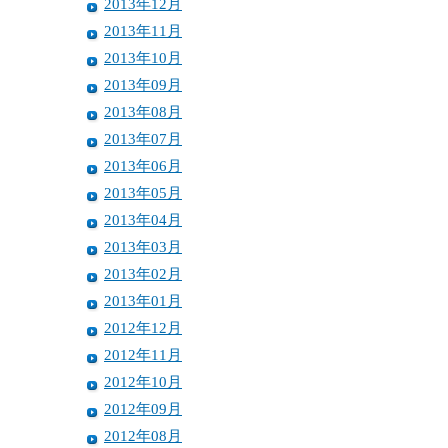
2013年12月
2013年11月
2013年10月
2013年09月
2013年08月
2013年07月
2013年06月
2013年05月
2013年04月
2013年03月
2013年02月
2013年01月
2012年12月
2012年11月
2012年10月
2012年09月
2012年08月