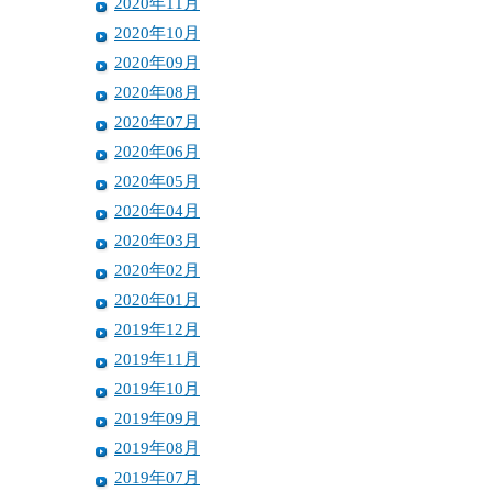
2020年11月
2020年10月
2020年09月
2020年08月
2020年07月
2020年06月
2020年05月
2020年04月
2020年03月
2020年02月
2020年01月
2019年12月
2019年11月
2019年10月
2019年09月
2019年08月
2019年07月