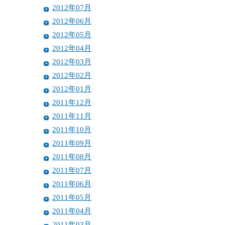
2012年07月
2012年06月
2012年05月
2012年04月
2012年03月
2012年02月
2012年01月
2011年12月
2011年11月
2011年10月
2011年09月
2011年08月
2011年07月
2011年06月
2011年05月
2011年04月
2011年03月