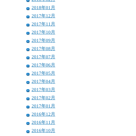
2018年01月
2017年12月
2017年11月
2017年10月
2017年09月
2017年08月
2017年07月
2017年06月
2017年05月
2017年04月
2017年03月
2017年02月
2017年01月
2016年12月
2016年11月
2016年10月