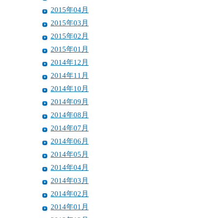
2015年04月
2015年03月
2015年02月
2015年01月
2014年12月
2014年11月
2014年10月
2014年09月
2014年08月
2014年07月
2014年06月
2014年05月
2014年04月
2014年03月
2014年02月
2014年01月