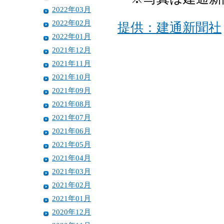
2022年03月
2022年02月
提供：建通新聞社
2022年01月
2021年12月
2021年11月
2021年10月
2021年09月
2021年08月
2021年07月
2021年06月
2021年05月
2021年04月
2021年03月
2021年02月
2021年01月
2020年12月