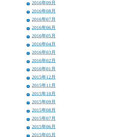
2016年09月
2016年08月
2016年07月
2016年06月
2016年05月
2016年04月
2016年03月
2016年02月
2016年01月
2015年12月
2015年11月
2015年10月
2015年09月
2015年08月
2015年07月
2015年06月
2015年05月