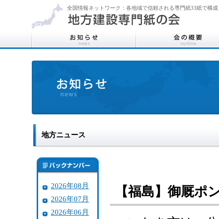
全国情報ネットワーク：各地域で信頼される専門紙33紙で構成
地方ニュース
2026年08月
【福島】御厩ポ
2026年07月
2026年06月