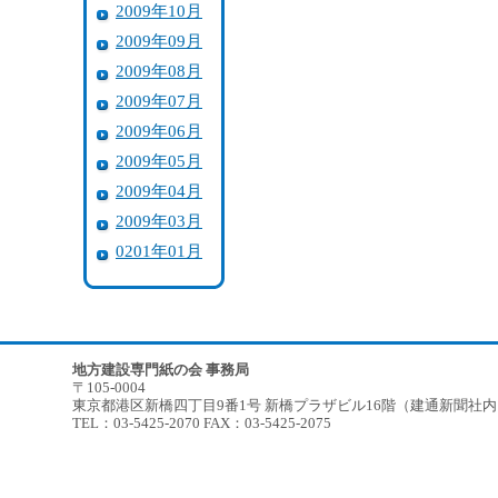
2009年10月
2009年09月
2009年08月
2009年07月
2009年06月
2009年05月
2009年04月
2009年03月
0201年01月
地方建設専門紙の会 事務局
〒105-0004
東京都港区新橋四丁目9番1号 新橋プラザビル16階（建通新聞社
TEL：03-5425-2070 FAX：03-5425-2075