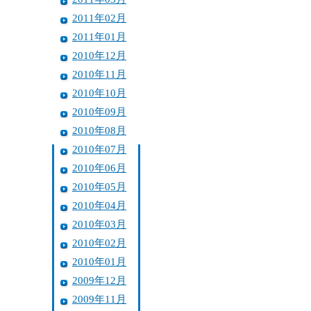
2011年02月
2011年01月
2010年12月
2010年11月
2010年10月
2010年09月
2010年08月
2010年07月
2010年06月
2010年05月
2010年04月
2010年03月
2010年02月
2010年01月
2009年12月
2009年11月