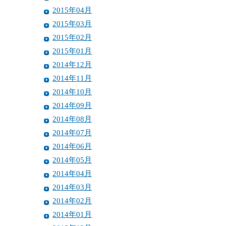
2015年04月
2015年03月
2015年02月
2015年01月
2014年12月
2014年11月
2014年10月
2014年09月
2014年08月
2014年07月
2014年06月
2014年05月
2014年04月
2014年03月
2014年02月
2014年01月