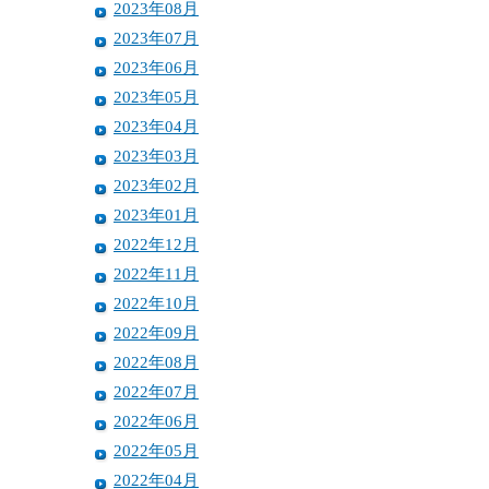
2023年08月
2023年07月
2023年06月
2023年05月
2023年04月
2023年03月
2023年02月
2023年01月
2022年12月
2022年11月
2022年10月
2022年09月
2022年08月
2022年07月
2022年06月
2022年05月
2022年04月