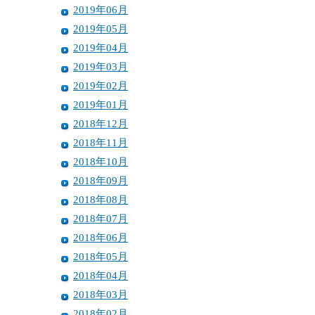
2019年06月
2019年05月
2019年04月
2019年03月
2019年02月
2019年01月
2018年12月
2018年11月
2018年10月
2018年09月
2018年08月
2018年07月
2018年06月
2018年05月
2018年04月
2018年03月
2018年02月