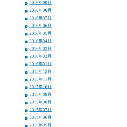
2016年09月
2016年08月
2016年07月
2016年06月
2016年05月
2016年04月
2016年03月
2016年02月
2016年01月
2015年12月
2015年11月
2015年10月
2015年09月
2015年08月
2015年07月
2015年06月
2015年05月