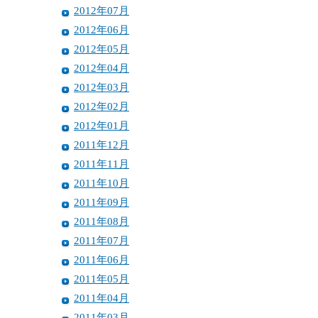
2012年07月
2012年06月
2012年05月
2012年04月
2012年03月
2012年02月
2012年01月
2011年12月
2011年11月
2011年10月
2011年09月
2011年08月
2011年07月
2011年06月
2011年05月
2011年04月
2011年03月