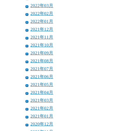
2022年03月
2022年02月
2022年01月
2021年12月
2021年11月
2021年10月
2021年09月
2021年08月
2021年07月
2021年06月
2021年05月
2021年04月
2021年03月
2021年02月
2021年01月
2020年12月