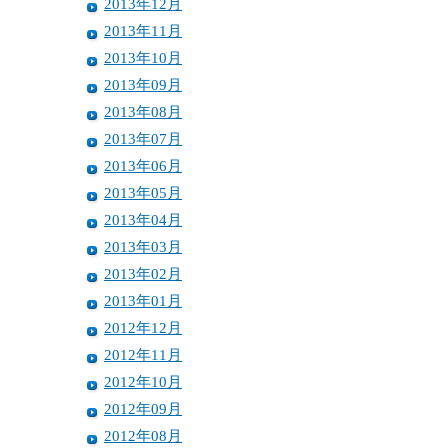
2013年12月
2013年11月
2013年10月
2013年09月
2013年08月
2013年07月
2013年06月
2013年05月
2013年04月
2013年03月
2013年02月
2013年01月
2012年12月
2012年11月
2012年10月
2012年09月
2012年08月