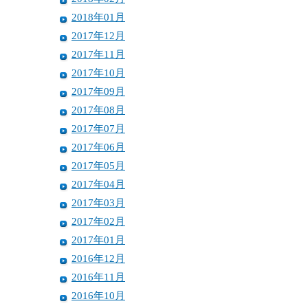
2018年01月
2017年12月
2017年11月
2017年10月
2017年09月
2017年08月
2017年07月
2017年06月
2017年05月
2017年04月
2017年03月
2017年02月
2017年01月
2016年12月
2016年11月
2016年10月