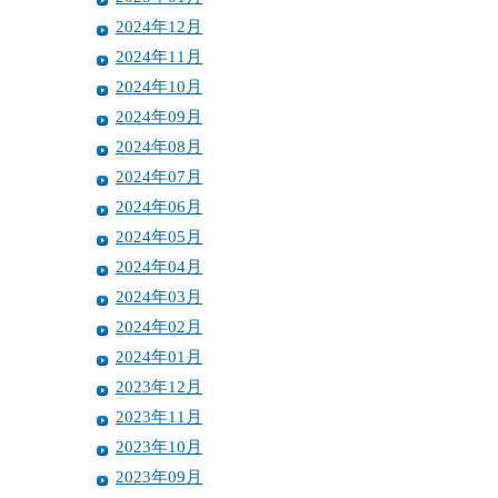
2024年12月
2024年11月
2024年10月
2024年09月
2024年08月
2024年07月
2024年06月
2024年05月
2024年04月
2024年03月
2024年02月
2024年01月
2023年12月
2023年11月
2023年10月
2023年09月