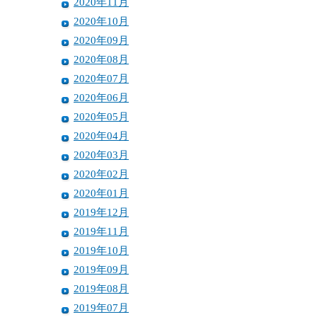
2020年11月
2020年10月
2020年09月
2020年08月
2020年07月
2020年06月
2020年05月
2020年04月
2020年03月
2020年02月
2020年01月
2019年12月
2019年11月
2019年10月
2019年09月
2019年08月
2019年07月