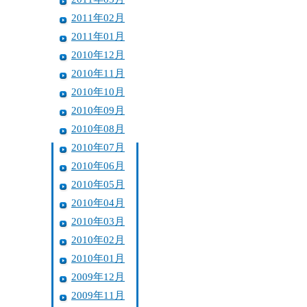
2011年02月
2011年01月
2010年12月
2010年11月
2010年10月
2010年09月
2010年08月
2010年07月
2010年06月
2010年05月
2010年04月
2010年03月
2010年02月
2010年01月
2009年12月
2009年11月