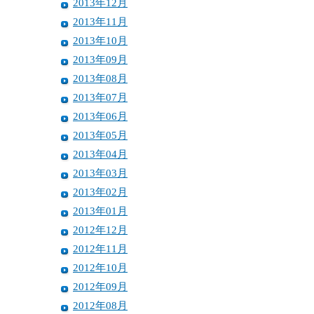
2013年12月
2013年11月
2013年10月
2013年09月
2013年08月
2013年07月
2013年06月
2013年05月
2013年04月
2013年03月
2013年02月
2013年01月
2012年12月
2012年11月
2012年10月
2012年09月
2012年08月