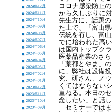
コロナ感染防止の
2024年12月
から久しぶりに対
2024年11月
先生方に、話題の
2024年10月
2024年09月
た上で、「富山県
2024年08月
伝統を有し、富山
2024年07月
でに培われた高い
2024年06月
は国内トップクラ
2024年05月
医薬品産業のさら
2024年04月
「薬都とやま」の
2024年03月
に、弊社は設備投
2024年02月
究、研さん、ノウ
2024年01月
くてはならない
2023年12月
重ねる。本日のセ
2023年11月
念したい」と話し
2023年10月
セミナーではま
2023年09月