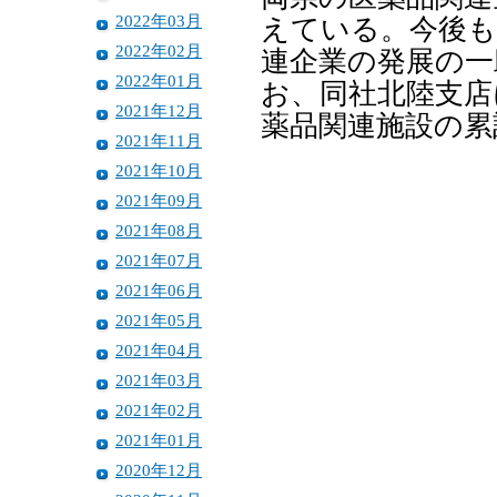
2022年03月
えている。今後も
2022年02月
連企業の発展の一
2022年01月
お、同社北陸支店
2021年12月
薬品関連施設の累
2021年11月
2021年10月
2021年09月
2021年08月
2021年07月
2021年06月
2021年05月
2021年04月
2021年03月
2021年02月
2021年01月
2020年12月