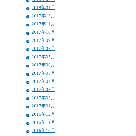
2018年01月
2017年12月
2017年11月
2017年10月
2017年09月
2017年08月
2017年07月
2017年06月
2017年05月
2017年04月
2017年03月
2017年02月
2017年01月
2016年12月
2016年11月
2016年10月