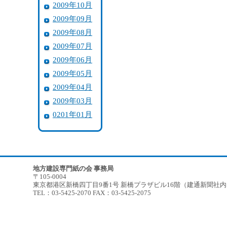
2009年10月
2009年09月
2009年08月
2009年07月
2009年06月
2009年05月
2009年04月
2009年03月
0201年01月
地方建設専門紙の会 事務局
〒105-0004
東京都港区新橋四丁目9番1号 新橋プラザビル16階（建通新聞社
TEL：03-5425-2070 FAX：03-5425-2075