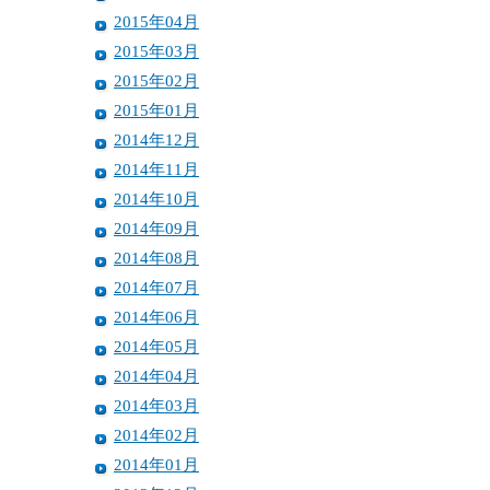
2015年04月
2015年03月
2015年02月
2015年01月
2014年12月
2014年11月
2014年10月
2014年09月
2014年08月
2014年07月
2014年06月
2014年05月
2014年04月
2014年03月
2014年02月
2014年01月