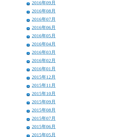
2016年09月
2016年08月
2016年07月
2016年06月
2016年05月
2016年04月
2016年03月
2016年02月
2016年01月
2015年12月
2015年11月
2015年10月
2015年09月
2015年08月
2015年07月
2015年06月
2015年05月