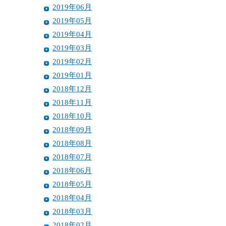
2019年06月
2019年05月
2019年04月
2019年03月
2019年02月
2019年01月
2018年12月
2018年11月
2018年10月
2018年09月
2018年08月
2018年07月
2018年06月
2018年05月
2018年04月
2018年03月
2018年02月