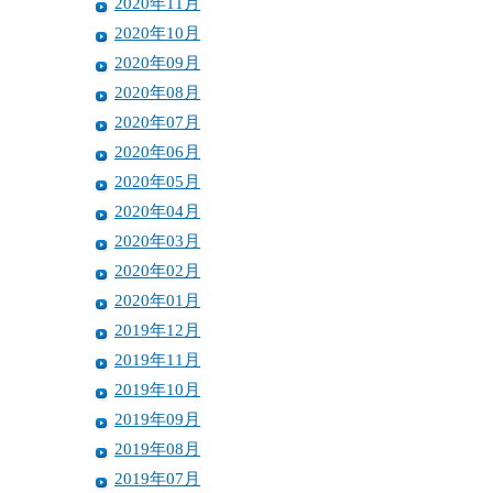
2020年11月
2020年10月
2020年09月
2020年08月
2020年07月
2020年06月
2020年05月
2020年04月
2020年03月
2020年02月
2020年01月
2019年12月
2019年11月
2019年10月
2019年09月
2019年08月
2019年07月