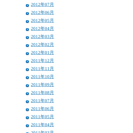
2012年07月
2012年06月
2012年05月
2012年04月
2012年03月
2012年02月
2012年01月
2011年12月
2011年11月
2011年10月
2011年09月
2011年08月
2011年07月
2011年06月
2011年05月
2011年04月
2011年03月