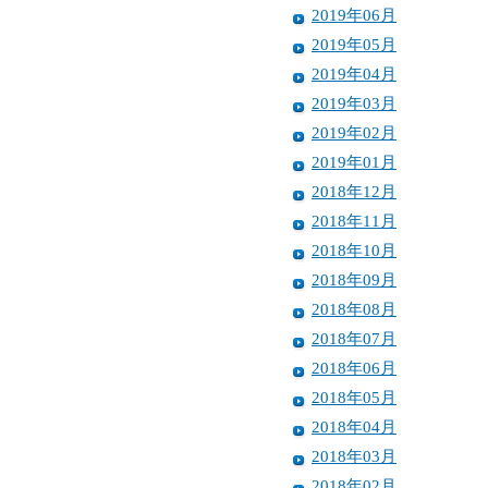
2019年06月
2019年05月
2019年04月
2019年03月
2019年02月
2019年01月
2018年12月
2018年11月
2018年10月
2018年09月
2018年08月
2018年07月
2018年06月
2018年05月
2018年04月
2018年03月
2018年02月