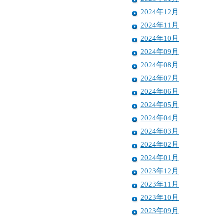
2024年12月
2024年11月
2024年10月
2024年09月
2024年08月
2024年07月
2024年06月
2024年05月
2024年04月
2024年03月
2024年02月
2024年01月
2023年12月
2023年11月
2023年10月
2023年09月