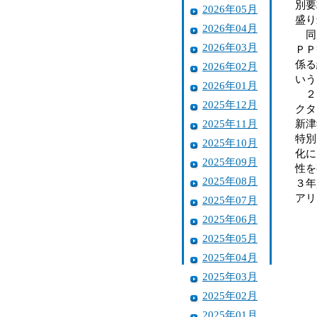
別要
2026年05月
盛り
2026年04月
同局
2026年03月
ＰＰ
係る
2026年02月
いう
2026年01月
２０
2025年12月
クタ
2025年11月
新津
特別
2025年10月
化に
2025年09月
性を
2025年08月
３年
アリ
2025年07月
2025年06月
2025年05月
2025年04月
2025年03月
2025年02月
2025年01月