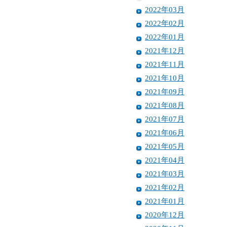
2022年03月
2022年02月
2022年01月
2021年12月
2021年11月
2021年10月
2021年09月
2021年08月
2021年07月
2021年06月
2021年05月
2021年04月
2021年03月
2021年02月
2021年01月
2020年12月