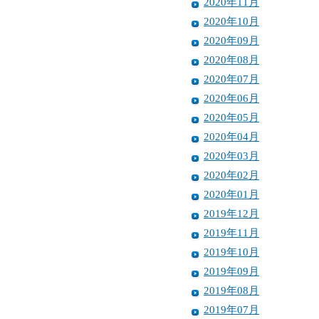
2020年11月
2020年10月
2020年09月
2020年08月
2020年07月
2020年06月
2020年05月
2020年04月
2020年03月
2020年02月
2020年01月
2019年12月
2019年11月
2019年10月
2019年09月
2019年08月
2019年07月