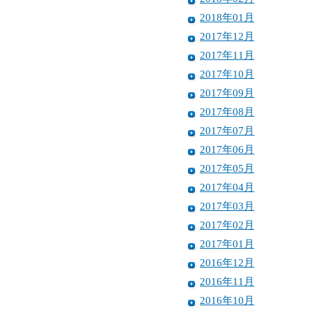
2018年01月
2017年12月
2017年11月
2017年10月
2017年09月
2017年08月
2017年07月
2017年06月
2017年05月
2017年04月
2017年03月
2017年02月
2017年01月
2016年12月
2016年11月
2016年10月