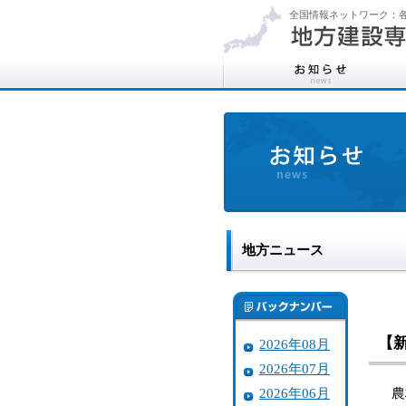
全国情報ネットワーク：各
地方ニュース
【
2026年08月
2026年07月
2026年06月
農林