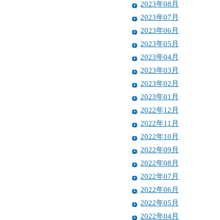
2023年08月
2023年07月
2023年06月
2023年05月
2023年04月
2023年03月
2023年02月
2023年01月
2022年12月
2022年11月
2022年10月
2022年09月
2022年08月
2022年07月
2022年06月
2022年05月
2022年04月