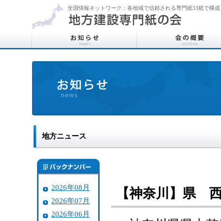
全国情報ネットワーク：各地域で信頼される専門紙33紙で構成
地方ニュース
2026年08月
【神奈川】県 西
2026年07月
2026年06月