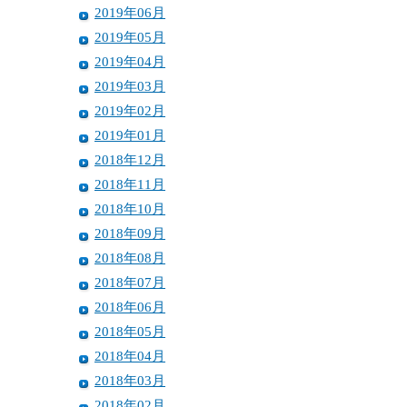
2019年06月
2019年05月
2019年04月
2019年03月
2019年02月
2019年01月
2018年12月
2018年11月
2018年10月
2018年09月
2018年08月
2018年07月
2018年06月
2018年05月
2018年04月
2018年03月
2018年02月