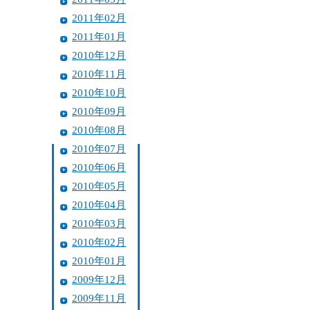
2011年02月
2011年01月
2010年12月
2010年11月
2010年10月
2010年09月
2010年08月
2010年07月
2010年06月
2010年05月
2010年04月
2010年03月
2010年02月
2010年01月
2009年12月
2009年11月