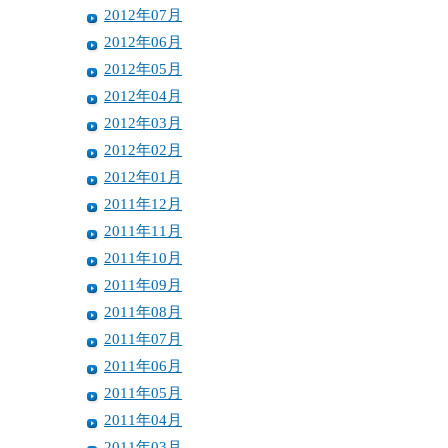
2012年07月
2012年06月
2012年05月
2012年04月
2012年03月
2012年02月
2012年01月
2011年12月
2011年11月
2011年10月
2011年09月
2011年08月
2011年07月
2011年06月
2011年05月
2011年04月
2011年03月