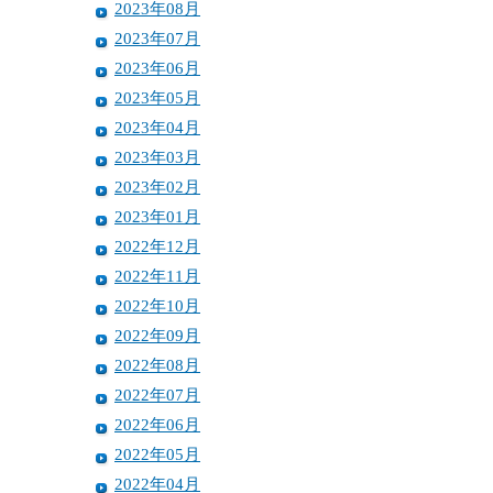
2023年08月
2023年07月
2023年06月
2023年05月
2023年04月
2023年03月
2023年02月
2023年01月
2022年12月
2022年11月
2022年10月
2022年09月
2022年08月
2022年07月
2022年06月
2022年05月
2022年04月