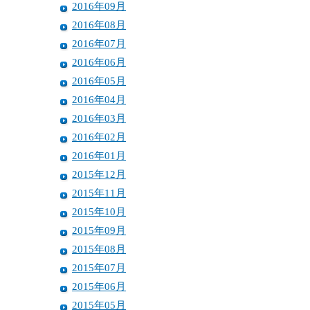
2016年09月
2016年08月
2016年07月
2016年06月
2016年05月
2016年04月
2016年03月
2016年02月
2016年01月
2015年12月
2015年11月
2015年10月
2015年09月
2015年08月
2015年07月
2015年06月
2015年05月