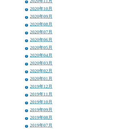
2020年11月
2020年10月
2020年09月
2020年08月
2020年07月
2020年06月
2020年05月
2020年04月
2020年03月
2020年02月
2020年01月
2019年12月
2019年11月
2019年10月
2019年09月
2019年08月
2019年07月