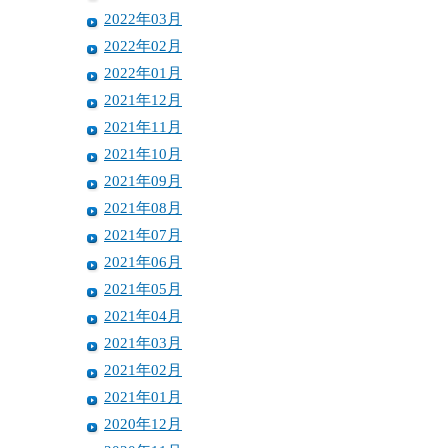
2022年03月
2022年02月
2022年01月
2021年12月
2021年11月
2021年10月
2021年09月
2021年08月
2021年07月
2021年06月
2021年05月
2021年04月
2021年03月
2021年02月
2021年01月
2020年12月