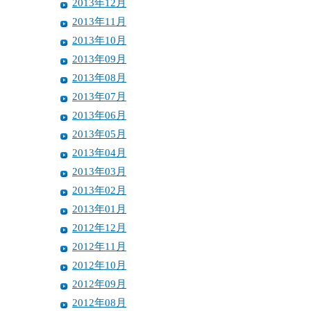
2013年12月
2013年11月
2013年10月
2013年09月
2013年08月
2013年07月
2013年06月
2013年05月
2013年04月
2013年03月
2013年02月
2013年01月
2012年12月
2012年11月
2012年10月
2012年09月
2012年08月