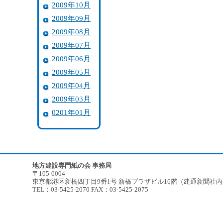
2009年10月
2009年09月
2009年08月
2009年07月
2009年06月
2009年05月
2009年04月
2009年03月
0201年01月
地方建設専門紙の会 事務局
〒105-0004
東京都港区新橋四丁目9番1号 新橋プラザビル16階（建通新聞社
TEL：03-5425-2070 FAX：03-5425-2075