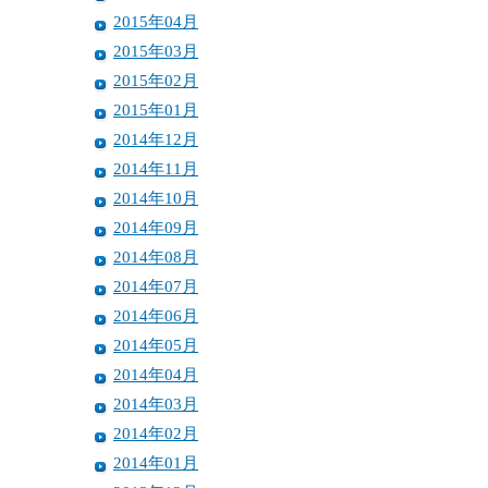
2015年04月
2015年03月
2015年02月
2015年01月
2014年12月
2014年11月
2014年10月
2014年09月
2014年08月
2014年07月
2014年06月
2014年05月
2014年04月
2014年03月
2014年02月
2014年01月