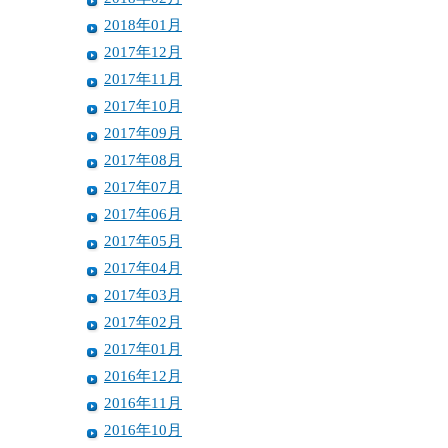
2018年01月
2017年12月
2017年11月
2017年10月
2017年09月
2017年08月
2017年07月
2017年06月
2017年05月
2017年04月
2017年03月
2017年02月
2017年01月
2016年12月
2016年11月
2016年10月