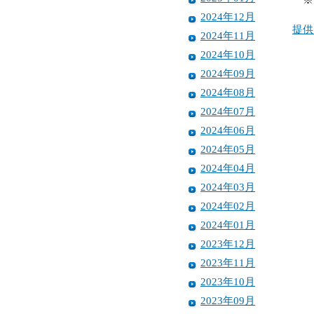
2024年12月
提供
2024年11月
2024年10月
2024年09月
2024年08月
2024年07月
2024年06月
2024年05月
2024年04月
2024年03月
2024年02月
2024年01月
2023年12月
2023年11月
2023年10月
2023年09月