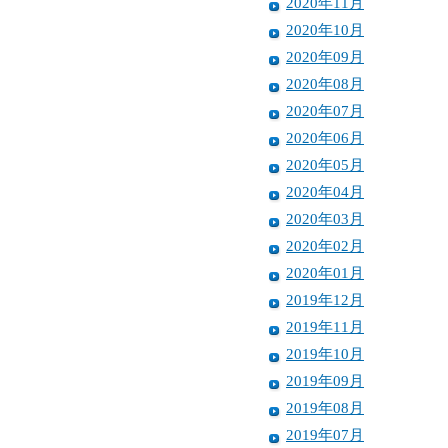
2020年11月
2020年10月
2020年09月
2020年08月
2020年07月
2020年06月
2020年05月
2020年04月
2020年03月
2020年02月
2020年01月
2019年12月
2019年11月
2019年10月
2019年09月
2019年08月
2019年07月