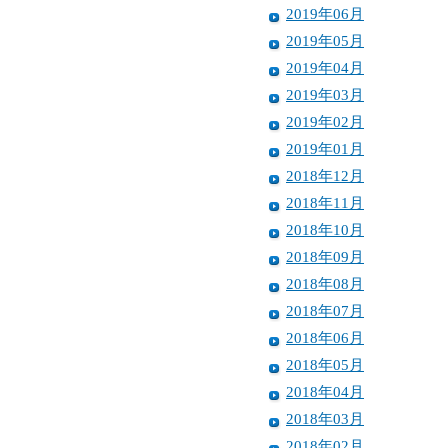
2019年06月
2019年05月
2019年04月
2019年03月
2019年02月
2019年01月
2018年12月
2018年11月
2018年10月
2018年09月
2018年08月
2018年07月
2018年06月
2018年05月
2018年04月
2018年03月
2018年02月