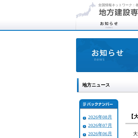
全国情報ネットワーク：各
地方ニュース
【
2026年08月
2026年07月
2026年06月
大阪