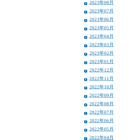
2023年08月
2023年07月
2023年06月
2023年05月
2023年04月
2023年03月
2023年02月
2023年01月
2022年12月
2022年11月
2022年10月
2022年09月
2022年08月
2022年07月
2022年06月
2022年05月
2022年04月