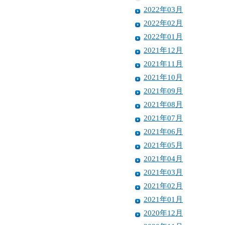
2022年03月
2022年02月
2022年01月
2021年12月
2021年11月
2021年10月
2021年09月
2021年08月
2021年07月
2021年06月
2021年05月
2021年04月
2021年03月
2021年02月
2021年01月
2020年12月