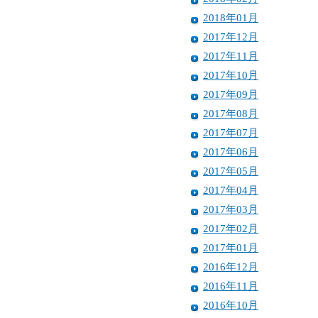
2018年01月
2017年12月
2017年11月
2017年10月
2017年09月
2017年08月
2017年07月
2017年06月
2017年05月
2017年04月
2017年03月
2017年02月
2017年01月
2016年12月
2016年11月
2016年10月