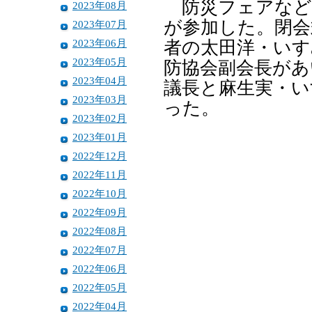
防災フェアなど
2023年08月
が参加した。閉会
2023年07月
2023年06月
者の太田洋・いす
2023年05月
防協会副会長があ
2023年04月
議長と麻生実・い
2023年03月
った。
2023年02月
2023年01月
2022年12月
2022年11月
2022年10月
2022年09月
2022年08月
2022年07月
2022年06月
2022年05月
2022年04月