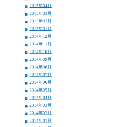
2015年04月
2015年03月
2015年02月
2015年01月
2014年12月
2014年11月
2014年10月
2014年09月
2014年08月
2014年07月
2014年06月
2014年05月
2014年04月
2014年03月
2014年02月
2014年01月