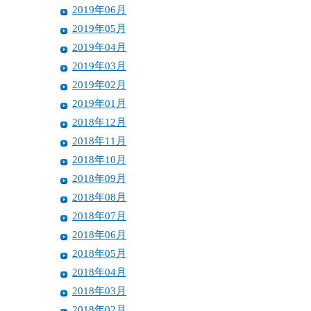
2019年06月
2019年05月
2019年04月
2019年03月
2019年02月
2019年01月
2018年12月
2018年11月
2018年10月
2018年09月
2018年08月
2018年07月
2018年06月
2018年05月
2018年04月
2018年03月
2018年02月