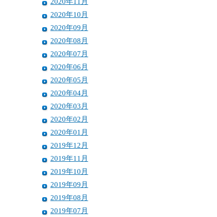
2020年11月
2020年10月
2020年09月
2020年08月
2020年07月
2020年06月
2020年05月
2020年04月
2020年03月
2020年02月
2020年01月
2019年12月
2019年11月
2019年10月
2019年09月
2019年08月
2019年07月