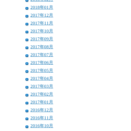
2018年01月
2017年12月
2017年11月
2017年10月
2017年09月
2017年08月
2017年07月
2017年06月
2017年05月
2017年04月
2017年03月
2017年02月
2017年01月
2016年12月
2016年11月
2016年10月