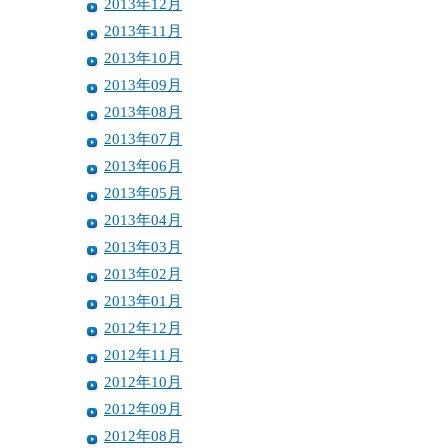
2013年12月
2013年11月
2013年10月
2013年09月
2013年08月
2013年07月
2013年06月
2013年05月
2013年04月
2013年03月
2013年02月
2013年01月
2012年12月
2012年11月
2012年10月
2012年09月
2012年08月