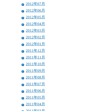
2012年07月
2012年06月
2012年05月
2012年04月
2012年03月
2012年02月
2012年01月
2011年12月
2011年11月
2011年10月
2011年09月
2011年08月
2011年07月
2011年06月
2011年05月
2011年04月
2011年03月