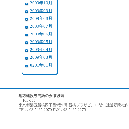
2009年10月
2009年09月
2009年08月
2009年07月
2009年06月
2009年05月
2009年04月
2009年03月
0201年01月
地方建設専門紙の会 事務局
〒105-0004
東京都港区新橋四丁目9番1号 新橋プラザビル16階（建通新聞社
TEL：03-5425-2070 FAX：03-5425-2075