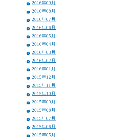
2016年09月
2016年08月
2016年07月
2016年06月
2016年05月
2016年04月
2016年03月
2016年02月
2016年01月
2015年12月
2015年11月
2015年10月
2015年09月
2015年08月
2015年07月
2015年06月
2015年05月