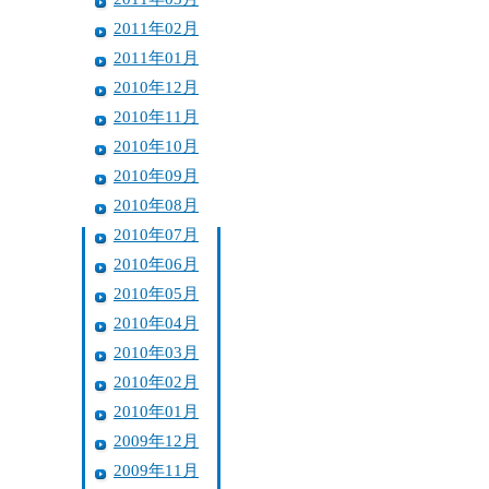
2011年02月
2011年01月
2010年12月
2010年11月
2010年10月
2010年09月
2010年08月
2010年07月
2010年06月
2010年05月
2010年04月
2010年03月
2010年02月
2010年01月
2009年12月
2009年11月