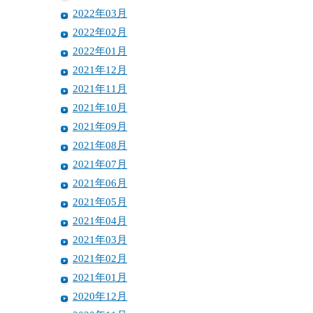
2022年03月
2022年02月
2022年01月
2021年12月
2021年11月
2021年10月
2021年09月
2021年08月
2021年07月
2021年06月
2021年05月
2021年04月
2021年03月
2021年02月
2021年01月
2020年12月