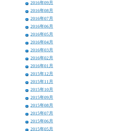
2016年09月
2016年08月
2016年07月
2016年06月
2016年05月
2016年04月
2016年03月
2016年02月
2016年01月
2015年12月
2015年11月
2015年10月
2015年09月
2015年08月
2015年07月
2015年06月
2015年05月