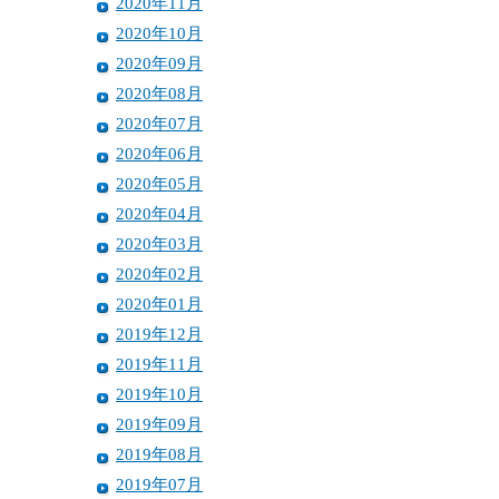
2020年11月
2020年10月
2020年09月
2020年08月
2020年07月
2020年06月
2020年05月
2020年04月
2020年03月
2020年02月
2020年01月
2019年12月
2019年11月
2019年10月
2019年09月
2019年08月
2019年07月