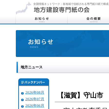
全国情報ネットワーク：各地域で信頼される専門紙33紙で構成
地方ニュース
2026年08月
【滋賀】守山市 
2026年07月
2026年06月