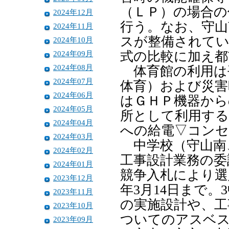
（ＬＰ）の場合の
2024年12月
行う。なお、守山
2024年11月
スが整備されてい
2024年10月
2024年09月
式の比較に加え都
2024年08月
体育館の利用は
2024年07月
体育）および災害
2024年06月
はＧＨＰ機器から
2024年05月
所として利用する
2024年04月
への給電▽コンセ
2024年03月
中学校（守山南
2024年02月
工事設計業務の委
2024年01月
競争入札により選
2023年12月
年3月14日まで
2023年11月
の実施設計や、工
2023年10月
ついてのアスベ
2023年09月