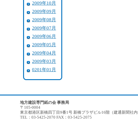
2009年10月
2009年09月
2009年08月
2009年07月
2009年06月
2009年05月
2009年04月
2009年03月
0201年01月
地方建設専門紙の会 事務局
〒105-0004
東京都港区新橋四丁目9番1号 新橋プラザビル16階（建通新聞社
TEL：03-5425-2070 FAX：03-5425-2075