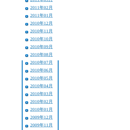
2011年02月
2011年01月
2010年12月
2010年11月
2010年10月
2010年09月
2010年08月
2010年07月
2010年06月
2010年05月
2010年04月
2010年03月
2010年02月
2010年01月
2009年12月
2009年11月