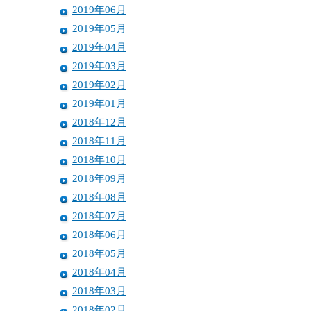
2019年06月
2019年05月
2019年04月
2019年03月
2019年02月
2019年01月
2018年12月
2018年11月
2018年10月
2018年09月
2018年08月
2018年07月
2018年06月
2018年05月
2018年04月
2018年03月
2018年02月