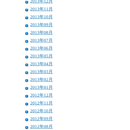
2013年12月
2013年11月
2013年10月
2013年09月
2013年08月
2013年07月
2013年06月
2013年05月
2013年04月
2013年03月
2013年02月
2013年01月
2012年12月
2012年11月
2012年10月
2012年09月
2012年08月