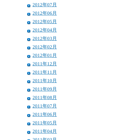
2012年07月
2012年06月
2012年05月
2012年04月
2012年03月
2012年02月
2012年01月
2011年12月
2011年11月
2011年10月
2011年09月
2011年08月
2011年07月
2011年06月
2011年05月
2011年04月
2011年03月