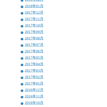
2018年01月
2017年12月
2017年11月
2017年10月
2017年09月
2017年08月
2017年07月
2017年06月
2017年05月
2017年04月
2017年03月
2017年02月
2017年01月
2016年12月
2016年11月
2016年10月