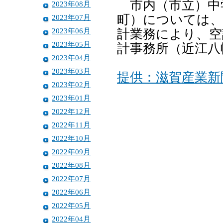
市内（市立）中学
2023年08月
町）については、
2023年07月
2023年06月
計業務により、空
2023年05月
計事務所（近江八
2023年04月
2023年03月
提供：滋賀産業新
2023年02月
2023年01月
2022年12月
2022年11月
2022年10月
2022年09月
2022年08月
2022年07月
2022年06月
2022年05月
2022年04月