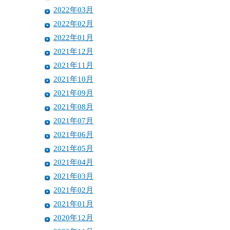
2022年03月
2022年02月
2022年01月
2021年12月
2021年11月
2021年10月
2021年09月
2021年08月
2021年07月
2021年06月
2021年05月
2021年04月
2021年03月
2021年02月
2021年01月
2020年12月