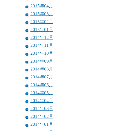
2015年04月
2015年03月
2015年02月
2015年01月
2014年12月
2014年11月
2014年10月
2014年09月
2014年08月
2014年07月
2014年06月
2014年05月
2014年04月
2014年03月
2014年02月
2014年01月