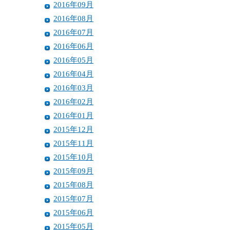
2016年09月
2016年08月
2016年07月
2016年06月
2016年05月
2016年04月
2016年03月
2016年02月
2016年01月
2015年12月
2015年11月
2015年10月
2015年09月
2015年08月
2015年07月
2015年06月
2015年05月