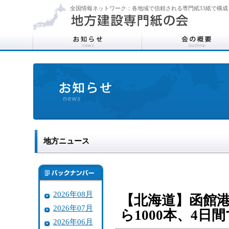
全国情報ネットワーク：各地域で信頼される専門紙33紙で構成
地方ニュース
2026年08月
【北海道】函館
2026年07月
ら1000本、4日
2026年06月