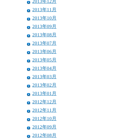
2013年12月
2013年11月
2013年10月
2013年09月
2013年08月
2013年07月
2013年06月
2013年05月
2013年04月
2013年03月
2013年02月
2013年01月
2012年12月
2012年11月
2012年10月
2012年09月
2012年08月