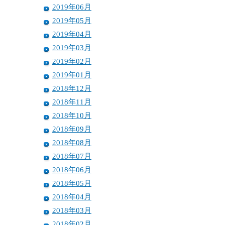
2019年06月
2019年05月
2019年04月
2019年03月
2019年02月
2019年01月
2018年12月
2018年11月
2018年10月
2018年09月
2018年08月
2018年07月
2018年06月
2018年05月
2018年04月
2018年03月
2018年02月