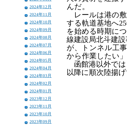
んだ。
2024年12月
レールは港の敷
2024年11月
する軌道基地へ2
2024年10月
2024年09月
を始める時期につ
2024年08月
線建設局北斗建設
2024年07月
が、トンネル工
2024年06月
から作業したい」
2024年05月
函館港以外では、
2024年04月
以降に順次陸揚げ
2024年03月
2024年02月
2024年01月
2023年12月
2023年11月
2023年10月
2023年09月