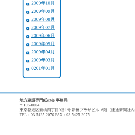
2009年10月
2009年09月
2009年08月
2009年07月
2009年06月
2009年05月
2009年04月
2009年03月
0201年01月
地方建設専門紙の会 事務局
〒105-0004
東京都港区新橋四丁目9番1号 新橋プラザビル16階（建通新聞社
TEL：03-5425-2070 FAX：03-5425-2075