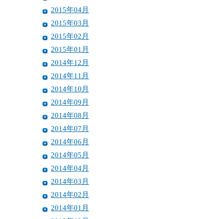
2015年04月
2015年03月
2015年02月
2015年01月
2014年12月
2014年11月
2014年10月
2014年09月
2014年08月
2014年07月
2014年06月
2014年05月
2014年04月
2014年03月
2014年02月
2014年01月