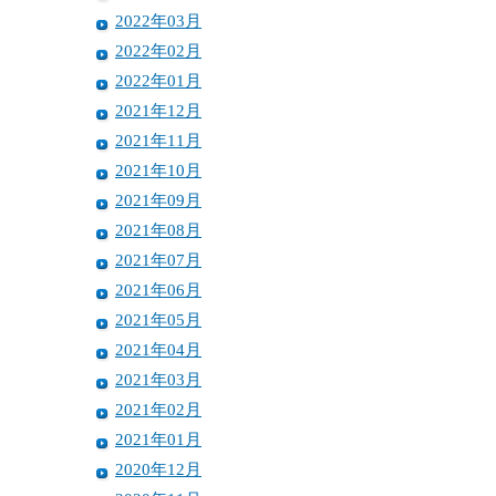
2022年03月
2022年02月
2022年01月
2021年12月
2021年11月
2021年10月
2021年09月
2021年08月
2021年07月
2021年06月
2021年05月
2021年04月
2021年03月
2021年02月
2021年01月
2020年12月