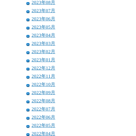
2023年08月
2023年07月
2023年06月
2023年05月
2023年04月
2023年03月
2023年02月
2023年01月
2022年12月
2022年11月
2022年10月
2022年09月
2022年08月
2022年07月
2022年06月
2022年05月
2022年04月