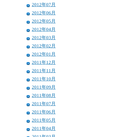
2012年07月
2012年06月
2012年05月
2012年04月
2012年03月
2012年02月
2012年01月
2011年12月
2011年11月
2011年10月
2011年09月
2011年08月
2011年07月
2011年06月
2011年05月
2011年04月
2011年03月