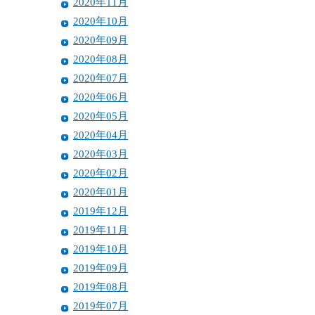
2020年11月
2020年10月
2020年09月
2020年08月
2020年07月
2020年06月
2020年05月
2020年04月
2020年03月
2020年02月
2020年01月
2019年12月
2019年11月
2019年10月
2019年09月
2019年08月
2019年07月