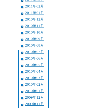
2011年02月
2011年01月
2010年12月
2010年11月
2010年10月
2010年09月
2010年08月
2010年07月
2010年06月
2010年05月
2010年04月
2010年03月
2010年02月
2010年01月
2009年12月
2009年11月