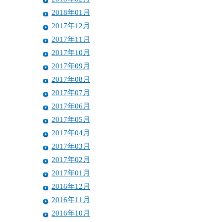
2018年01月
2017年12月
2017年11月
2017年10月
2017年09月
2017年08月
2017年07月
2017年06月
2017年05月
2017年04月
2017年03月
2017年02月
2017年01月
2016年12月
2016年11月
2016年10月