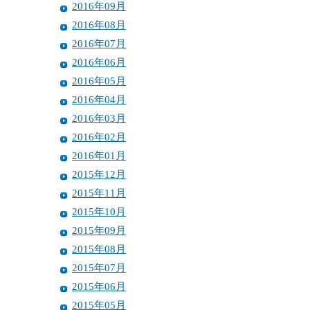
2016年09月
2016年08月
2016年07月
2016年06月
2016年05月
2016年04月
2016年03月
2016年02月
2016年01月
2015年12月
2015年11月
2015年10月
2015年09月
2015年08月
2015年07月
2015年06月
2015年05月