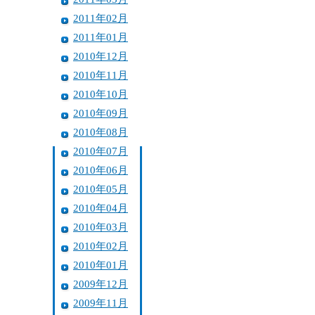
2011年02月
2011年01月
2010年12月
2010年11月
2010年10月
2010年09月
2010年08月
2010年07月
2010年06月
2010年05月
2010年04月
2010年03月
2010年02月
2010年01月
2009年12月
2009年11月