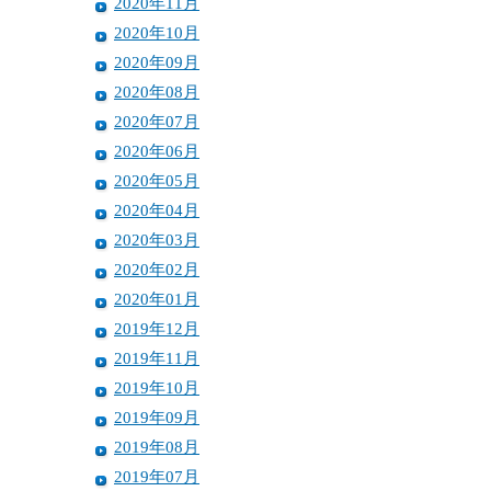
2020年11月
2020年10月
2020年09月
2020年08月
2020年07月
2020年06月
2020年05月
2020年04月
2020年03月
2020年02月
2020年01月
2019年12月
2019年11月
2019年10月
2019年09月
2019年08月
2019年07月