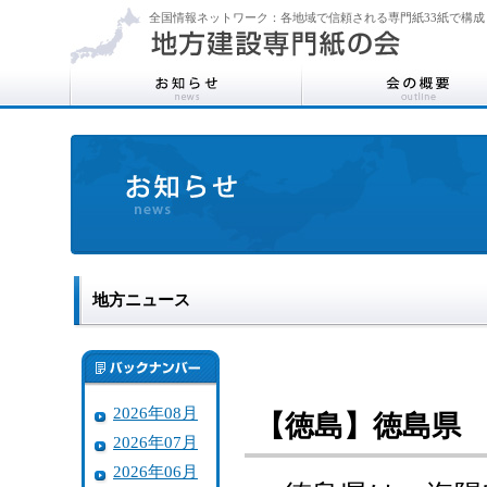
全国情報ネットワーク：各地域で信頼される専門紙33紙で構成
地方ニュース
2026年08月
【徳島】徳島県
2026年07月
2026年06月