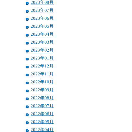
2023年08月
2023年07月
2023年06月
2023年05月
2023年04月
2023年03月
2023年02月
2023年01月
2022年12月
2022年11月
2022年10月
2022年09月
2022年08月
2022年07月
2022年06月
2022年05月
2022年04月