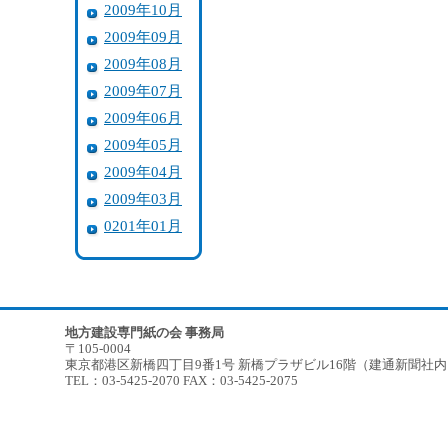
2009年10月
2009年09月
2009年08月
2009年07月
2009年06月
2009年05月
2009年04月
2009年03月
0201年01月
地方建設専門紙の会 事務局
〒105-0004
東京都港区新橋四丁目9番1号 新橋プラザビル16階（建通新聞社
TEL：03-5425-2070 FAX：03-5425-2075