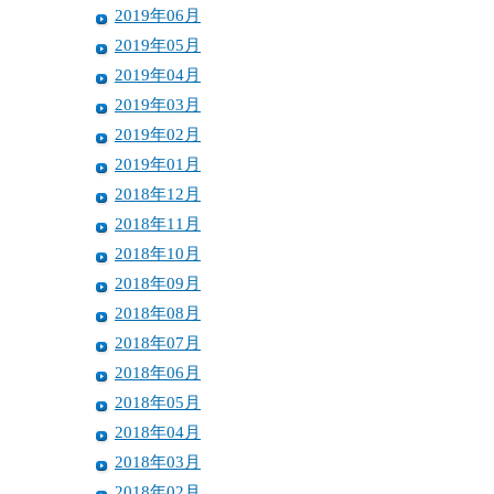
2019年06月
2019年05月
2019年04月
2019年03月
2019年02月
2019年01月
2018年12月
2018年11月
2018年10月
2018年09月
2018年08月
2018年07月
2018年06月
2018年05月
2018年04月
2018年03月
2018年02月