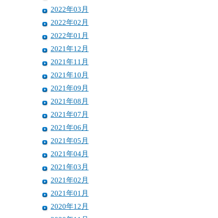
2022年03月
2022年02月
2022年01月
2021年12月
2021年11月
2021年10月
2021年09月
2021年08月
2021年07月
2021年06月
2021年05月
2021年04月
2021年03月
2021年02月
2021年01月
2020年12月