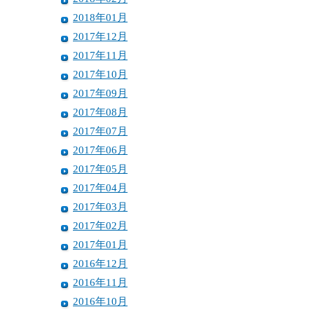
2018年01月
2017年12月
2017年11月
2017年10月
2017年09月
2017年08月
2017年07月
2017年06月
2017年05月
2017年04月
2017年03月
2017年02月
2017年01月
2016年12月
2016年11月
2016年10月