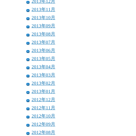
2013年12月
2013年11月
2013年10月
2013年09月
2013年08月
2013年07月
2013年06月
2013年05月
2013年04月
2013年03月
2013年02月
2013年01月
2012年12月
2012年11月
2012年10月
2012年09月
2012年08月