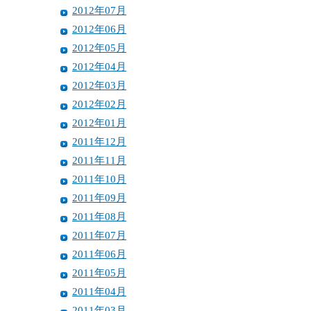
2012年07月
2012年06月
2012年05月
2012年04月
2012年03月
2012年02月
2012年01月
2011年12月
2011年11月
2011年10月
2011年09月
2011年08月
2011年07月
2011年06月
2011年05月
2011年04月
2011年03月