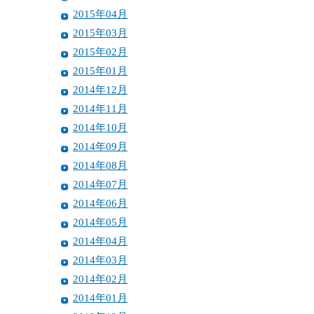
2015年04月
2015年03月
2015年02月
2015年01月
2014年12月
2014年11月
2014年10月
2014年09月
2014年08月
2014年07月
2014年06月
2014年05月
2014年04月
2014年03月
2014年02月
2014年01月