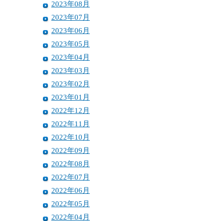
2023年08月
2023年07月
2023年06月
2023年05月
2023年04月
2023年03月
2023年02月
2023年01月
2022年12月
2022年11月
2022年10月
2022年09月
2022年08月
2022年07月
2022年06月
2022年05月
2022年04月