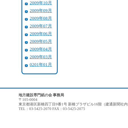
2009年10月
2009年09月
2009年08月
2009年07月
2009年06月
2009年05月
2009年04月
2009年03月
0201年01月
地方建設専門紙の会 事務局
〒105-0004
東京都港区新橋四丁目9番1号 新橋プラザビル16階（建通新聞社
TEL：03-5425-2070 FAX：03-5425-2075