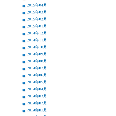
2015年04月
2015年03月
2015年02月
2015年01月
2014年12月
2014年11月
2014年10月
2014年09月
2014年08月
2014年07月
2014年06月
2014年05月
2014年04月
2014年03月
2014年02月
2014年01月