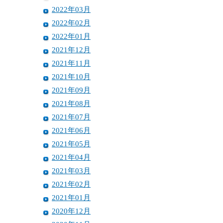
2022年03月
2022年02月
2022年01月
2021年12月
2021年11月
2021年10月
2021年09月
2021年08月
2021年07月
2021年06月
2021年05月
2021年04月
2021年03月
2021年02月
2021年01月
2020年12月