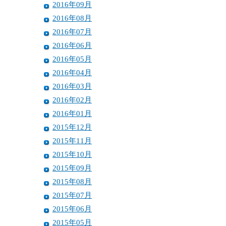
2016年09月
2016年08月
2016年07月
2016年06月
2016年05月
2016年04月
2016年03月
2016年02月
2016年01月
2015年12月
2015年11月
2015年10月
2015年09月
2015年08月
2015年07月
2015年06月
2015年05月