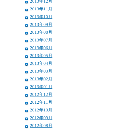
2013年12月
2013年11月
2013年10月
2013年09月
2013年08月
2013年07月
2013年06月
2013年05月
2013年04月
2013年03月
2013年02月
2013年01月
2012年12月
2012年11月
2012年10月
2012年09月
2012年08月