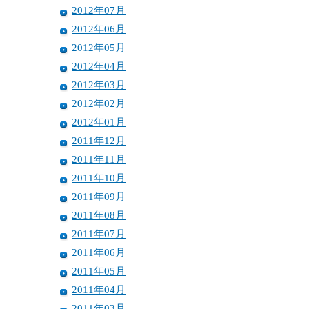
2012年07月
2012年06月
2012年05月
2012年04月
2012年03月
2012年02月
2012年01月
2011年12月
2011年11月
2011年10月
2011年09月
2011年08月
2011年07月
2011年06月
2011年05月
2011年04月
2011年03月