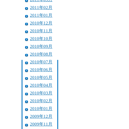
2011年02月
2011年01月
2010年12月
2010年11月
2010年10月
2010年09月
2010年08月
2010年07月
2010年06月
2010年05月
2010年04月
2010年03月
2010年02月
2010年01月
2009年12月
2009年11月