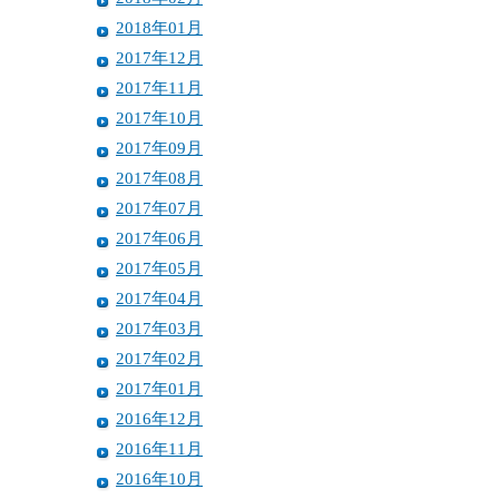
2018年01月
2017年12月
2017年11月
2017年10月
2017年09月
2017年08月
2017年07月
2017年06月
2017年05月
2017年04月
2017年03月
2017年02月
2017年01月
2016年12月
2016年11月
2016年10月