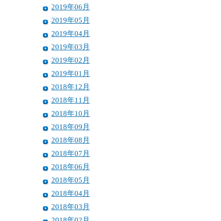
2019年06月
2019年05月
2019年04月
2019年03月
2019年02月
2019年01月
2018年12月
2018年11月
2018年10月
2018年09月
2018年08月
2018年07月
2018年06月
2018年05月
2018年04月
2018年03月
2018年02月