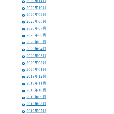
2020年11月
2020年10月
2020年09月
2020年08月
2020年07月
2020年06月
2020年05月
2020年04月
2020年03月
2020年02月
2020年01月
2019年12月
2019年11月
2019年10月
2019年09月
2019年08月
2019年07月