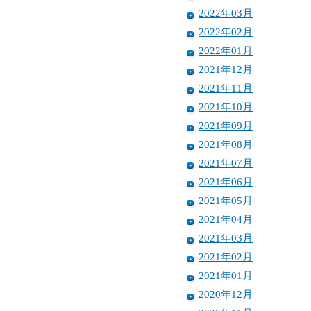
2022年03月
2022年02月
2022年01月
2021年12月
2021年11月
2021年10月
2021年09月
2021年08月
2021年07月
2021年06月
2021年05月
2021年04月
2021年03月
2021年02月
2021年01月
2020年12月