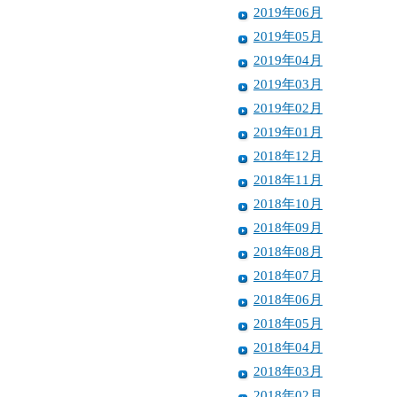
2019年06月
2019年05月
2019年04月
2019年03月
2019年02月
2019年01月
2018年12月
2018年11月
2018年10月
2018年09月
2018年08月
2018年07月
2018年06月
2018年05月
2018年04月
2018年03月
2018年02月