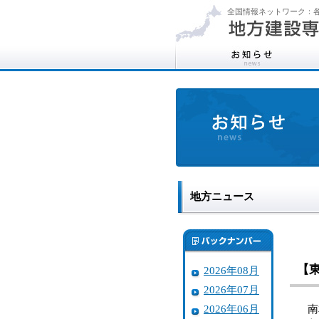
全国情報ネットワーク：各
地方ニュース
【
2026年08月
2026年07月
2026年06月
南相