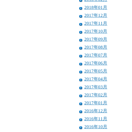
2018年01月
2017年12月
2017年11月
2017年10月
2017年09月
2017年08月
2017年07月
2017年06月
2017年05月
2017年04月
2017年03月
2017年02月
2017年01月
2016年12月
2016年11月
2016年10月