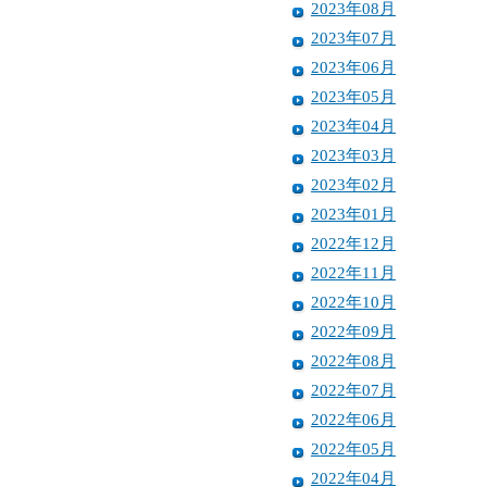
2023年08月
2023年07月
2023年06月
2023年05月
2023年04月
2023年03月
2023年02月
2023年01月
2022年12月
2022年11月
2022年10月
2022年09月
2022年08月
2022年07月
2022年06月
2022年05月
2022年04月