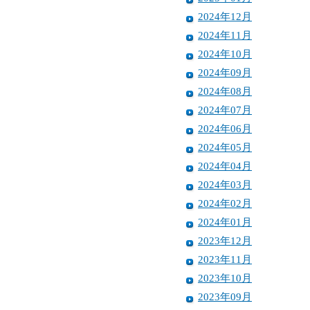
2024年12月
2024年11月
2024年10月
2024年09月
2024年08月
2024年07月
2024年06月
2024年05月
2024年04月
2024年03月
2024年02月
2024年01月
2023年12月
2023年11月
2023年10月
2023年09月