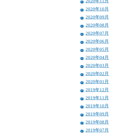
2020年11月
2020年10月
2020年09月
2020年08月
2020年07月
2020年06月
2020年05月
2020年04月
2020年03月
2020年02月
2020年01月
2019年12月
2019年11月
2019年10月
2019年09月
2019年08月
2019年07月