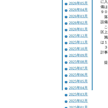
に入
2026年05月
備は
2026年04月
９０
2026年03月
落札
設備
2026年02月
この
2026年01月
区上
2025年12月
施設
2025年11月
は１
３件
2025年10月
計事
2025年09月
2025年08月
提
2025年07月
2025年06月
2025年05月
2025年04月
2025年03月
2025年02月
2025年01月