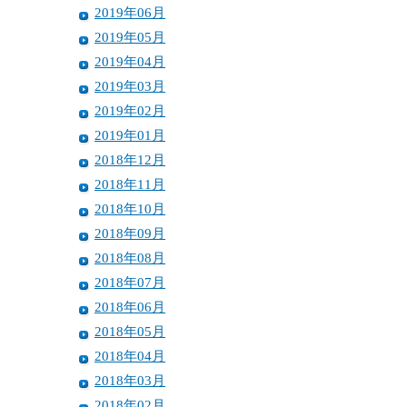
2019年06月
2019年05月
2019年04月
2019年03月
2019年02月
2019年01月
2018年12月
2018年11月
2018年10月
2018年09月
2018年08月
2018年07月
2018年06月
2018年05月
2018年04月
2018年03月
2018年02月