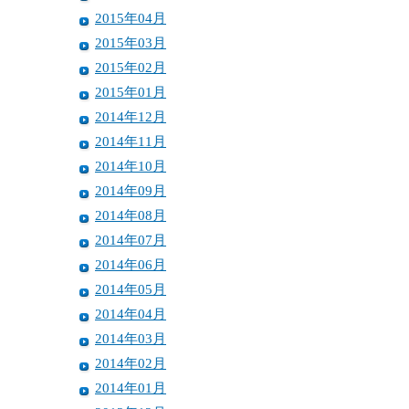
2015年04月
2015年03月
2015年02月
2015年01月
2014年12月
2014年11月
2014年10月
2014年09月
2014年08月
2014年07月
2014年06月
2014年05月
2014年04月
2014年03月
2014年02月
2014年01月