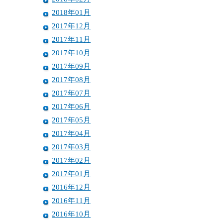
2018年01月
2017年12月
2017年11月
2017年10月
2017年09月
2017年08月
2017年07月
2017年06月
2017年05月
2017年04月
2017年03月
2017年02月
2017年01月
2016年12月
2016年11月
2016年10月