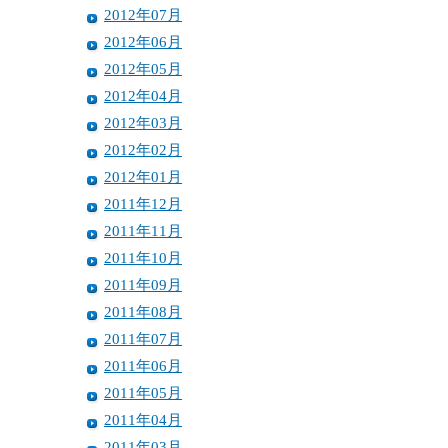
2012年07月
2012年06月
2012年05月
2012年04月
2012年03月
2012年02月
2012年01月
2011年12月
2011年11月
2011年10月
2011年09月
2011年08月
2011年07月
2011年06月
2011年05月
2011年04月
2011年03月