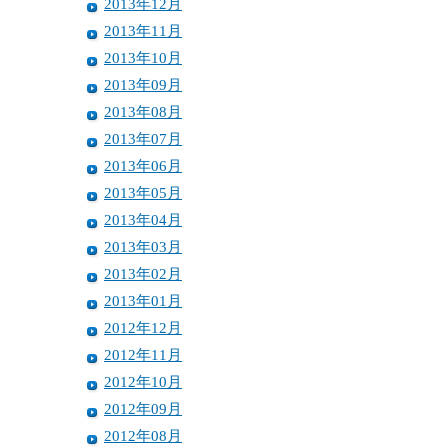
2013年12月
2013年11月
2013年10月
2013年09月
2013年08月
2013年07月
2013年06月
2013年05月
2013年04月
2013年03月
2013年02月
2013年01月
2012年12月
2012年11月
2012年10月
2012年09月
2012年08月