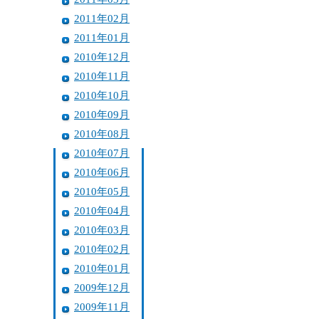
2011年02月
2011年01月
2010年12月
2010年11月
2010年10月
2010年09月
2010年08月
2010年07月
2010年06月
2010年05月
2010年04月
2010年03月
2010年02月
2010年01月
2009年12月
2009年11月