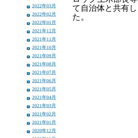
2022年03月
て自治体と共有し
2022年02月
た。
2022年01月
2021年12月
2021年11月
2021年10月
2021年09月
2021年08月
2021年07月
2021年06月
2021年05月
2021年04月
2021年03月
2021年02月
2021年01月
2020年12月