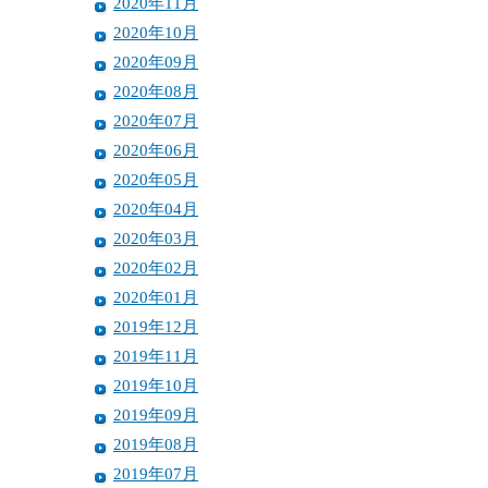
2020年11月
2020年10月
2020年09月
2020年08月
2020年07月
2020年06月
2020年05月
2020年04月
2020年03月
2020年02月
2020年01月
2019年12月
2019年11月
2019年10月
2019年09月
2019年08月
2019年07月