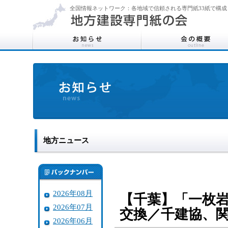
全国情報ネットワーク：各地域で信頼される専門紙33紙で構成
地方ニュース
2026年08月
【千葉】「一枚
2026年07月
交換／千建協、
2026年06月