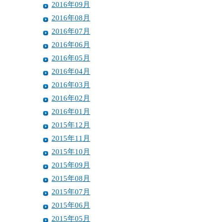
2016年09月
2016年08月
2016年07月
2016年06月
2016年05月
2016年04月
2016年03月
2016年02月
2016年01月
2015年12月
2015年11月
2015年10月
2015年09月
2015年08月
2015年07月
2015年06月
2015年05月