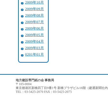
2009年10月
2009年09月
2009年08月
2009年07月
2009年06月
2009年05月
2009年04月
2009年03月
0201年01月
地方建設専門紙の会 事務局
〒105-0004
東京都港区新橋四丁目9番1号 新橋プラザビル16階（建通新聞社
TEL：03-5425-2070 FAX：03-5425-2075