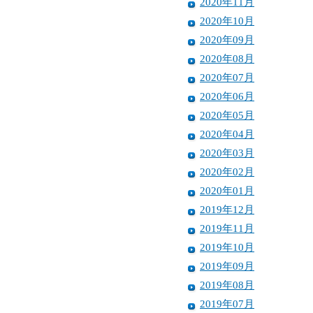
2020年11月
2020年10月
2020年09月
2020年08月
2020年07月
2020年06月
2020年05月
2020年04月
2020年03月
2020年02月
2020年01月
2019年12月
2019年11月
2019年10月
2019年09月
2019年08月
2019年07月