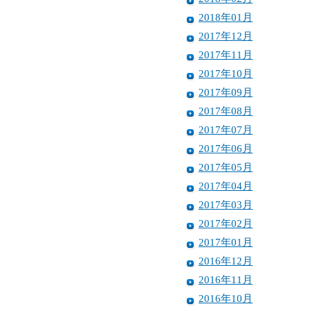
2018年01月
2017年12月
2017年11月
2017年10月
2017年09月
2017年08月
2017年07月
2017年06月
2017年05月
2017年04月
2017年03月
2017年02月
2017年01月
2016年12月
2016年11月
2016年10月