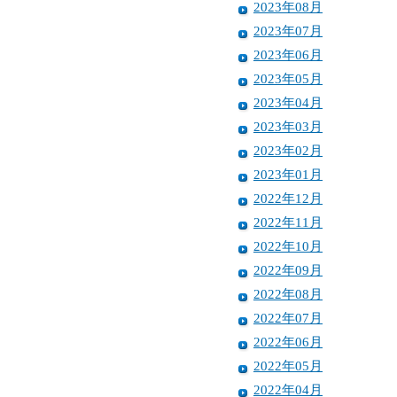
2023年08月
2023年07月
2023年06月
2023年05月
2023年04月
2023年03月
2023年02月
2023年01月
2022年12月
2022年11月
2022年10月
2022年09月
2022年08月
2022年07月
2022年06月
2022年05月
2022年04月