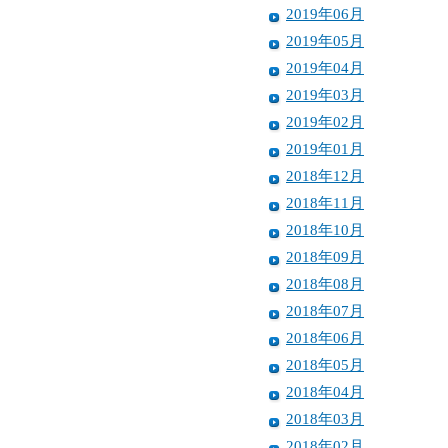
2019年06月
2019年05月
2019年04月
2019年03月
2019年02月
2019年01月
2018年12月
2018年11月
2018年10月
2018年09月
2018年08月
2018年07月
2018年06月
2018年05月
2018年04月
2018年03月
2018年02月