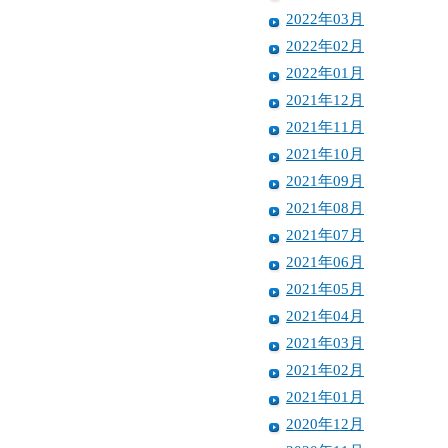
2022年03月
2022年02月
2022年01月
2021年12月
2021年11月
2021年10月
2021年09月
2021年08月
2021年07月
2021年06月
2021年05月
2021年04月
2021年03月
2021年02月
2021年01月
2020年12月