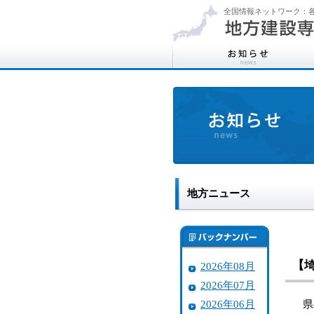
全国情報ネットワーク：各
地方ニュース
【
2026年08月
2026年07月
2026年06月
県都