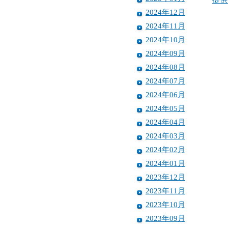
2024年12月
2024年11月
2024年10月
2024年09月
2024年08月
2024年07月
2024年06月
2024年05月
2024年04月
2024年03月
2024年02月
2024年01月
2023年12月
2023年11月
2023年10月
2023年09月