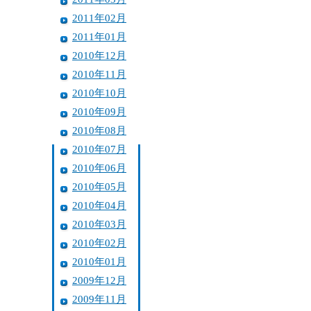
2011年02月
2011年01月
2010年12月
2010年11月
2010年10月
2010年09月
2010年08月
2010年07月
2010年06月
2010年05月
2010年04月
2010年03月
2010年02月
2010年01月
2009年12月
2009年11月