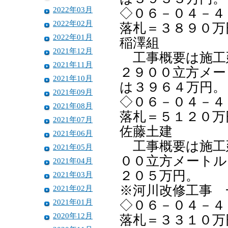
2022年03月
◇０６－０４－４
2022年02月
落札＝３８９０万
2022年01月
稲澤組
2021年12月
工事概要は施工
2021年11月
２９００立方メー
2021年10月
は３９６４万円。
2021年09月
◇０６－０４－４
2021年08月
落札＝５１２０万
2021年07月
佐藤土建
2021年06月
工事概要は施工
2021年05月
００立方メートル
2021年04月
２０５万円。
2021年03月
※河川改修工事 
2021年02月
2021年01月
◇０６－０４－４
2020年12月
落札＝３３１０万