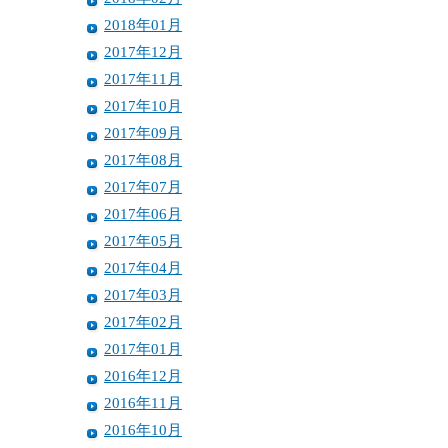
2018年01月
2017年12月
2017年11月
2017年10月
2017年09月
2017年08月
2017年07月
2017年06月
2017年05月
2017年04月
2017年03月
2017年02月
2017年01月
2016年12月
2016年11月
2016年10月