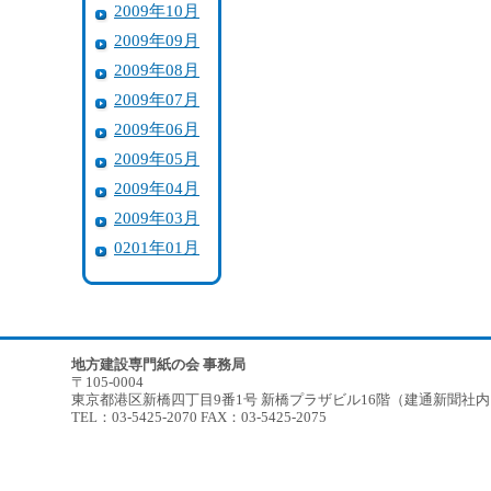
2009年10月
2009年09月
2009年08月
2009年07月
2009年06月
2009年05月
2009年04月
2009年03月
0201年01月
地方建設専門紙の会 事務局
〒105-0004
東京都港区新橋四丁目9番1号 新橋プラザビル16階（建通新聞社
TEL：03-5425-2070 FAX：03-5425-2075