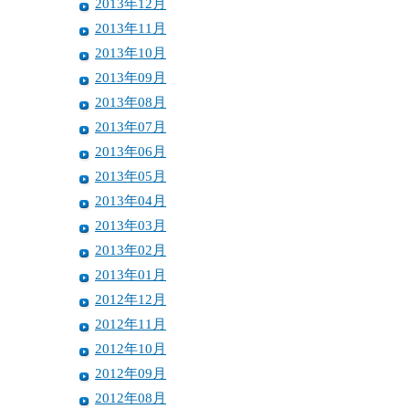
2013年12月
2013年11月
2013年10月
2013年09月
2013年08月
2013年07月
2013年06月
2013年05月
2013年04月
2013年03月
2013年02月
2013年01月
2012年12月
2012年11月
2012年10月
2012年09月
2012年08月