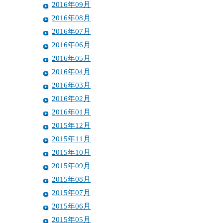
2016年09月
2016年08月
2016年07月
2016年06月
2016年05月
2016年04月
2016年03月
2016年02月
2016年01月
2015年12月
2015年11月
2015年10月
2015年09月
2015年08月
2015年07月
2015年06月
2015年05月