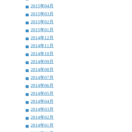
2015年04月
2015年03月
2015年02月
2015年01月
2014年12月
2014年11月
2014年10月
2014年09月
2014年08月
2014年07月
2014年06月
2014年05月
2014年04月
2014年03月
2014年02月
2014年01月