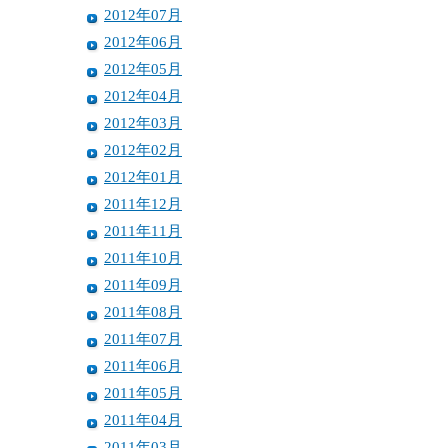
2012年07月
2012年06月
2012年05月
2012年04月
2012年03月
2012年02月
2012年01月
2011年12月
2011年11月
2011年10月
2011年09月
2011年08月
2011年07月
2011年06月
2011年05月
2011年04月
2011年03月