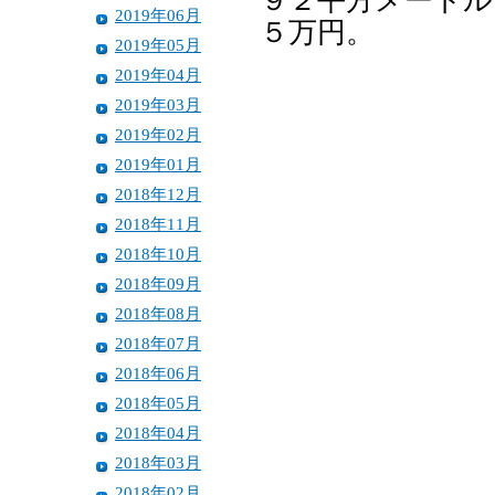
９２平方メートル
2019年06月
５万円。
2019年05月
2019年04月
2019年03月
2019年02月
2019年01月
2018年12月
2018年11月
2018年10月
2018年09月
2018年08月
2018年07月
2018年06月
2018年05月
2018年04月
2018年03月
2018年02月