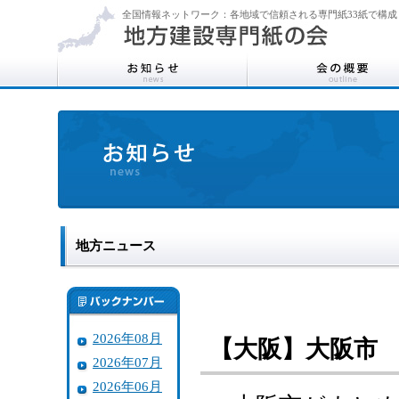
全国情報ネットワーク：各地域で信頼される専門紙33紙で構成
地方ニュース
2026年08月
【大阪】大阪市 
2026年07月
2026年06月