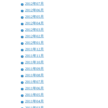
2012年07月
2012年06月
2012年05月
2012年04月
2012年03月
2012年02月
2012年01月
2011年12月
2011年11月
2011年10月
2011年09月
2011年08月
2011年07月
2011年06月
2011年05月
2011年04月
2011年03月