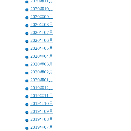
2020年11月
2020年10月
2020年09月
2020年08月
2020年07月
2020年06月
2020年05月
2020年04月
2020年03月
2020年02月
2020年01月
2019年12月
2019年11月
2019年10月
2019年09月
2019年08月
2019年07月