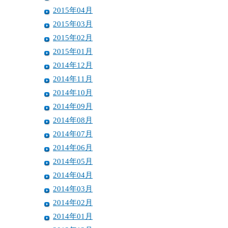
2015年04月
2015年03月
2015年02月
2015年01月
2014年12月
2014年11月
2014年10月
2014年09月
2014年08月
2014年07月
2014年06月
2014年05月
2014年04月
2014年03月
2014年02月
2014年01月