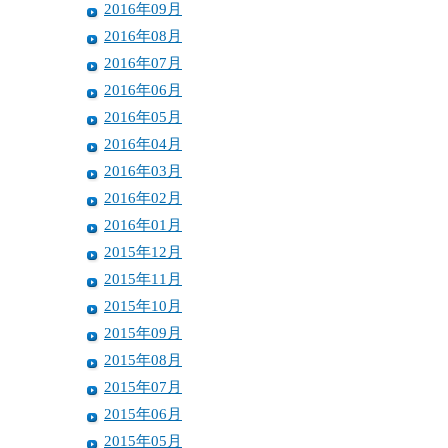
2016年09月
2016年08月
2016年07月
2016年06月
2016年05月
2016年04月
2016年03月
2016年02月
2016年01月
2015年12月
2015年11月
2015年10月
2015年09月
2015年08月
2015年07月
2015年06月
2015年05月