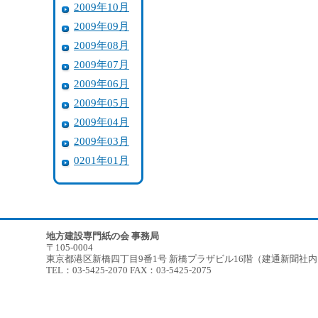
2009年10月
2009年09月
2009年08月
2009年07月
2009年06月
2009年05月
2009年04月
2009年03月
0201年01月
地方建設専門紙の会 事務局
〒105-0004
東京都港区新橋四丁目9番1号 新橋プラザビル16階（建通新聞社
TEL：03-5425-2070 FAX：03-5425-2075