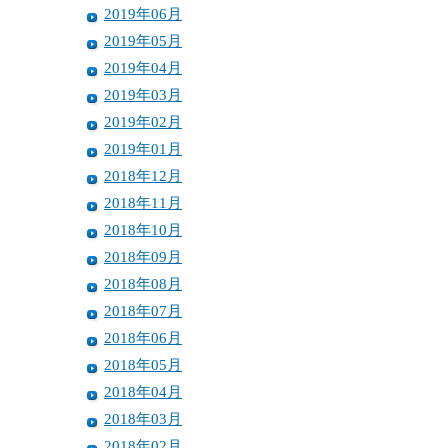
2019年06月
2019年05月
2019年04月
2019年03月
2019年02月
2019年01月
2018年12月
2018年11月
2018年10月
2018年09月
2018年08月
2018年07月
2018年06月
2018年05月
2018年04月
2018年03月
2018年02月