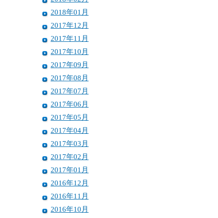
2018年01月
2017年12月
2017年11月
2017年10月
2017年09月
2017年08月
2017年07月
2017年06月
2017年05月
2017年04月
2017年03月
2017年02月
2017年01月
2016年12月
2016年11月
2016年10月