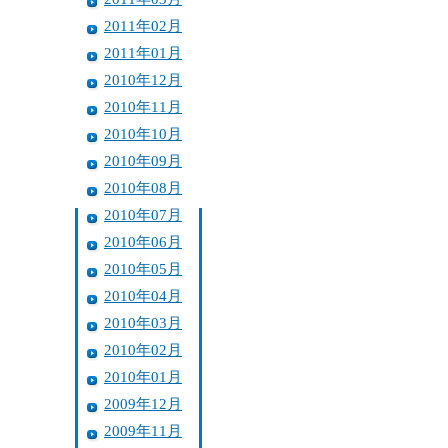
2011年02月
2011年01月
2010年12月
2010年11月
2010年10月
2010年09月
2010年08月
2010年07月
2010年06月
2010年05月
2010年04月
2010年03月
2010年02月
2010年01月
2009年12月
2009年11月