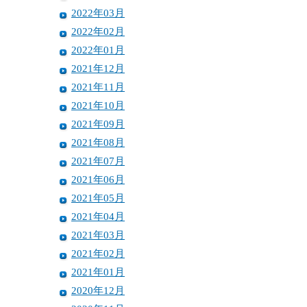
2022年03月
2022年02月
2022年01月
2021年12月
2021年11月
2021年10月
2021年09月
2021年08月
2021年07月
2021年06月
2021年05月
2021年04月
2021年03月
2021年02月
2021年01月
2020年12月