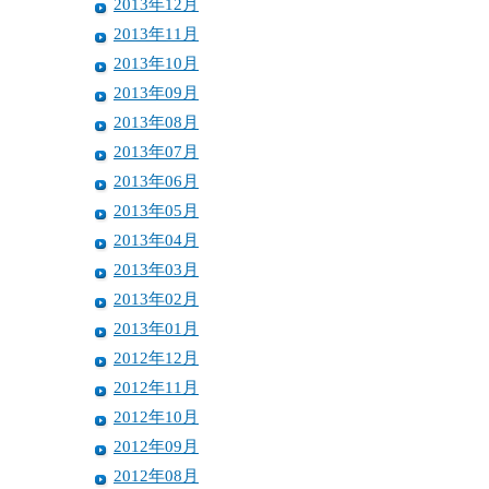
2013年12月
2013年11月
2013年10月
2013年09月
2013年08月
2013年07月
2013年06月
2013年05月
2013年04月
2013年03月
2013年02月
2013年01月
2012年12月
2012年11月
2012年10月
2012年09月
2012年08月