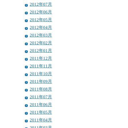
2012年07月
2012年06月
2012年05月
2012年04月
2012年03月
2012年02月
2012年01月
2011年12月
2011年11月
2011年10月
2011年09月
2011年08月
2011年07月
2011年06月
2011年05月
2011年04月
2011年03月