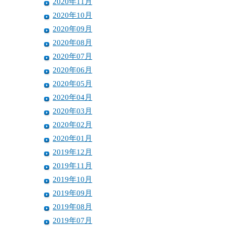
2020年11月
2020年10月
2020年09月
2020年08月
2020年07月
2020年06月
2020年05月
2020年04月
2020年03月
2020年02月
2020年01月
2019年12月
2019年11月
2019年10月
2019年09月
2019年08月
2019年07月