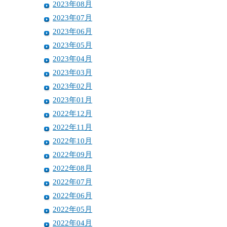
2023年08月
2023年07月
2023年06月
2023年05月
2023年04月
2023年03月
2023年02月
2023年01月
2022年12月
2022年11月
2022年10月
2022年09月
2022年08月
2022年07月
2022年06月
2022年05月
2022年04月