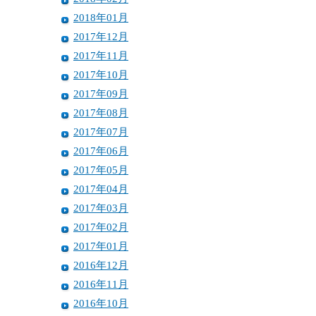
2018年01月
2017年12月
2017年11月
2017年10月
2017年09月
2017年08月
2017年07月
2017年06月
2017年05月
2017年04月
2017年03月
2017年02月
2017年01月
2016年12月
2016年11月
2016年10月