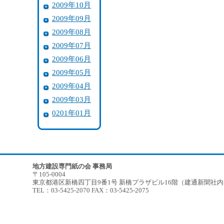
2009年10月
2009年09月
2009年08月
2009年07月
2009年06月
2009年05月
2009年04月
2009年03月
0201年01月
地方建設専門紙の会 事務局
〒105-0004
東京都港区新橋四丁目9番1号 新橋プラザビル16階（建通新聞社
TEL：03-5425-2070 FAX：03-5425-2075