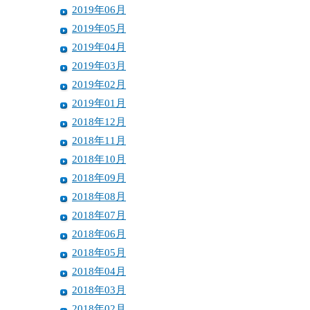
2019年06月
2019年05月
2019年04月
2019年03月
2019年02月
2019年01月
2018年12月
2018年11月
2018年10月
2018年09月
2018年08月
2018年07月
2018年06月
2018年05月
2018年04月
2018年03月
2018年02月