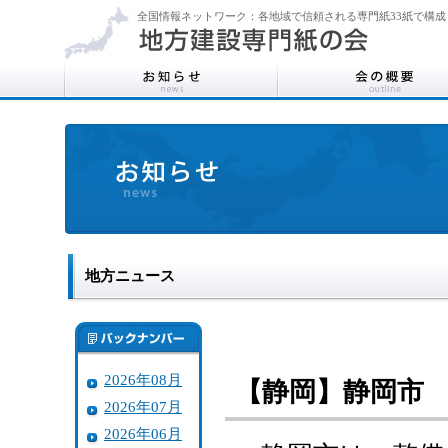
全国情報ネットワーク：各地域で信頼される専門紙33紙で構成
地方ニュース
2026年08月
【静岡】静岡市
2026年07月
2026年06月