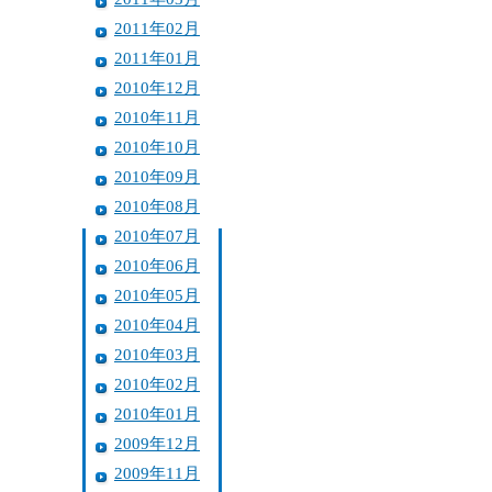
2011年02月
2011年01月
2010年12月
2010年11月
2010年10月
2010年09月
2010年08月
2010年07月
2010年06月
2010年05月
2010年04月
2010年03月
2010年02月
2010年01月
2009年12月
2009年11月