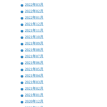
2022年03月
2022年02月
2022年01月
2021年12月
2021年11月
2021年10月
2021年09月
2021年08月
2021年07月
2021年06月
2021年05月
2021年04月
2021年03月
2021年02月
2021年01月
2020年12月