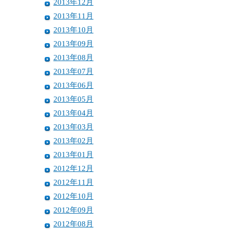
2013年12月
2013年11月
2013年10月
2013年09月
2013年08月
2013年07月
2013年06月
2013年05月
2013年04月
2013年03月
2013年02月
2013年01月
2012年12月
2012年11月
2012年10月
2012年09月
2012年08月