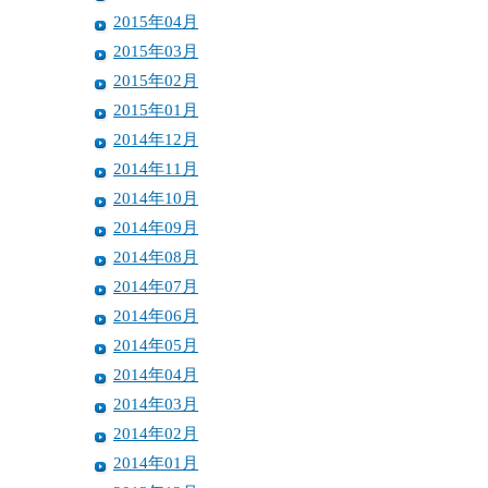
2015年04月
2015年03月
2015年02月
2015年01月
2014年12月
2014年11月
2014年10月
2014年09月
2014年08月
2014年07月
2014年06月
2014年05月
2014年04月
2014年03月
2014年02月
2014年01月