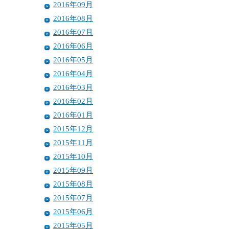
2016年09月
2016年08月
2016年07月
2016年06月
2016年05月
2016年04月
2016年03月
2016年02月
2016年01月
2015年12月
2015年11月
2015年10月
2015年09月
2015年08月
2015年07月
2015年06月
2015年05月