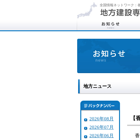
全国情報ネットワーク：各
地方ニュース
【
2026年08月
2026年07月
2026年06月
香川