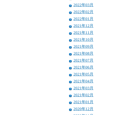
2022年03月
2022年02月
2022年01月
2021年12月
2021年11月
2021年10月
2021年09月
2021年08月
2021年07月
2021年06月
2021年05月
2021年04月
2021年03月
2021年02月
2021年01月
2020年12月