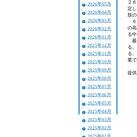
２６
2026年05月
定し
2026年04月
肢
2026年03月
６月
の高
2026年02月
る中
2026年01月
最初
2025年12月
る。
2025年11月
る。
業で
2025年10月
2025年09月
提供
2025年08月
2025年07月
2025年06月
2025年05月
2025年04月
2025年03月
2025年02月
2025年01月