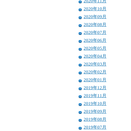
2020年11月
2020年10月
2020年09月
2020年08月
2020年07月
2020年06月
2020年05月
2020年04月
2020年03月
2020年02月
2020年01月
2019年12月
2019年11月
2019年10月
2019年09月
2019年08月
2019年07月