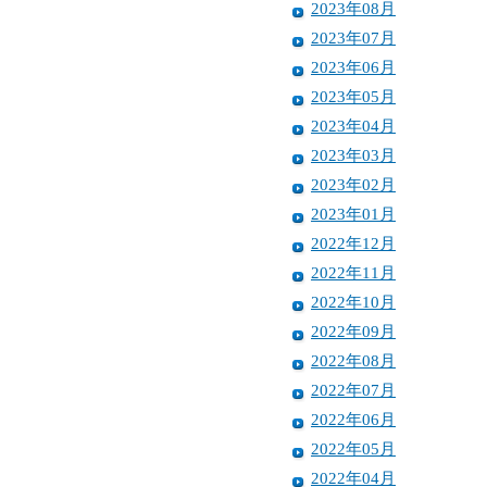
2023年08月
2023年07月
2023年06月
2023年05月
2023年04月
2023年03月
2023年02月
2023年01月
2022年12月
2022年11月
2022年10月
2022年09月
2022年08月
2022年07月
2022年06月
2022年05月
2022年04月