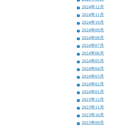
2024年12月
2024年11月
2024年10月
2024年09月
2024年08月
2024年07月
2024年06月
2024年05月
2024年04月
2024年03月
2024年02月
2024年01月
2023年12月
2023年11月
2023年10月
2023年09月