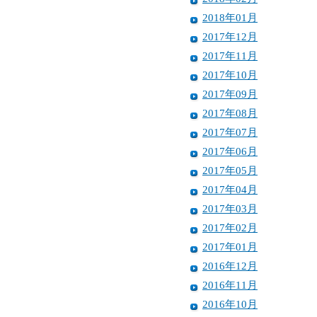
2018年01月
2017年12月
2017年11月
2017年10月
2017年09月
2017年08月
2017年07月
2017年06月
2017年05月
2017年04月
2017年03月
2017年02月
2017年01月
2016年12月
2016年11月
2016年10月