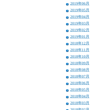
2019年06月
2019年05月
2019年04月
2019年03月
2019年02月
2019年01月
2018年12月
2018年11月
2018年10月
2018年09月
2018年08月
2018年07月
2018年06月
2018年05月
2018年04月
2018年03月
2018年02月