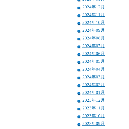
2024年12月
2024年11月
2024年10月
2024年09月
2024年08月
2024年07月
2024年06月
2024年05月
2024年04月
2024年03月
2024年02月
2024年01月
2023年12月
2023年11月
2023年10月
2023年09月