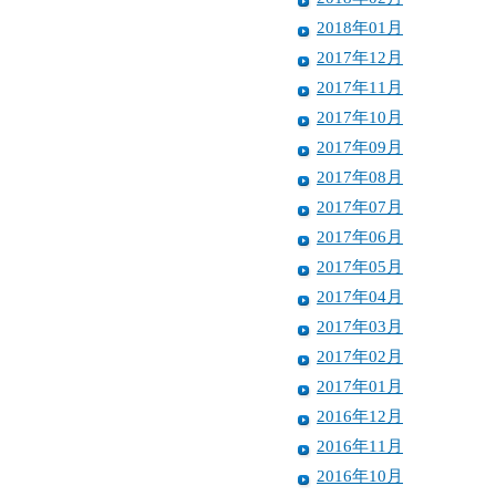
2018年01月
2017年12月
2017年11月
2017年10月
2017年09月
2017年08月
2017年07月
2017年06月
2017年05月
2017年04月
2017年03月
2017年02月
2017年01月
2016年12月
2016年11月
2016年10月