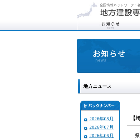
全国情報ネットワーク：各
地方ニュース
【
2026年08月
2026年07月
2026年06月
県都