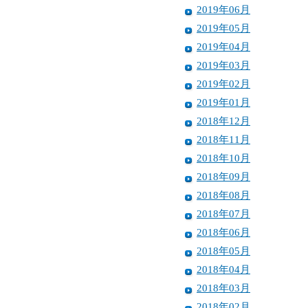
2019年06月
2019年05月
2019年04月
2019年03月
2019年02月
2019年01月
2018年12月
2018年11月
2018年10月
2018年09月
2018年08月
2018年07月
2018年06月
2018年05月
2018年04月
2018年03月
2018年02月