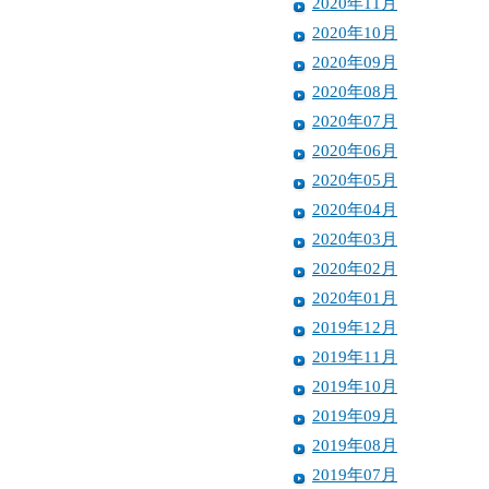
2020年11月
2020年10月
2020年09月
2020年08月
2020年07月
2020年06月
2020年05月
2020年04月
2020年03月
2020年02月
2020年01月
2019年12月
2019年11月
2019年10月
2019年09月
2019年08月
2019年07月