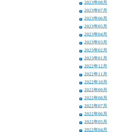
2023年08月
2023年07月
2023年06月
2023年05月
2023年04月
2023年03月
2023年02月
2023年01月
2022年12月
2022年11月
2022年10月
2022年09月
2022年08月
2022年07月
2022年06月
2022年05月
2022年04月