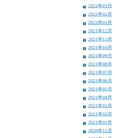
2022年03月
2022年02月
2022年01月
2021年12月
2021年11月
2021年10月
2021年09月
2021年08月
2021年07月
2021年06月
2021年05月
2021年04月
2021年03月
2021年02月
2021年01月
2020年12月