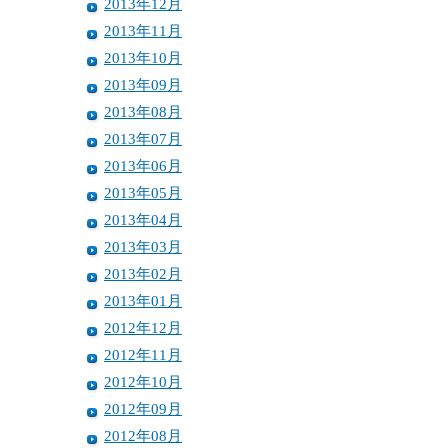
2013年12月
2013年11月
2013年10月
2013年09月
2013年08月
2013年07月
2013年06月
2013年05月
2013年04月
2013年03月
2013年02月
2013年01月
2012年12月
2012年11月
2012年10月
2012年09月
2012年08月