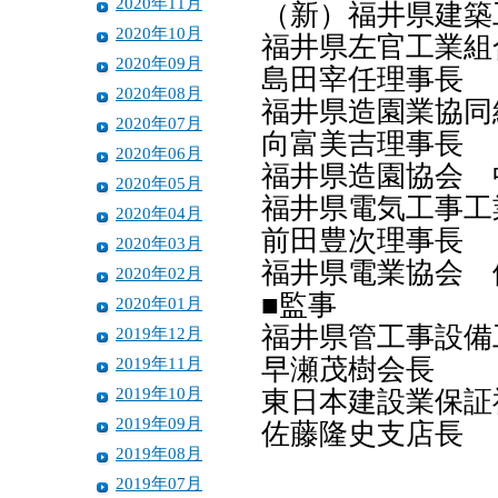
2020年11月
（新）福井県建築
2020年10月
福井県左官工業
2020年09月
島田宰任理事長
2020年08月
福井県造園業協
2020年07月
向富美吉理事長
2020年06月
福井県造園協会 
2020年05月
福井県電気工事
2020年04月
前田豊次理事長
2020年03月
福井県電業協会 
2020年02月
■監事
2020年01月
福井県管工事設
2019年12月
2019年11月
早瀬茂樹会長
2019年10月
東日本建設業保
2019年09月
佐藤隆史支店長
2019年08月
2019年07月