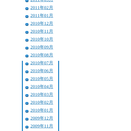
2011年02月
2011年01月
2010年12月
2010年11月
2010年10月
2010年09月
2010年08月
2010年07月
2010年06月
2010年05月
2010年04月
2010年03月
2010年02月
2010年01月
2009年12月
2009年11月