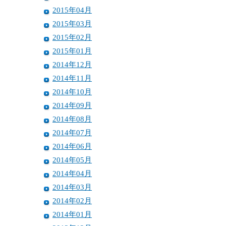
2015年04月
2015年03月
2015年02月
2015年01月
2014年12月
2014年11月
2014年10月
2014年09月
2014年08月
2014年07月
2014年06月
2014年05月
2014年04月
2014年03月
2014年02月
2014年01月