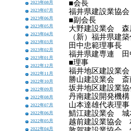
■会長
2023年08月
福井県建設業協会
2023年07月
2023年06月
■副会長
2023年05月
大野建設業会 森
2023年04月
（新）福井県建
2023年03月
田中忠範理事長
2023年02月
福井県建専連 田
2023年01月
■理事
2022年12月
福井地区建設業会
2022年11月
勝山建設業会 斎
2022年10月
坂井地区建設業協
2022年09月
丹南建設開発機
2022年08月
山本達雄代表理事
2022年07月
鯖江建設業会 城
2022年06月
越前建設業協会 
2022年05月
2022年04月
敦賀建設業協会 