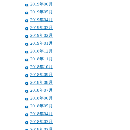
2019年06月
2019年05月
2019年04月
2019年03月
2019年02月
2019年01月
2018年12月
2018年11月
2018年10月
2018年09月
2018年08月
2018年07月
2018年06月
2018年05月
2018年04月
2018年03月
2018年02月