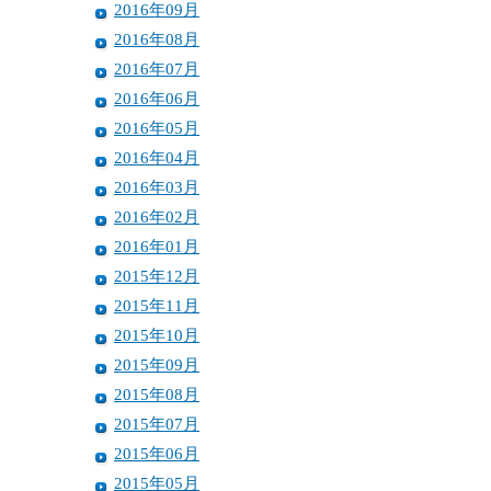
2016年09月
2016年08月
2016年07月
2016年06月
2016年05月
2016年04月
2016年03月
2016年02月
2016年01月
2015年12月
2015年11月
2015年10月
2015年09月
2015年08月
2015年07月
2015年06月
2015年05月