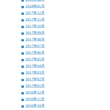
2018年01月
2017年12月
2017年11月
2017年10月
2017年09月
2017年08月
2017年07月
2017年06月
2017年05月
2017年04月
2017年03月
2017年02月
2017年01月
2016年12月
2016年11月
2016年10月