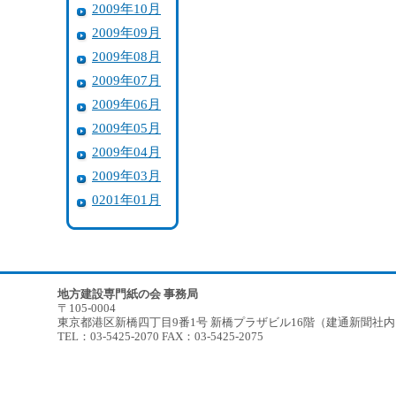
2009年10月
2009年09月
2009年08月
2009年07月
2009年06月
2009年05月
2009年04月
2009年03月
0201年01月
地方建設専門紙の会 事務局
〒105-0004
東京都港区新橋四丁目9番1号 新橋プラザビル16階（建通新聞社
TEL：03-5425-2070 FAX：03-5425-2075