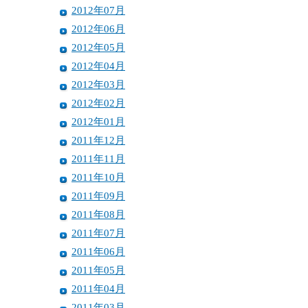
2012年07月
2012年06月
2012年05月
2012年04月
2012年03月
2012年02月
2012年01月
2011年12月
2011年11月
2011年10月
2011年09月
2011年08月
2011年07月
2011年06月
2011年05月
2011年04月
2011年03月