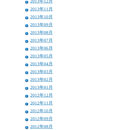
2013年12月
2013年11月
2013年10月
2013年09月
2013年08月
2013年07月
2013年06月
2013年05月
2013年04月
2013年03月
2013年02月
2013年01月
2012年12月
2012年11月
2012年10月
2012年09月
2012年08月