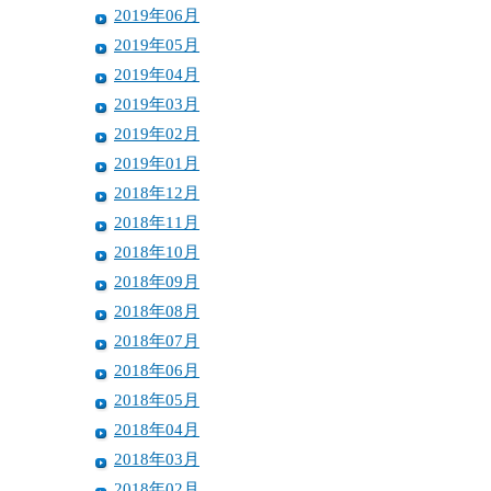
2019年06月
2019年05月
2019年04月
2019年03月
2019年02月
2019年01月
2018年12月
2018年11月
2018年10月
2018年09月
2018年08月
2018年07月
2018年06月
2018年05月
2018年04月
2018年03月
2018年02月