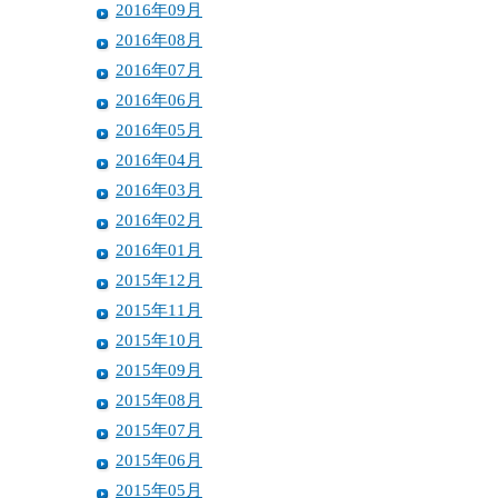
2016年09月
2016年08月
2016年07月
2016年06月
2016年05月
2016年04月
2016年03月
2016年02月
2016年01月
2015年12月
2015年11月
2015年10月
2015年09月
2015年08月
2015年07月
2015年06月
2015年05月