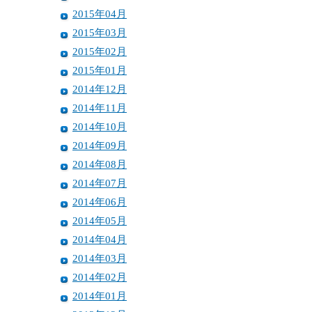
2015年04月
2015年03月
2015年02月
2015年01月
2014年12月
2014年11月
2014年10月
2014年09月
2014年08月
2014年07月
2014年06月
2014年05月
2014年04月
2014年03月
2014年02月
2014年01月