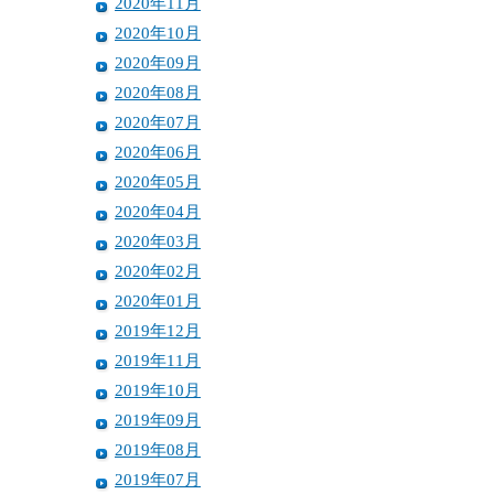
2020年11月
2020年10月
2020年09月
2020年08月
2020年07月
2020年06月
2020年05月
2020年04月
2020年03月
2020年02月
2020年01月
2019年12月
2019年11月
2019年10月
2019年09月
2019年08月
2019年07月