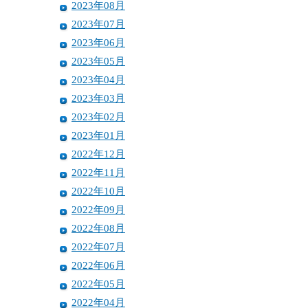
2023年08月
2023年07月
2023年06月
2023年05月
2023年04月
2023年03月
2023年02月
2023年01月
2022年12月
2022年11月
2022年10月
2022年09月
2022年08月
2022年07月
2022年06月
2022年05月
2022年04月