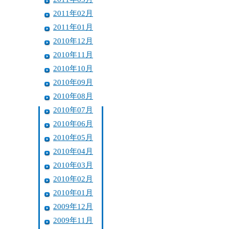
2011年02月
2011年01月
2010年12月
2010年11月
2010年10月
2010年09月
2010年08月
2010年07月
2010年06月
2010年05月
2010年04月
2010年03月
2010年02月
2010年01月
2009年12月
2009年11月