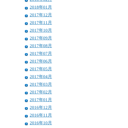
2018年01月
2017年12月
2017年11月
2017年10月
2017年09月
2017年08月
2017年07月
2017年06月
2017年05月
2017年04月
2017年03月
2017年02月
2017年01月
2016年12月
2016年11月
2016年10月