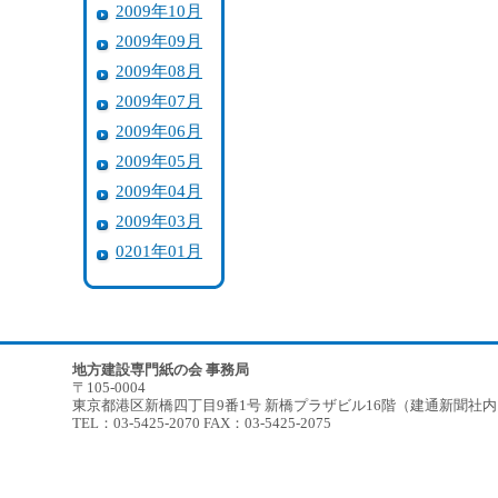
2009年10月
2009年09月
2009年08月
2009年07月
2009年06月
2009年05月
2009年04月
2009年03月
0201年01月
地方建設専門紙の会 事務局
〒105-0004
東京都港区新橋四丁目9番1号 新橋プラザビル16階（建通新聞社
TEL：03-5425-2070 FAX：03-5425-2075