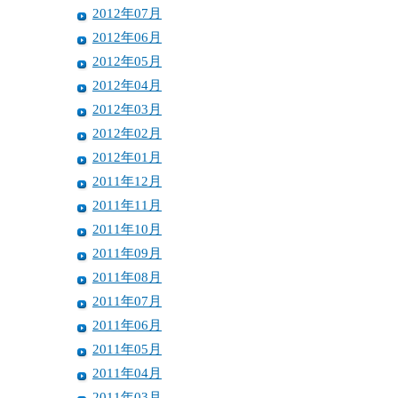
2012年07月
2012年06月
2012年05月
2012年04月
2012年03月
2012年02月
2012年01月
2011年12月
2011年11月
2011年10月
2011年09月
2011年08月
2011年07月
2011年06月
2011年05月
2011年04月
2011年03月