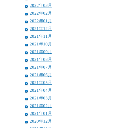
2022年03月
2022年02月
2022年01月
2021年12月
2021年11月
2021年10月
2021年09月
2021年08月
2021年07月
2021年06月
2021年05月
2021年04月
2021年03月
2021年02月
2021年01月
2020年12月