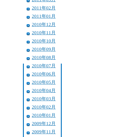
2011年02月
2011年01月
2010年12月
2010年11月
2010年10月
2010年09月
2010年08月
2010年07月
2010年06月
2010年05月
2010年04月
2010年03月
2010年02月
2010年01月
2009年12月
2009年11月