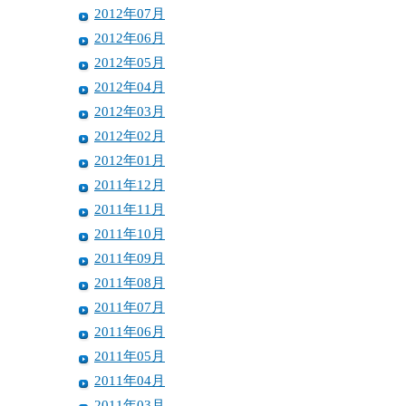
2012年07月
2012年06月
2012年05月
2012年04月
2012年03月
2012年02月
2012年01月
2011年12月
2011年11月
2011年10月
2011年09月
2011年08月
2011年07月
2011年06月
2011年05月
2011年04月
2011年03月