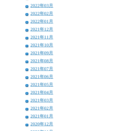
2022年03月
2022年02月
2022年01月
2021年12月
2021年11月
2021年10月
2021年09月
2021年08月
2021年07月
2021年06月
2021年05月
2021年04月
2021年03月
2021年02月
2021年01月
2020年12月