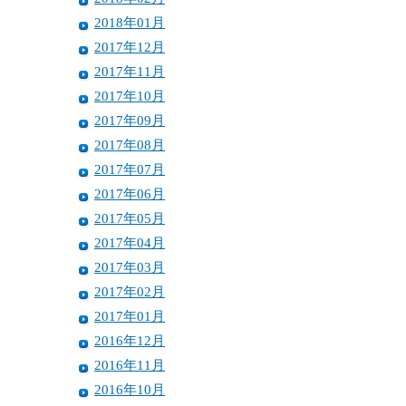
2018年01月
2017年12月
2017年11月
2017年10月
2017年09月
2017年08月
2017年07月
2017年06月
2017年05月
2017年04月
2017年03月
2017年02月
2017年01月
2016年12月
2016年11月
2016年10月