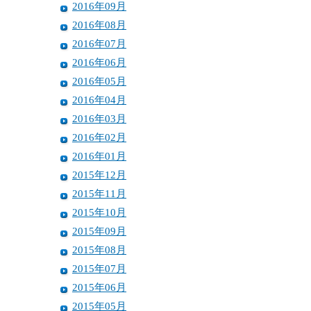
2016年09月
2016年08月
2016年07月
2016年06月
2016年05月
2016年04月
2016年03月
2016年02月
2016年01月
2015年12月
2015年11月
2015年10月
2015年09月
2015年08月
2015年07月
2015年06月
2015年05月