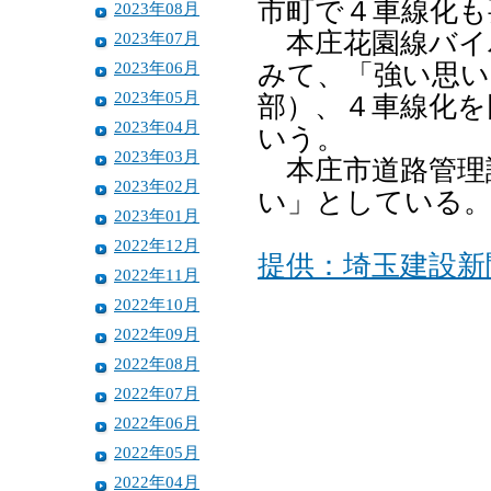
市町で４車線化も
2023年08月
本庄花園線バイ
2023年07月
2023年06月
みて、「強い思い
2023年05月
部）、４車線化を
2023年04月
いう。
2023年03月
本庄市道路管理
2023年02月
い」としている
2023年01月
2022年12月
提供：埼玉建設新
2022年11月
2022年10月
2022年09月
2022年08月
2022年07月
2022年06月
2022年05月
2022年04月