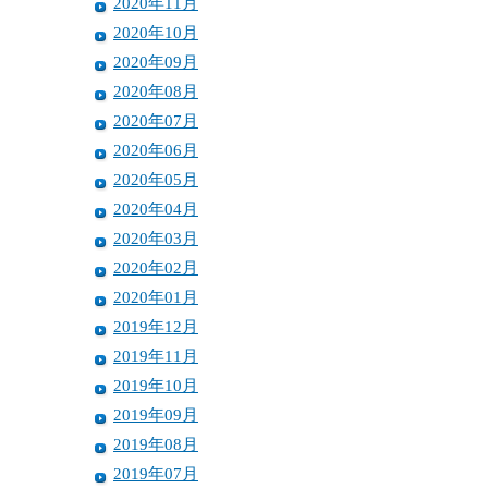
2020年11月
2020年10月
2020年09月
2020年08月
2020年07月
2020年06月
2020年05月
2020年04月
2020年03月
2020年02月
2020年01月
2019年12月
2019年11月
2019年10月
2019年09月
2019年08月
2019年07月