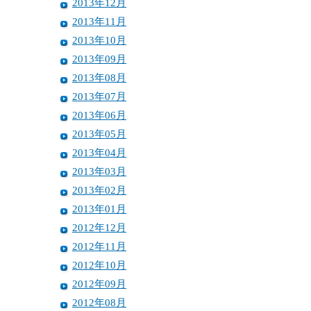
2013年12月
2013年11月
2013年10月
2013年09月
2013年08月
2013年07月
2013年06月
2013年05月
2013年04月
2013年03月
2013年02月
2013年01月
2012年12月
2012年11月
2012年10月
2012年09月
2012年08月