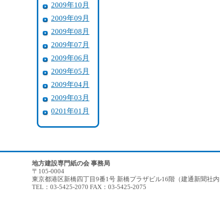
2009年10月
2009年09月
2009年08月
2009年07月
2009年06月
2009年05月
2009年04月
2009年03月
0201年01月
地方建設専門紙の会 事務局
〒105-0004
東京都港区新橋四丁目9番1号 新橋プラザビル16階（建通新聞社
TEL：03-5425-2070 FAX：03-5425-2075