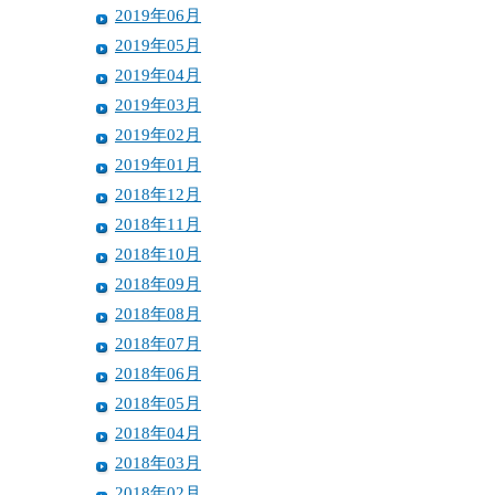
2019年06月
2019年05月
2019年04月
2019年03月
2019年02月
2019年01月
2018年12月
2018年11月
2018年10月
2018年09月
2018年08月
2018年07月
2018年06月
2018年05月
2018年04月
2018年03月
2018年02月