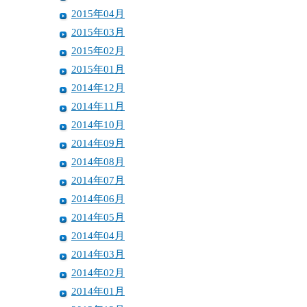
2015年04月
2015年03月
2015年02月
2015年01月
2014年12月
2014年11月
2014年10月
2014年09月
2014年08月
2014年07月
2014年06月
2014年05月
2014年04月
2014年03月
2014年02月
2014年01月