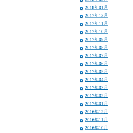
2018年01月
2017年12月
2017年11月
2017年10月
2017年09月
2017年08月
2017年07月
2017年06月
2017年05月
2017年04月
2017年03月
2017年02月
2017年01月
2016年12月
2016年11月
2016年10月