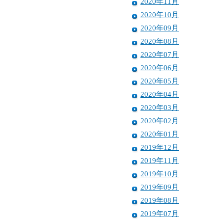
2020年11月
2020年10月
2020年09月
2020年08月
2020年07月
2020年06月
2020年05月
2020年04月
2020年03月
2020年02月
2020年01月
2019年12月
2019年11月
2019年10月
2019年09月
2019年08月
2019年07月