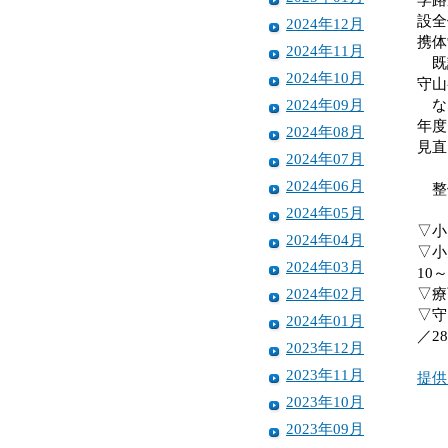
設全
2024年12月
携体
2024年11月
既設
2024年10月
守山
2024年09月
なお
年度
2024年08月
見直
2024年07月
2024年06月
整
2024年05月
▽小
2024年04月
▽小
2024年03月
10
2024年02月
▽療
▽守
2024年01月
／2
2023年12月
2023年11月
提供
2023年10月
2023年09月