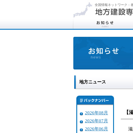
全国情報ネットワーク：各
地方ニュース
【
2026年08月
2026年07月
2026年06月
滋賀