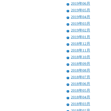
2019年06月
2019年05月
2019年04月
2019年03月
2019年02月
2019年01月
2018年12月
2018年11月
2018年10月
2018年09月
2018年08月
2018年07月
2018年06月
2018年05月
2018年04月
2018年03月
2018年02月