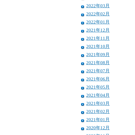
2022年03月
2022年02月
2022年01月
2021年12月
2021年11月
2021年10月
2021年09月
2021年08月
2021年07月
2021年06月
2021年05月
2021年04月
2021年03月
2021年02月
2021年01月
2020年12月