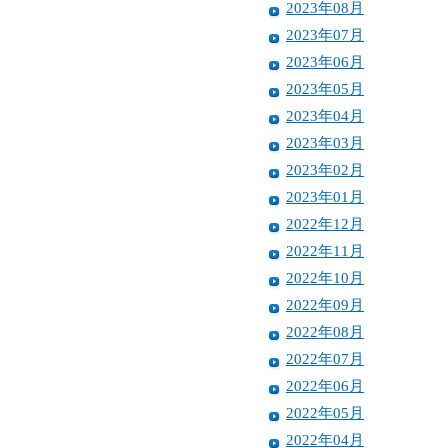
2023年08月
2023年07月
2023年06月
2023年05月
2023年04月
2023年03月
2023年02月
2023年01月
2022年12月
2022年11月
2022年10月
2022年09月
2022年08月
2022年07月
2022年06月
2022年05月
2022年04月