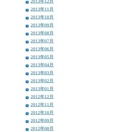
2013年12月
2013年11月
2013年10月
2013年09月
2013年08月
2013年07月
2013年06月
2013年05月
2013年04月
2013年03月
2013年02月
2013年01月
2012年12月
2012年11月
2012年10月
2012年09月
2012年08月