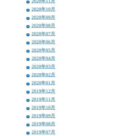
2020年11月
2020年10月
2020年09月
2020年08月
2020年07月
2020年06月
2020年05月
2020年04月
2020年03月
2020年02月
2020年01月
2019年12月
2019年11月
2019年10月
2019年09月
2019年08月
2019年07月