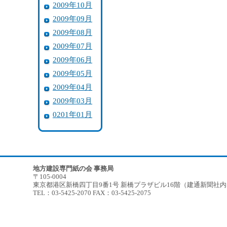
2009年10月
2009年09月
2009年08月
2009年07月
2009年06月
2009年05月
2009年04月
2009年03月
0201年01月
地方建設専門紙の会 事務局
〒105-0004
東京都港区新橋四丁目9番1号 新橋プラザビル16階（建通新聞社
TEL：03-5425-2070 FAX：03-5425-2075