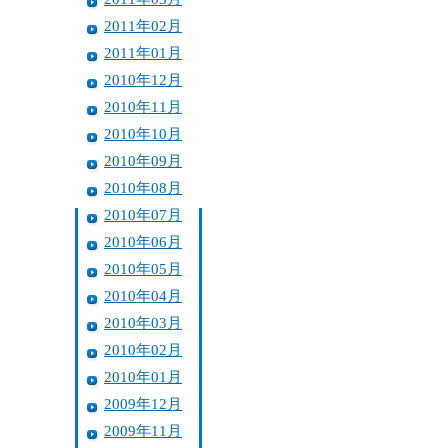
2011年02月
2011年01月
2010年12月
2010年11月
2010年10月
2010年09月
2010年08月
2010年07月
2010年06月
2010年05月
2010年04月
2010年03月
2010年02月
2010年01月
2009年12月
2009年11月