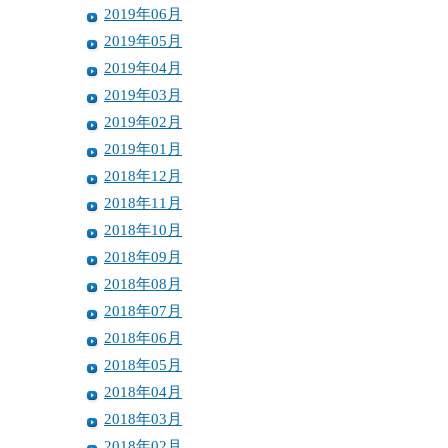
2019年06月
2019年05月
2019年04月
2019年03月
2019年02月
2019年01月
2018年12月
2018年11月
2018年10月
2018年09月
2018年08月
2018年07月
2018年06月
2018年05月
2018年04月
2018年03月
2018年02月