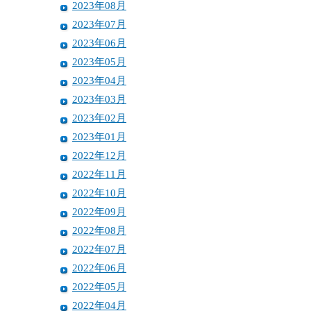
2023年08月
2023年07月
2023年06月
2023年05月
2023年04月
2023年03月
2023年02月
2023年01月
2022年12月
2022年11月
2022年10月
2022年09月
2022年08月
2022年07月
2022年06月
2022年05月
2022年04月