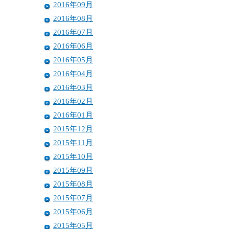
2016年09月
2016年08月
2016年07月
2016年06月
2016年05月
2016年04月
2016年03月
2016年02月
2016年01月
2015年12月
2015年11月
2015年10月
2015年09月
2015年08月
2015年07月
2015年06月
2015年05月