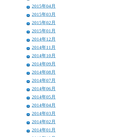
2015年04月
2015年03月
2015年02月
2015年01月
2014年12月
2014年11月
2014年10月
2014年09月
2014年08月
2014年07月
2014年06月
2014年05月
2014年04月
2014年03月
2014年02月
2014年01月