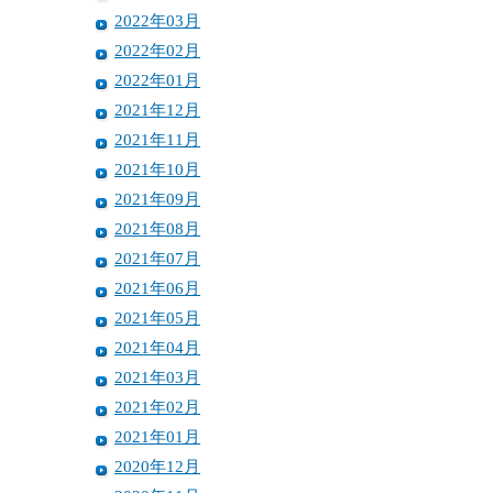
2022年03月
2022年02月
2022年01月
2021年12月
2021年11月
2021年10月
2021年09月
2021年08月
2021年07月
2021年06月
2021年05月
2021年04月
2021年03月
2021年02月
2021年01月
2020年12月