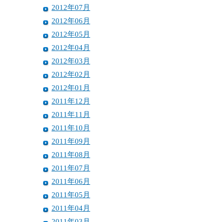
2012年07月
2012年06月
2012年05月
2012年04月
2012年03月
2012年02月
2012年01月
2011年12月
2011年11月
2011年10月
2011年09月
2011年08月
2011年07月
2011年06月
2011年05月
2011年04月
2011年03月