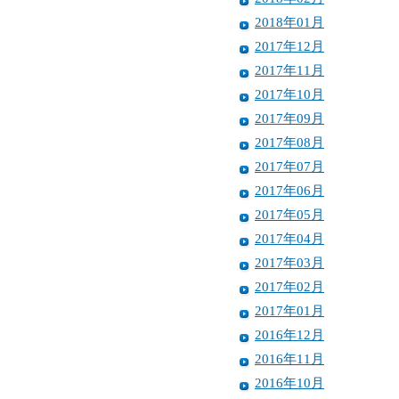
2018年01月
2017年12月
2017年11月
2017年10月
2017年09月
2017年08月
2017年07月
2017年06月
2017年05月
2017年04月
2017年03月
2017年02月
2017年01月
2016年12月
2016年11月
2016年10月