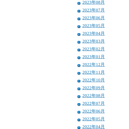
2023年08月
2023年07月
2023年06月
2023年05月
2023年04月
2023年03月
2023年02月
2023年01月
2022年12月
2022年11月
2022年10月
2022年09月
2022年08月
2022年07月
2022年06月
2022年05月
2022年04月