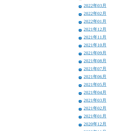
2022年03月
2022年02月
2022年01月
2021年12月
2021年11月
2021年10月
2021年09月
2021年08月
2021年07月
2021年06月
2021年05月
2021年04月
2021年03月
2021年02月
2021年01月
2020年12月