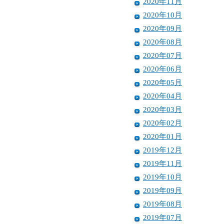
2020年11月
2020年10月
2020年09月
2020年08月
2020年07月
2020年06月
2020年05月
2020年04月
2020年03月
2020年02月
2020年01月
2019年12月
2019年11月
2019年10月
2019年09月
2019年08月
2019年07月