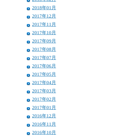
2018年01月
2017年12月
2017年11月
2017年10月
2017年09月
2017年08月
2017年07月
2017年06月
2017年05月
2017年04月
2017年03月
2017年02月
2017年01月
2016年12月
2016年11月
2016年10月