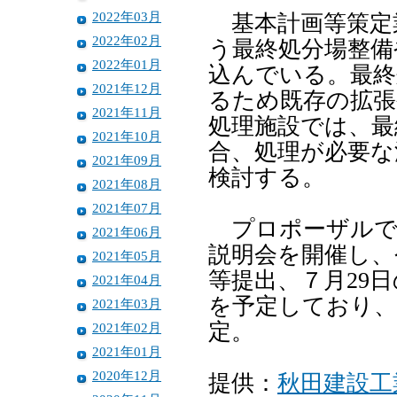
2022年03月
基本計画等策定
2022年02月
う最終処分場整備
2022年01月
込んでいる。最終
2021年12月
るため既存の拡張
2021年11月
処理施設では、最
2021年10月
合、処理が必要な
2021年09月
検討する。
2021年08月
2021年07月
プロポーザルでは
2021年06月
説明会を開催し、
2021年05月
等提出、７月29
2021年04月
を予定しており、
2021年03月
定。
2021年02月
2021年01月
2020年12月
提供：
秋田建設工