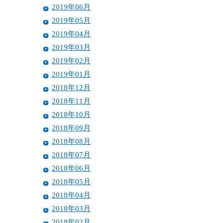
2019年06月
2019年05月
2019年04月
2019年03月
2019年02月
2019年01月
2018年12月
2018年11月
2018年10月
2018年09月
2018年08月
2018年07月
2018年06月
2018年05月
2018年04月
2018年03月
2018年02月