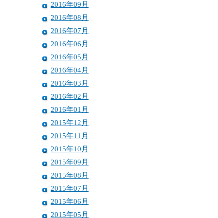
2016年09月
2016年08月
2016年07月
2016年06月
2016年05月
2016年04月
2016年03月
2016年02月
2016年01月
2015年12月
2015年11月
2015年10月
2015年09月
2015年08月
2015年07月
2015年06月
2015年05月