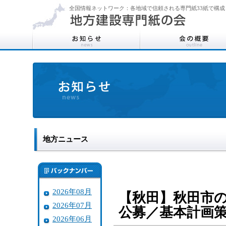
全国情報ネットワーク：各地域で信頼される専門紙33紙で構成
地方ニュース
2026年08月
【秋田】秋田市の
2026年07月
公募／基本計画
2026年06月