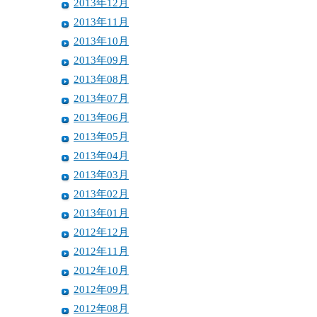
2013年12月
2013年11月
2013年10月
2013年09月
2013年08月
2013年07月
2013年06月
2013年05月
2013年04月
2013年03月
2013年02月
2013年01月
2012年12月
2012年11月
2012年10月
2012年09月
2012年08月