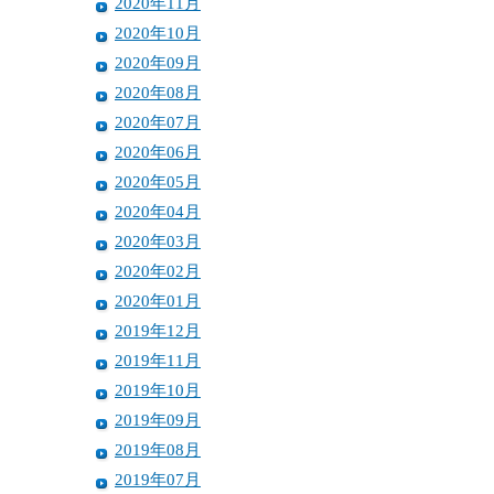
2020年11月
2020年10月
2020年09月
2020年08月
2020年07月
2020年06月
2020年05月
2020年04月
2020年03月
2020年02月
2020年01月
2019年12月
2019年11月
2019年10月
2019年09月
2019年08月
2019年07月