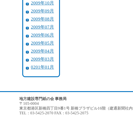
2009年10月
2009年09月
2009年08月
2009年07月
2009年06月
2009年05月
2009年04月
2009年03月
0201年01月
地方建設専門紙の会 事務局
〒105-0004
東京都港区新橋四丁目9番1号 新橋プラザビル16階（建通新聞社
TEL：03-5425-2070 FAX：03-5425-2075