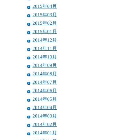
2015年04月
2015年03月
2015年02月
2015年01月
2014年12月
2014年11月
2014年10月
2014年09月
2014年08月
2014年07月
2014年06月
2014年05月
2014年04月
2014年03月
2014年02月
2014年01月