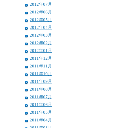
2012年07月
2012年06月
2012年05月
2012年04月
2012年03月
2012年02月
2012年01月
2011年12月
2011年11月
2011年10月
2011年09月
2011年08月
2011年07月
2011年06月
2011年05月
2011年04月
2011年03月