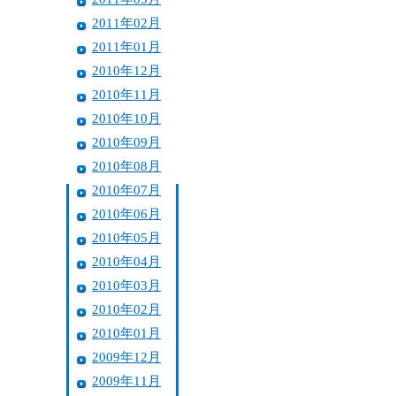
2011年02月
2011年01月
2010年12月
2010年11月
2010年10月
2010年09月
2010年08月
2010年07月
2010年06月
2010年05月
2010年04月
2010年03月
2010年02月
2010年01月
2009年12月
2009年11月