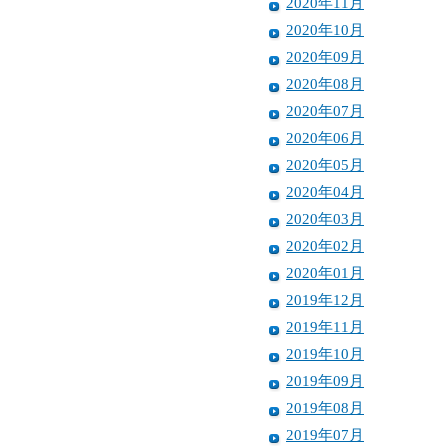
2020年11月
2020年10月
2020年09月
2020年08月
2020年07月
2020年06月
2020年05月
2020年04月
2020年03月
2020年02月
2020年01月
2019年12月
2019年11月
2019年10月
2019年09月
2019年08月
2019年07月