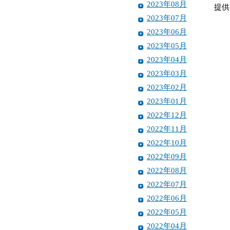
2023年08月
提供
2023年07月
2023年06月
2023年05月
2023年04月
2023年03月
2023年02月
2023年01月
2022年12月
2022年11月
2022年10月
2022年09月
2022年08月
2022年07月
2022年06月
2022年05月
2022年04月