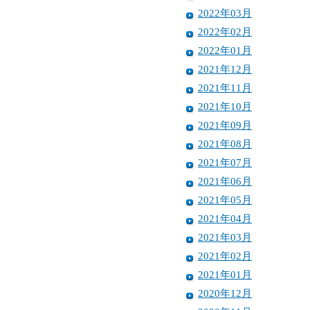
2022年03月
2022年02月
2022年01月
2021年12月
2021年11月
2021年10月
2021年09月
2021年08月
2021年07月
2021年06月
2021年05月
2021年04月
2021年03月
2021年02月
2021年01月
2020年12月