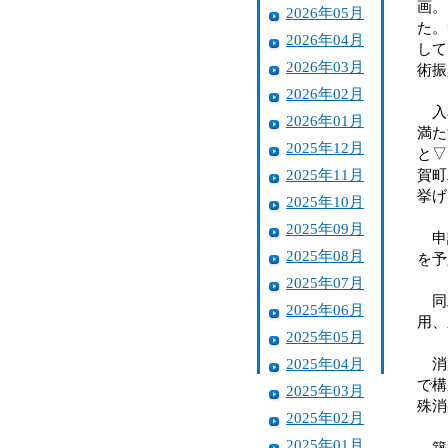
画。
2026年05月
た。
2026年04月
して
2026年03月
術振
2026年02月
入札
2026年01月
満た
2025年12月
と▽
2025年11月
賀町
挙げ
2025年10月
2025年09月
申請
2025年08月
を予
2025年07月
同工
2025年06月
用、
2025年05月
2025年04月
消防
で構
2025年03月
殊消
2025年02月
2025年01月
築後