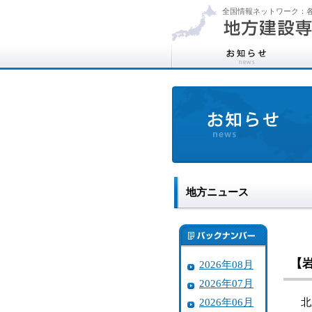
全国情報ネットワーク：各
地方ニュース
【
2026年08月
2026年07月
2026年06月
北上