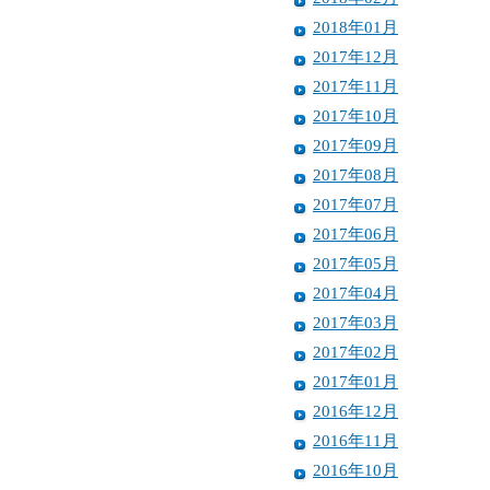
2018年01月
2017年12月
2017年11月
2017年10月
2017年09月
2017年08月
2017年07月
2017年06月
2017年05月
2017年04月
2017年03月
2017年02月
2017年01月
2016年12月
2016年11月
2016年10月