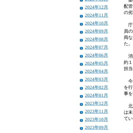
配管
2024年12月
の劣
2024年11月
2024年10月
庁舎
2024年09月
員の
両な
2024年08月
た。
2024年07月
2024年06月
消防
約１
2024年05月
担当
2024年04月
2024年03月
今後
2024年02月
を行
事を
2024年01月
2023年12月
北上
2023年11月
は未
てい
2023年10月
2023年09月