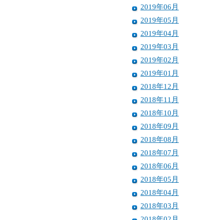
2019年06月
2019年05月
2019年04月
2019年03月
2019年02月
2019年01月
2018年12月
2018年11月
2018年10月
2018年09月
2018年08月
2018年07月
2018年06月
2018年05月
2018年04月
2018年03月
2018年02月