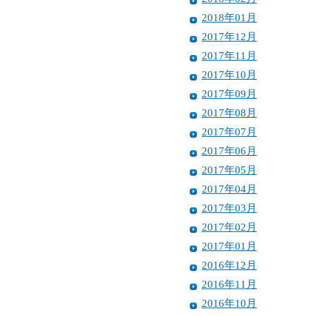
2018年01月
2017年12月
2017年11月
2017年10月
2017年09月
2017年08月
2017年07月
2017年06月
2017年05月
2017年04月
2017年03月
2017年02月
2017年01月
2016年12月
2016年11月
2016年10月