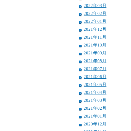
2022年03月
2022年02月
2022年01月
2021年12月
2021年11月
2021年10月
2021年09月
2021年08月
2021年07月
2021年06月
2021年05月
2021年04月
2021年03月
2021年02月
2021年01月
2020年12月