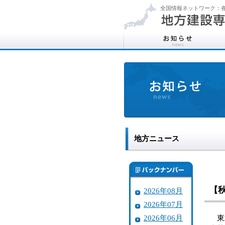
全国情報ネットワーク：各
地方ニュース
【
2026年08月
2026年07月
2026年06月
東北