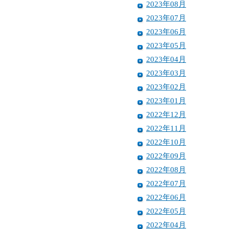
2023年08月
2023年07月
2023年06月
2023年05月
2023年04月
2023年03月
2023年02月
2023年01月
2022年12月
2022年11月
2022年10月
2022年09月
2022年08月
2022年07月
2022年06月
2022年05月
2022年04月