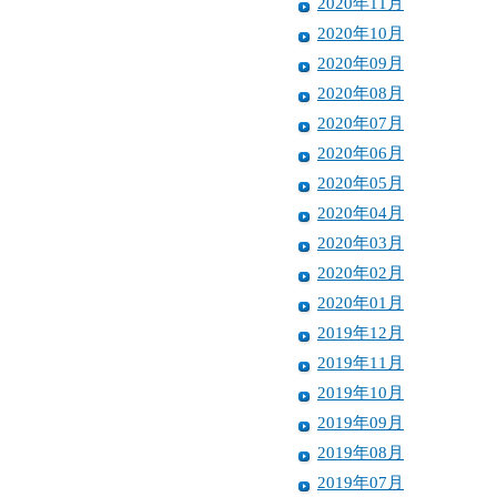
2020年11月
2020年10月
2020年09月
2020年08月
2020年07月
2020年06月
2020年05月
2020年04月
2020年03月
2020年02月
2020年01月
2019年12月
2019年11月
2019年10月
2019年09月
2019年08月
2019年07月