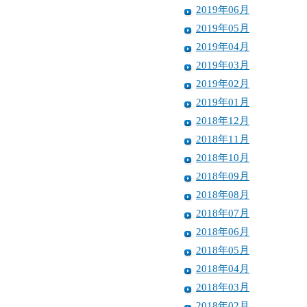
2019年06月
2019年05月
2019年04月
2019年03月
2019年02月
2019年01月
2018年12月
2018年11月
2018年10月
2018年09月
2018年08月
2018年07月
2018年06月
2018年05月
2018年04月
2018年03月
2018年02月