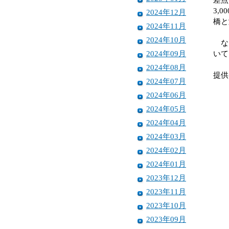
3,
2024年12月
橋と
2024年11月
2024年10月
なお
2024年09月
いて
2024年08月
提供
2024年07月
2024年06月
2024年05月
2024年04月
2024年03月
2024年02月
2024年01月
2023年12月
2023年11月
2023年10月
2023年09月