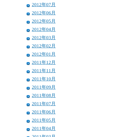
2012年07月
2012年06月
2012年05月
2012年04月
2012年03月
2012年02月
2012年01月
2011年12月
2011年11月
2011年10月
2011年09月
2011年08月
2011年07月
2011年06月
2011年05月
2011年04月
2011年03月