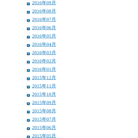
2016年09月
2016年08月
2016年07月
2016年06月
2016年05月
2016年04月
2016年03月
2016年02月
2016年01月
2015年12月
2015年11月
2015年10月
2015年09月
2015年08月
2015年07月
2015年06月
2015年05月