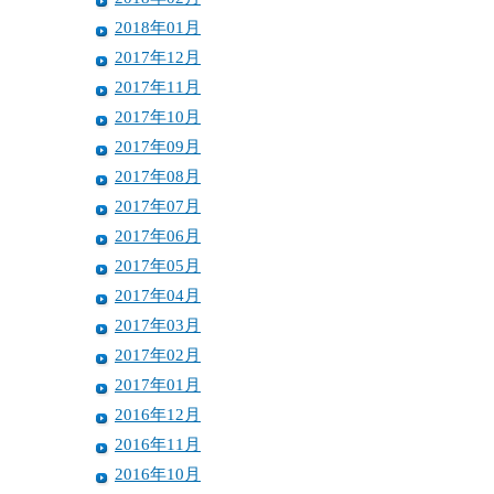
2018年01月
2017年12月
2017年11月
2017年10月
2017年09月
2017年08月
2017年07月
2017年06月
2017年05月
2017年04月
2017年03月
2017年02月
2017年01月
2016年12月
2016年11月
2016年10月