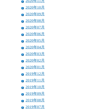
2020年11月
2020年10月
2020年09月
2020年08月
2020年07月
2020年06月
2020年05月
2020年04月
2020年03月
2020年02月
2020年01月
2019年12月
2019年11月
2019年10月
2019年09月
2019年08月
2019年07月