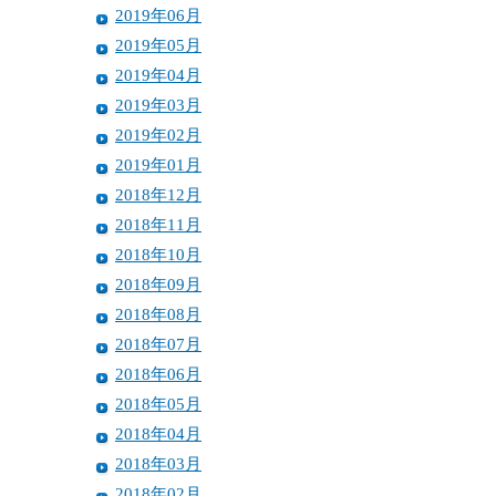
2019年06月
2019年05月
2019年04月
2019年03月
2019年02月
2019年01月
2018年12月
2018年11月
2018年10月
2018年09月
2018年08月
2018年07月
2018年06月
2018年05月
2018年04月
2018年03月
2018年02月