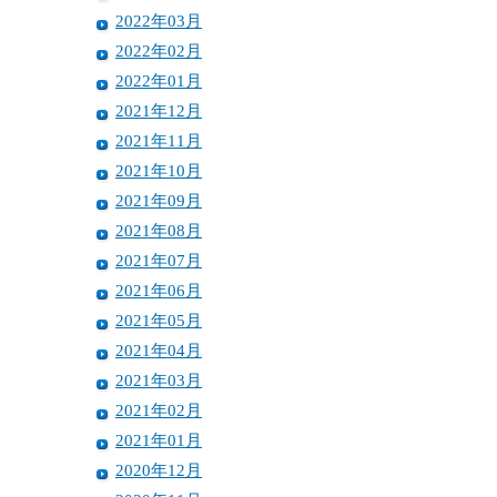
2022年03月
2022年02月
2022年01月
2021年12月
2021年11月
2021年10月
2021年09月
2021年08月
2021年07月
2021年06月
2021年05月
2021年04月
2021年03月
2021年02月
2021年01月
2020年12月