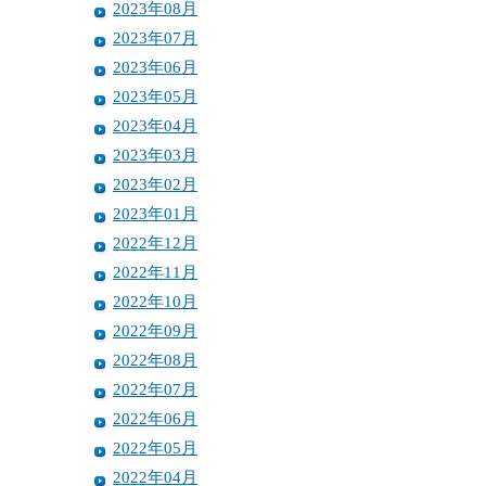
2023年08月
2023年07月
2023年06月
2023年05月
2023年04月
2023年03月
2023年02月
2023年01月
2022年12月
2022年11月
2022年10月
2022年09月
2022年08月
2022年07月
2022年06月
2022年05月
2022年04月