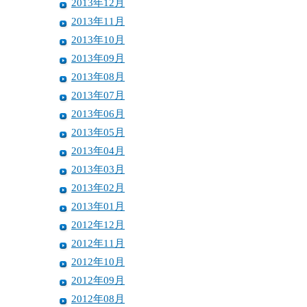
2013年12月
2013年11月
2013年10月
2013年09月
2013年08月
2013年07月
2013年06月
2013年05月
2013年04月
2013年03月
2013年02月
2013年01月
2012年12月
2012年11月
2012年10月
2012年09月
2012年08月