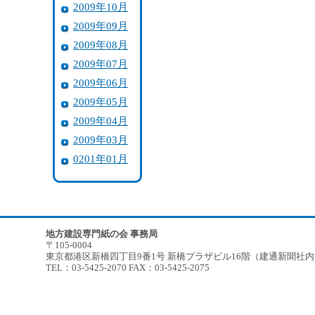
2009年10月
2009年09月
2009年08月
2009年07月
2009年06月
2009年05月
2009年04月
2009年03月
0201年01月
地方建設専門紙の会 事務局
〒105-0004
東京都港区新橋四丁目9番1号 新橋プラザビル16階（建通新聞社
TEL：03-5425-2070 FAX：03-5425-2075