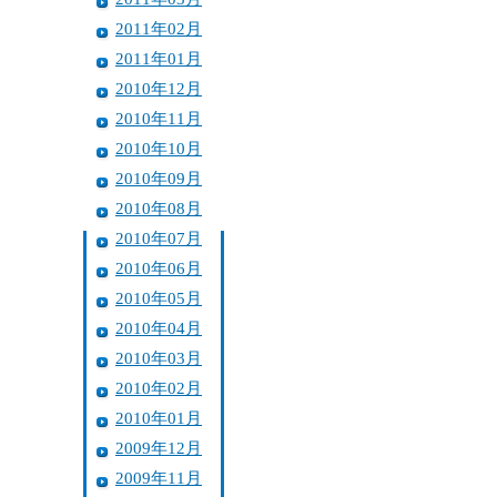
2011年02月
2011年01月
2010年12月
2010年11月
2010年10月
2010年09月
2010年08月
2010年07月
2010年06月
2010年05月
2010年04月
2010年03月
2010年02月
2010年01月
2009年12月
2009年11月