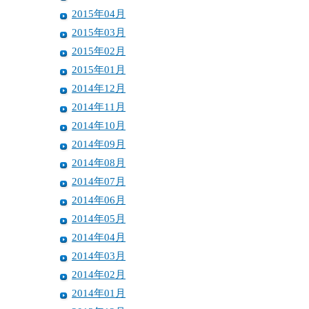
2015年04月
2015年03月
2015年02月
2015年01月
2014年12月
2014年11月
2014年10月
2014年09月
2014年08月
2014年07月
2014年06月
2014年05月
2014年04月
2014年03月
2014年02月
2014年01月