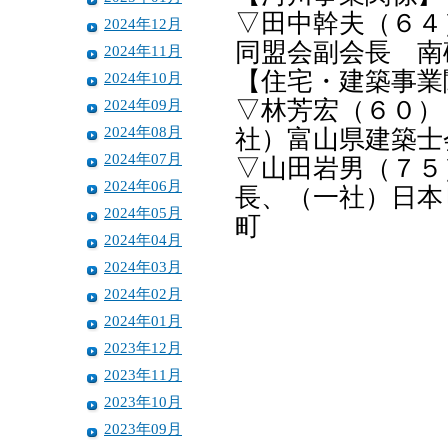
▽田中幹夫（６４
2024年12月
同盟会副会長 南
2024年11月
【住宅・建築事業
2024年10月
2024年09月
▽林芳宏（６０）
2024年08月
社）富山県建築士
2024年07月
▽山田岩男（７５
2024年06月
長、（一社）日本
2024年05月
町
2024年04月
2024年03月
2024年02月
2024年01月
2023年12月
2023年11月
2023年10月
2023年09月