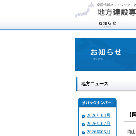
全国情報ネットワーク：各
地方ニュース
【
2026年08月
2026年07月
2026年06月
岡山