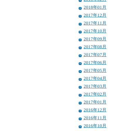
2018年01月
2017年12月
2017年11月
2017年10月
2017年09月
2017年08月
2017年07月
2017年06月
2017年05月
2017年04月
2017年03月
2017年02月
2017年01月
2016年12月
2016年11月
2016年10月