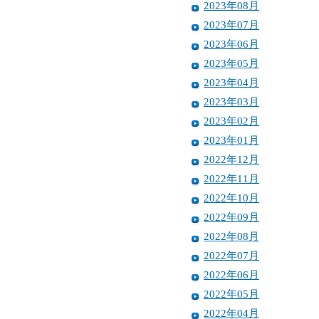
2023年08月
2023年07月
2023年06月
2023年05月
2023年04月
2023年03月
2023年02月
2023年01月
2022年12月
2022年11月
2022年10月
2022年09月
2022年08月
2022年07月
2022年06月
2022年05月
2022年04月