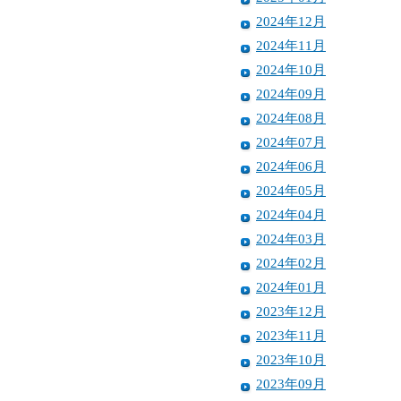
2024年12月
2024年11月
2024年10月
2024年09月
2024年08月
2024年07月
2024年06月
2024年05月
2024年04月
2024年03月
2024年02月
2024年01月
2023年12月
2023年11月
2023年10月
2023年09月