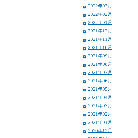
2022年03月
2022年02月
2022年01月
2021年12月
2021年11月
2021年10月
2021年09月
2021年08月
2021年07月
2021年06月
2021年05月
2021年04月
2021年03月
2021年02月
2021年01月
2020年12月