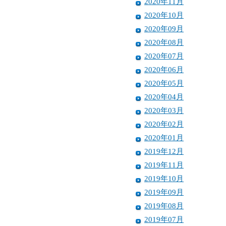
2020年11月
2020年10月
2020年09月
2020年08月
2020年07月
2020年06月
2020年05月
2020年04月
2020年03月
2020年02月
2020年01月
2019年12月
2019年11月
2019年10月
2019年09月
2019年08月
2019年07月