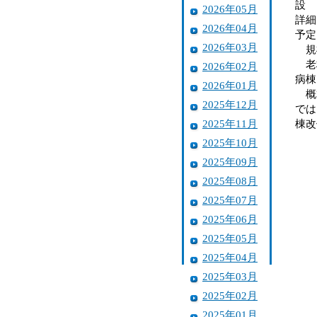
設 
2026年05月
詳細
2026年04月
予定
2026年03月
規
老朽
2026年02月
病
2026年01月
概算
2025年12月
では
2025年11月
棟改
2025年10月
2025年09月
2025年08月
2025年07月
2025年06月
2025年05月
2025年04月
2025年03月
2025年02月
2025年01月