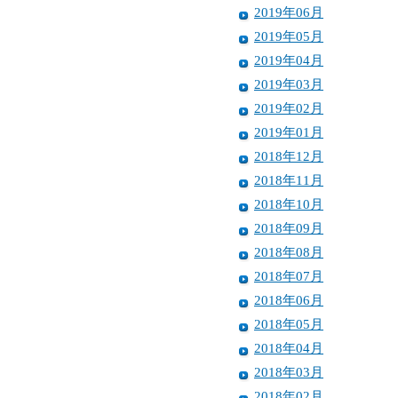
2019年06月
2019年05月
2019年04月
2019年03月
2019年02月
2019年01月
2018年12月
2018年11月
2018年10月
2018年09月
2018年08月
2018年07月
2018年06月
2018年05月
2018年04月
2018年03月
2018年02月