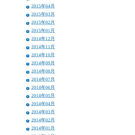
2015年04月
2015年03月
2015年02月
2015年01月
2014年12月
2014年11月
2014年10月
2014年09月
2014年08月
2014年07月
2014年06月
2014年05月
2014年04月
2014年03月
2014年02月
2014年01月