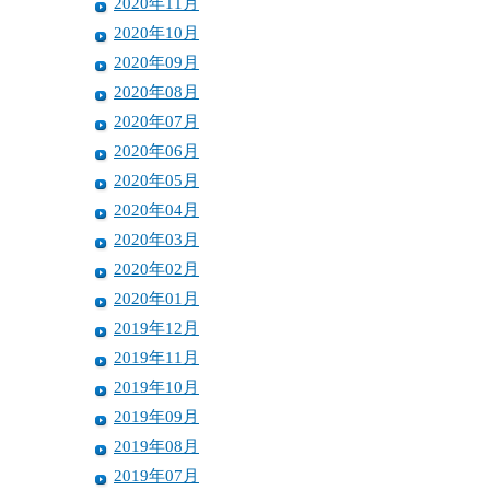
2020年11月
2020年10月
2020年09月
2020年08月
2020年07月
2020年06月
2020年05月
2020年04月
2020年03月
2020年02月
2020年01月
2019年12月
2019年11月
2019年10月
2019年09月
2019年08月
2019年07月