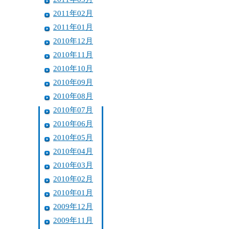
2011年02月
2011年01月
2010年12月
2010年11月
2010年10月
2010年09月
2010年08月
2010年07月
2010年06月
2010年05月
2010年04月
2010年03月
2010年02月
2010年01月
2009年12月
2009年11月