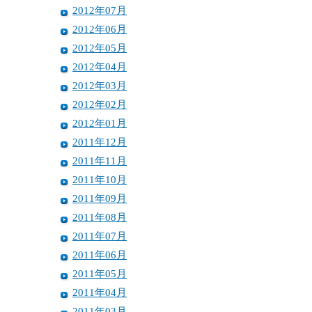
2012年07月
2012年06月
2012年05月
2012年04月
2012年03月
2012年02月
2012年01月
2011年12月
2011年11月
2011年10月
2011年09月
2011年08月
2011年07月
2011年06月
2011年05月
2011年04月
2011年03月