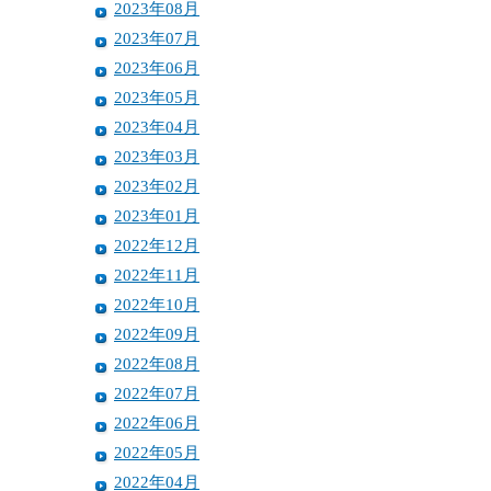
2023年08月
2023年07月
2023年06月
2023年05月
2023年04月
2023年03月
2023年02月
2023年01月
2022年12月
2022年11月
2022年10月
2022年09月
2022年08月
2022年07月
2022年06月
2022年05月
2022年04月