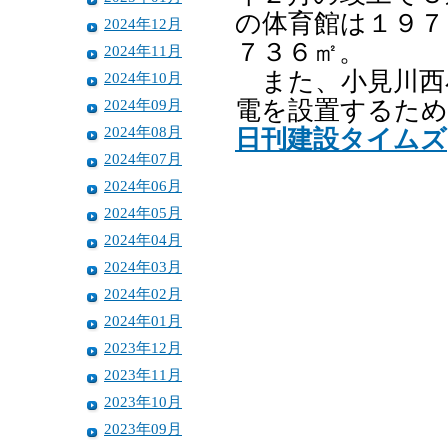
の体育館は１９７
2024年12月
７３６㎡。
2024年11月
また、小見川西
2024年10月
2024年09月
電を設置するため
2024年08月
日刊建設タイムズ
2024年07月
2024年06月
2024年05月
2024年04月
2024年03月
2024年02月
2024年01月
2023年12月
2023年11月
2023年10月
2023年09月