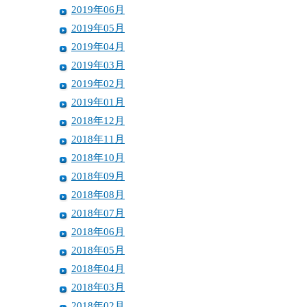
2019年06月
2019年05月
2019年04月
2019年03月
2019年02月
2019年01月
2018年12月
2018年11月
2018年10月
2018年09月
2018年08月
2018年07月
2018年06月
2018年05月
2018年04月
2018年03月
2018年02月