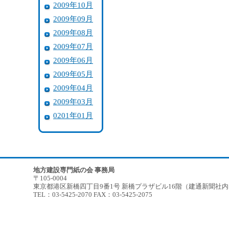
2009年10月
2009年09月
2009年08月
2009年07月
2009年06月
2009年05月
2009年04月
2009年03月
0201年01月
地方建設専門紙の会 事務局
〒105-0004
東京都港区新橋四丁目9番1号 新橋プラザビル16階（建通新聞社
TEL：03-5425-2070 FAX：03-5425-2075