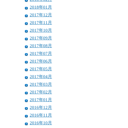
2018年01月
2017年12月
2017年11月
2017年10月
2017年09月
2017年08月
2017年07月
2017年06月
2017年05月
2017年04月
2017年03月
2017年02月
2017年01月
2016年12月
2016年11月
2016年10月