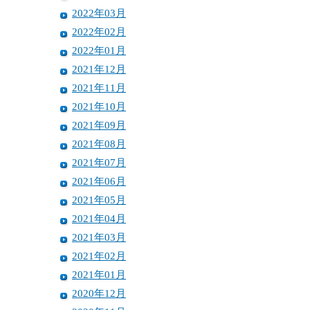
2022年03月
2022年02月
2022年01月
2021年12月
2021年11月
2021年10月
2021年09月
2021年08月
2021年07月
2021年06月
2021年05月
2021年04月
2021年03月
2021年02月
2021年01月
2020年12月