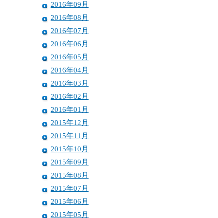
2016年09月
2016年08月
2016年07月
2016年06月
2016年05月
2016年04月
2016年03月
2016年02月
2016年01月
2015年12月
2015年11月
2015年10月
2015年09月
2015年08月
2015年07月
2015年06月
2015年05月