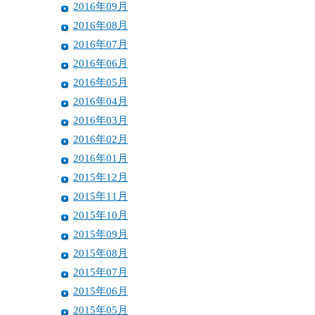
2016年09月
2016年08月
2016年07月
2016年06月
2016年05月
2016年04月
2016年03月
2016年02月
2016年01月
2015年12月
2015年11月
2015年10月
2015年09月
2015年08月
2015年07月
2015年06月
2015年05月