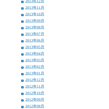
2013年12月
2013年11月
2013年10月
2013年09月
2013年08月
2013年07月
2013年06月
2013年05月
2013年04月
2013年03月
2013年02月
2013年01月
2012年12月
2012年11月
2012年10月
2012年09月
2012年08月