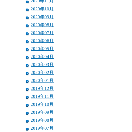
2020年11月
2020年10月
2020年09月
2020年08月
2020年07月
2020年06月
2020年05月
2020年04月
2020年03月
2020年02月
2020年01月
2019年12月
2019年11月
2019年10月
2019年09月
2019年08月
2019年07月