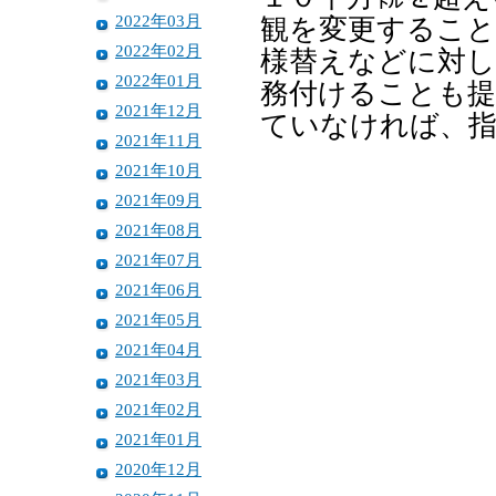
2022年03月
観を変更すること
2022年02月
様替えなどに対し
2022年01月
務付けることも提
2021年12月
ていなければ、指
2021年11月
2021年10月
2021年09月
2021年08月
2021年07月
2021年06月
2021年05月
2021年04月
2021年03月
2021年02月
2021年01月
2020年12月