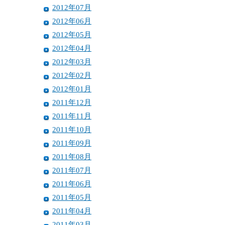
2012年07月
2012年06月
2012年05月
2012年04月
2012年03月
2012年02月
2012年01月
2011年12月
2011年11月
2011年10月
2011年09月
2011年08月
2011年07月
2011年06月
2011年05月
2011年04月
2011年03月