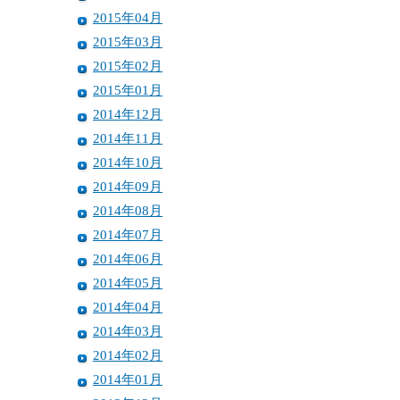
2015年04月
2015年03月
2015年02月
2015年01月
2014年12月
2014年11月
2014年10月
2014年09月
2014年08月
2014年07月
2014年06月
2014年05月
2014年04月
2014年03月
2014年02月
2014年01月