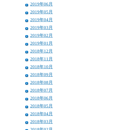
2019年06月
2019年05月
2019年04月
2019年03月
2019年02月
2019年01月
2018年12月
2018年11月
2018年10月
2018年09月
2018年08月
2018年07月
2018年06月
2018年05月
2018年04月
2018年03月
2018年02月