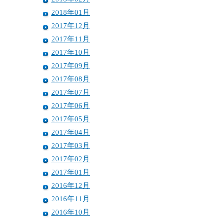
2018年01月
2017年12月
2017年11月
2017年10月
2017年09月
2017年08月
2017年07月
2017年06月
2017年05月
2017年04月
2017年03月
2017年02月
2017年01月
2016年12月
2016年11月
2016年10月