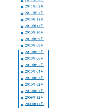
2011年02月
2011年01月
2010年12月
2010年11月
2010年10月
2010年09月
2010年08月
2010年07月
2010年06月
2010年05月
2010年04月
2010年03月
2010年02月
2010年01月
2009年12月
2009年11月