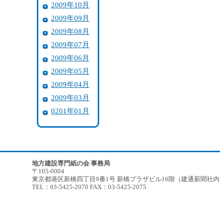
2009年10月
2009年09月
2009年08月
2009年07月
2009年06月
2009年05月
2009年04月
2009年03月
0201年01月
地方建設専門紙の会 事務局
〒105-0004
東京都港区新橋四丁目9番1号 新橋プラザビル16階（建通新聞社
TEL：03-5425-2070 FAX：03-5425-2075