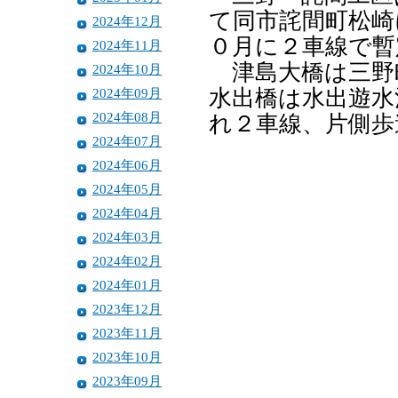
て同市詫間町松崎
2024年12月
０月に２車線で暫
2024年11月
津島大橋は三野
2024年10月
2024年09月
水出橋は水出遊水
2024年08月
れ２車線、片側歩
2024年07月
2024年06月
2024年05月
2024年04月
2024年03月
2024年02月
2024年01月
2023年12月
2023年11月
2023年10月
2023年09月