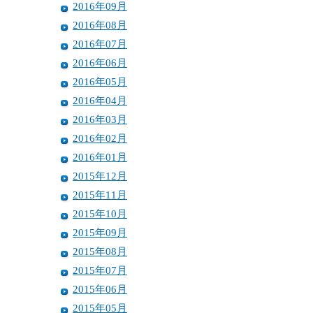
2016年09月
2016年08月
2016年07月
2016年06月
2016年05月
2016年04月
2016年03月
2016年02月
2016年01月
2015年12月
2015年11月
2015年10月
2015年09月
2015年08月
2015年07月
2015年06月
2015年05月