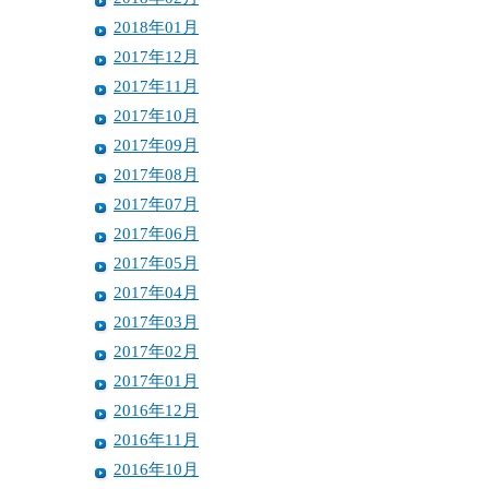
2018年01月
2017年12月
2017年11月
2017年10月
2017年09月
2017年08月
2017年07月
2017年06月
2017年05月
2017年04月
2017年03月
2017年02月
2017年01月
2016年12月
2016年11月
2016年10月