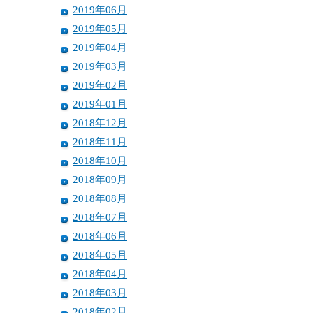
2019年06月
2019年05月
2019年04月
2019年03月
2019年02月
2019年01月
2018年12月
2018年11月
2018年10月
2018年09月
2018年08月
2018年07月
2018年06月
2018年05月
2018年04月
2018年03月
2018年02月