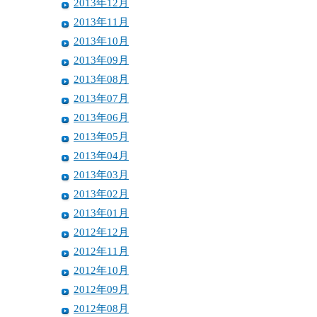
2013年12月
2013年11月
2013年10月
2013年09月
2013年08月
2013年07月
2013年06月
2013年05月
2013年04月
2013年03月
2013年02月
2013年01月
2012年12月
2012年11月
2012年10月
2012年09月
2012年08月