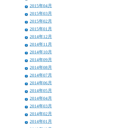
2015年04月
2015年03月
2015年02月
2015年01月
2014年12月
2014年11月
2014年10月
2014年09月
2014年08月
2014年07月
2014年06月
2014年05月
2014年04月
2014年03月
2014年02月
2014年01月