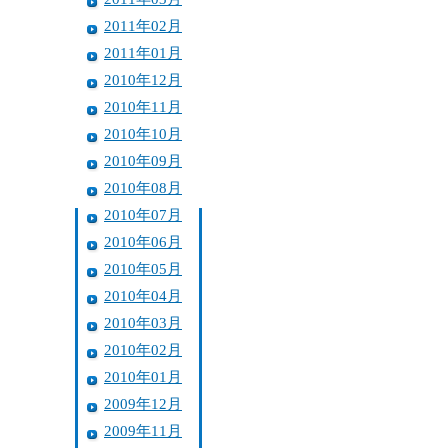
2011年02月
2011年01月
2010年12月
2010年11月
2010年10月
2010年09月
2010年08月
2010年07月
2010年06月
2010年05月
2010年04月
2010年03月
2010年02月
2010年01月
2009年12月
2009年11月