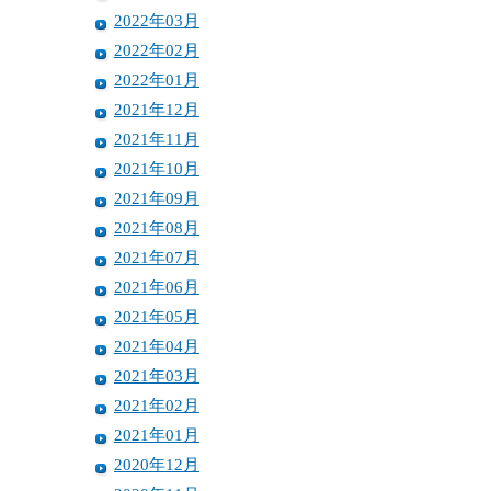
2022年03月
2022年02月
2022年01月
2021年12月
2021年11月
2021年10月
2021年09月
2021年08月
2021年07月
2021年06月
2021年05月
2021年04月
2021年03月
2021年02月
2021年01月
2020年12月