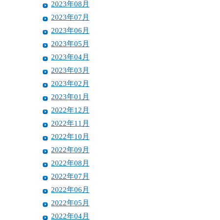
2023年08月
2023年07月
2023年06月
2023年05月
2023年04月
2023年03月
2023年02月
2023年01月
2022年12月
2022年11月
2022年10月
2022年09月
2022年08月
2022年07月
2022年06月
2022年05月
2022年04月