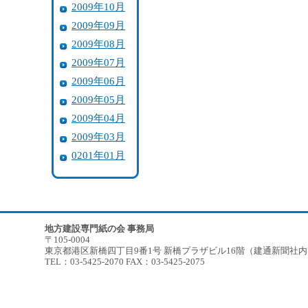
2009年10月
2009年09月
2009年08月
2009年07月
2009年06月
2009年05月
2009年04月
2009年03月
0201年01月
地方建設専門紙の会 事務局
〒105-0004
東京都港区新橋四丁目9番1号 新橋プラザビル16階（建通新聞社
TEL：03-5425-2070 FAX：03-5425-2075