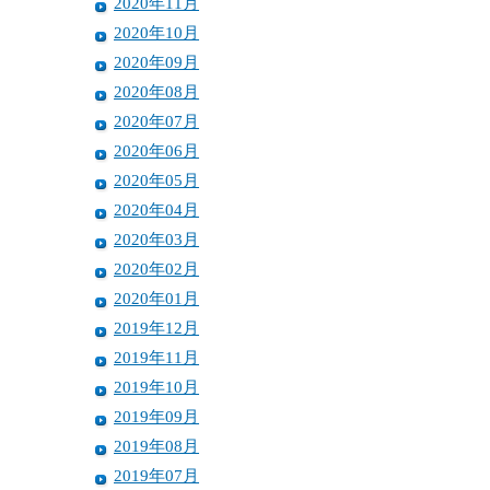
2020年11月
2020年10月
2020年09月
2020年08月
2020年07月
2020年06月
2020年05月
2020年04月
2020年03月
2020年02月
2020年01月
2019年12月
2019年11月
2019年10月
2019年09月
2019年08月
2019年07月