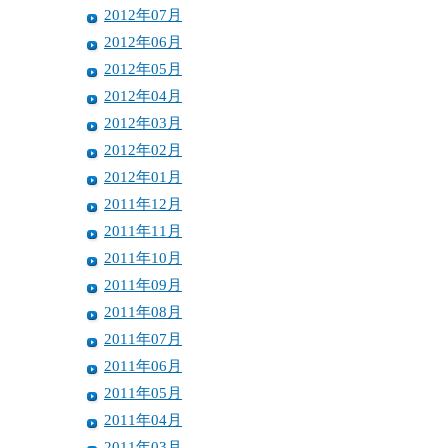
2012年07月
2012年06月
2012年05月
2012年04月
2012年03月
2012年02月
2012年01月
2011年12月
2011年11月
2011年10月
2011年09月
2011年08月
2011年07月
2011年06月
2011年05月
2011年04月
2011年03月