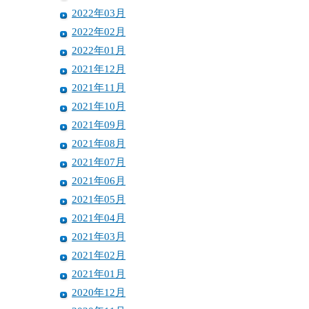
2022年03月
2022年02月
2022年01月
2021年12月
2021年11月
2021年10月
2021年09月
2021年08月
2021年07月
2021年06月
2021年05月
2021年04月
2021年03月
2021年02月
2021年01月
2020年12月