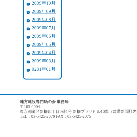
2009年10月
2009年09月
2009年08月
2009年07月
2009年06月
2009年05月
2009年04月
2009年03月
0201年01月
地方建設専門紙の会 事務局
〒105-0004
東京都港区新橋四丁目9番1号 新橋プラザビル16階（建通新聞社
TEL：03-5425-2070 FAX：03-5425-2075