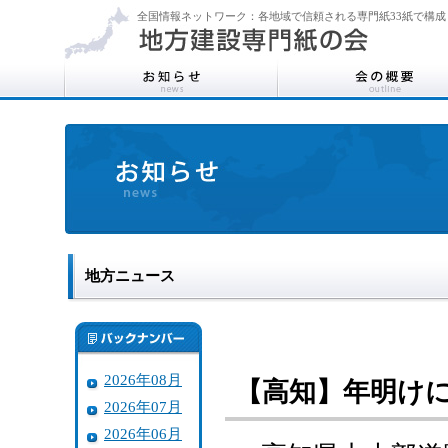
全国情報ネットワーク：各地域で信頼される専門紙33紙で構成
地方ニュース
2026年08月
【高知】年明け
2026年07月
2026年06月