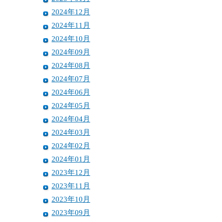
2024年12月
2024年11月
2024年10月
2024年09月
2024年08月
2024年07月
2024年06月
2024年05月
2024年04月
2024年03月
2024年02月
2024年01月
2023年12月
2023年11月
2023年10月
2023年09月