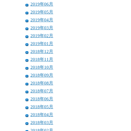
2019年06月
2019年05月
2019年04月
2019年03月
2019年02月
2019年01月
2018年12月
2018年11月
2018年10月
2018年09月
2018年08月
2018年07月
2018年06月
2018年05月
2018年04月
2018年03月
2018年02月