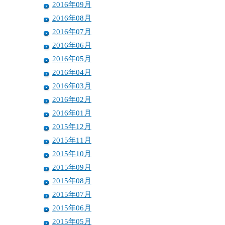
2016年09月
2016年08月
2016年07月
2016年06月
2016年05月
2016年04月
2016年03月
2016年02月
2016年01月
2015年12月
2015年11月
2015年10月
2015年09月
2015年08月
2015年07月
2015年06月
2015年05月