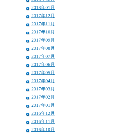
2018年01月
2017年12月
2017年11月
2017年10月
2017年09月
2017年08月
2017年07月
2017年06月
2017年05月
2017年04月
2017年03月
2017年02月
2017年01月
2016年12月
2016年11月
2016年10月