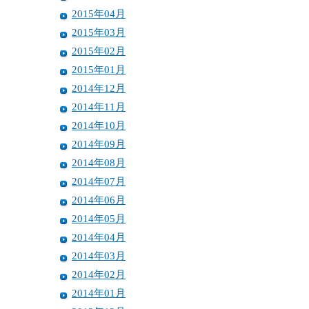
2015年04月
2015年03月
2015年02月
2015年01月
2014年12月
2014年11月
2014年10月
2014年09月
2014年08月
2014年07月
2014年06月
2014年05月
2014年04月
2014年03月
2014年02月
2014年01月