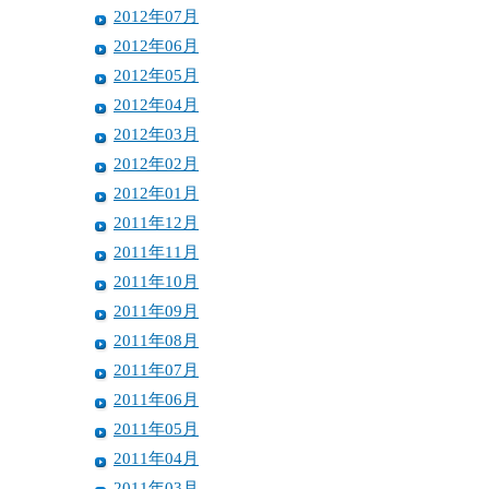
2012年07月
2012年06月
2012年05月
2012年04月
2012年03月
2012年02月
2012年01月
2011年12月
2011年11月
2011年10月
2011年09月
2011年08月
2011年07月
2011年06月
2011年05月
2011年04月
2011年03月