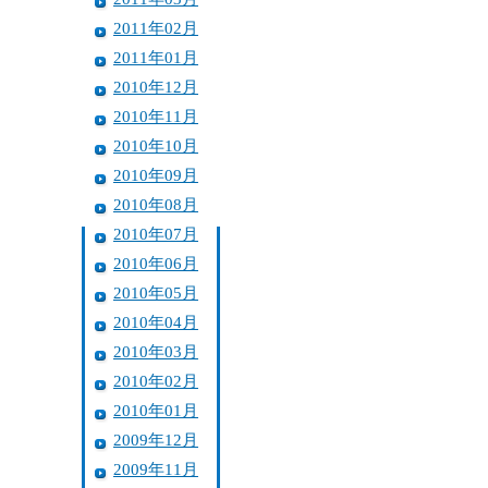
2011年02月
2011年01月
2010年12月
2010年11月
2010年10月
2010年09月
2010年08月
2010年07月
2010年06月
2010年05月
2010年04月
2010年03月
2010年02月
2010年01月
2009年12月
2009年11月