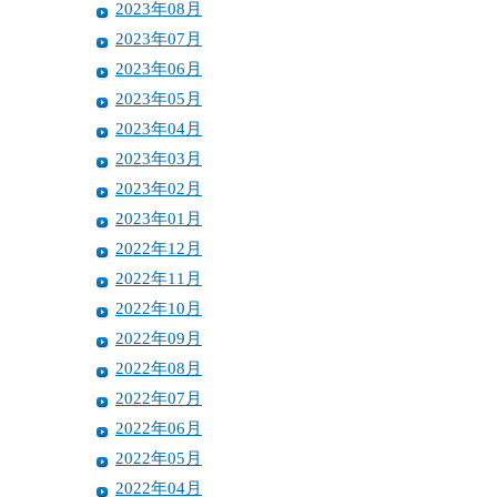
2023年08月
2023年07月
2023年06月
2023年05月
2023年04月
2023年03月
2023年02月
2023年01月
2022年12月
2022年11月
2022年10月
2022年09月
2022年08月
2022年07月
2022年06月
2022年05月
2022年04月