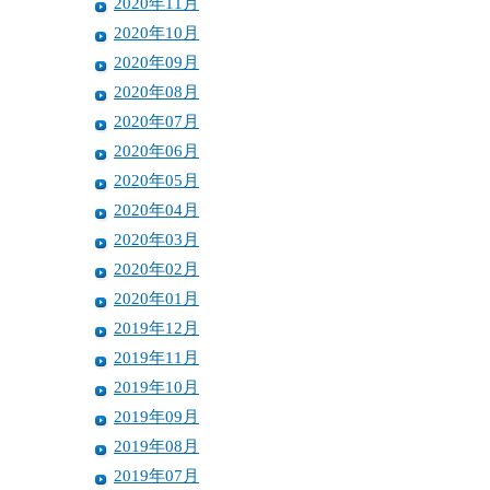
2020年11月
2020年10月
2020年09月
2020年08月
2020年07月
2020年06月
2020年05月
2020年04月
2020年03月
2020年02月
2020年01月
2019年12月
2019年11月
2019年10月
2019年09月
2019年08月
2019年07月