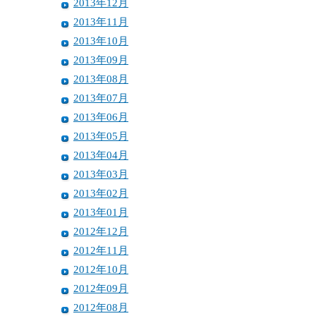
2013年12月
2013年11月
2013年10月
2013年09月
2013年08月
2013年07月
2013年06月
2013年05月
2013年04月
2013年03月
2013年02月
2013年01月
2012年12月
2012年11月
2012年10月
2012年09月
2012年08月