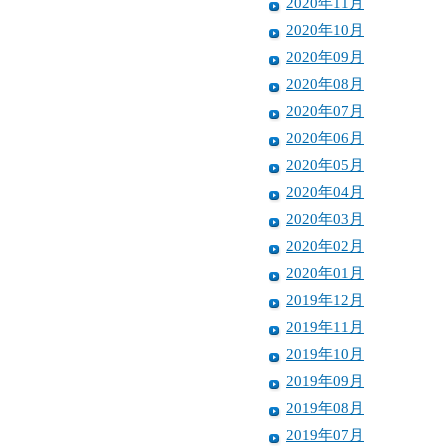
2020年11月
2020年10月
2020年09月
2020年08月
2020年07月
2020年06月
2020年05月
2020年04月
2020年03月
2020年02月
2020年01月
2019年12月
2019年11月
2019年10月
2019年09月
2019年08月
2019年07月