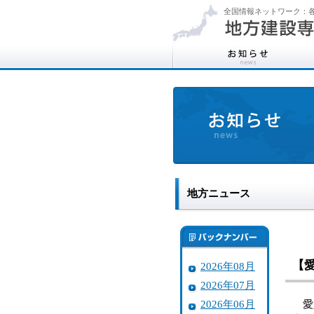
全国情報ネットワーク：各
地方ニュース
【
2026年08月
2026年07月
2026年06月
愛媛