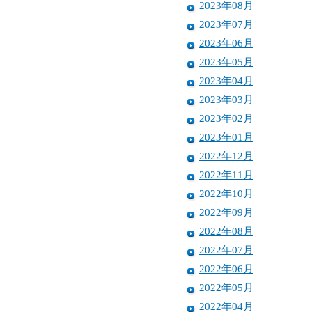
2023年08月
2023年07月
2023年06月
2023年05月
2023年04月
2023年03月
2023年02月
2023年01月
2022年12月
2022年11月
2022年10月
2022年09月
2022年08月
2022年07月
2022年06月
2022年05月
2022年04月