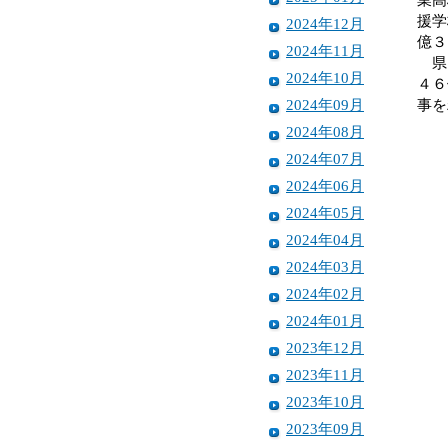
援学
2024年12月
億３
2024年11月
県内
2024年10月
４６
2024年09月
事を
2024年08月
2024年07月
2024年06月
2024年05月
2024年04月
2024年03月
2024年02月
2024年01月
2023年12月
2023年11月
2023年10月
2023年09月