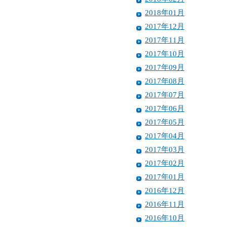
2018年01月
2017年12月
2017年11月
2017年10月
2017年09月
2017年08月
2017年07月
2017年06月
2017年05月
2017年04月
2017年03月
2017年02月
2017年01月
2016年12月
2016年11月
2016年10月