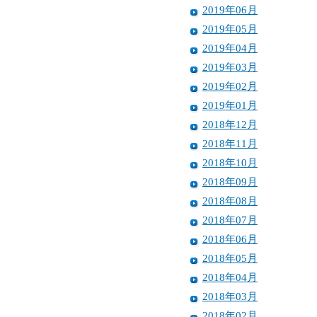
2019年06月
2019年05月
2019年04月
2019年03月
2019年02月
2019年01月
2018年12月
2018年11月
2018年10月
2018年09月
2018年08月
2018年07月
2018年06月
2018年05月
2018年04月
2018年03月
2018年02月