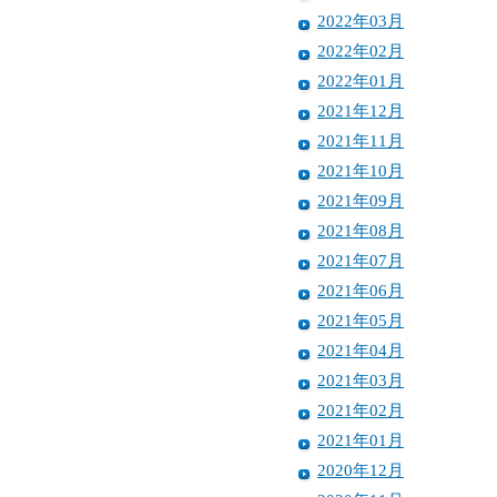
2022年03月
2022年02月
2022年01月
2021年12月
2021年11月
2021年10月
2021年09月
2021年08月
2021年07月
2021年06月
2021年05月
2021年04月
2021年03月
2021年02月
2021年01月
2020年12月