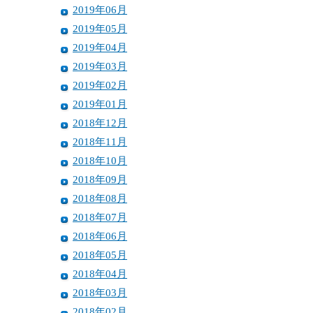
2019年06月
2019年05月
2019年04月
2019年03月
2019年02月
2019年01月
2018年12月
2018年11月
2018年10月
2018年09月
2018年08月
2018年07月
2018年06月
2018年05月
2018年04月
2018年03月
2018年02月