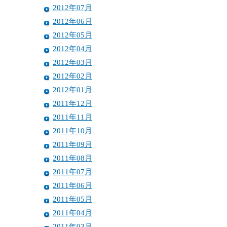
2012年07月
2012年06月
2012年05月
2012年04月
2012年03月
2012年02月
2012年01月
2011年12月
2011年11月
2011年10月
2011年09月
2011年08月
2011年07月
2011年06月
2011年05月
2011年04月
2011年03月