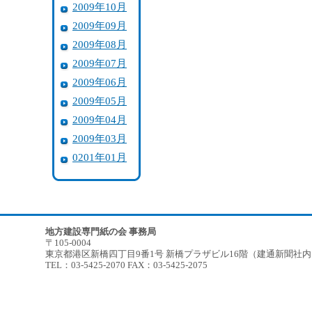
2009年10月
2009年09月
2009年08月
2009年07月
2009年06月
2009年05月
2009年04月
2009年03月
0201年01月
地方建設専門紙の会 事務局
〒105-0004
東京都港区新橋四丁目9番1号 新橋プラザビル16階（建通新聞社
TEL：03-5425-2070 FAX：03-5425-2075