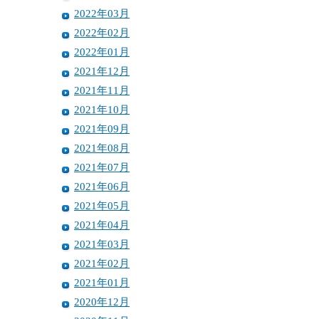
2022年03月
2022年02月
2022年01月
2021年12月
2021年11月
2021年10月
2021年09月
2021年08月
2021年07月
2021年06月
2021年05月
2021年04月
2021年03月
2021年02月
2021年01月
2020年12月