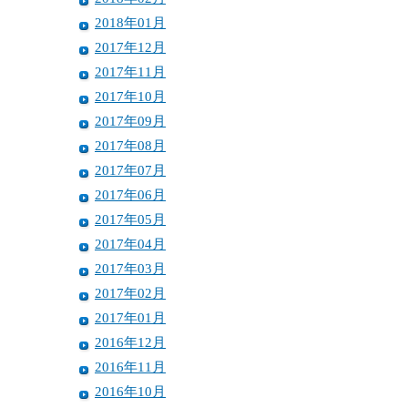
2018年01月
2017年12月
2017年11月
2017年10月
2017年09月
2017年08月
2017年07月
2017年06月
2017年05月
2017年04月
2017年03月
2017年02月
2017年01月
2016年12月
2016年11月
2016年10月