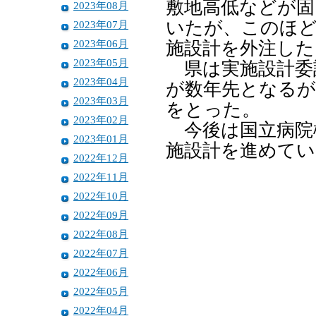
敷地高低などが固
2023年08月
いたが、このほ
2023年07月
2023年06月
施設計を外注した
2023年05月
県は実施設計委
2023年04月
が数年先となるが
2023年03月
をとった。
2023年02月
今後は国立病院
2023年01月
施設計を進めて
2022年12月
2022年11月
2022年10月
2022年09月
2022年08月
2022年07月
2022年06月
2022年05月
2022年04月