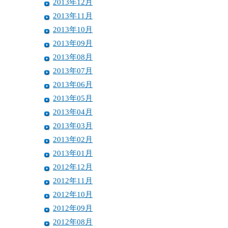
2013年12月
2013年11月
2013年10月
2013年09月
2013年08月
2013年07月
2013年06月
2013年05月
2013年04月
2013年03月
2013年02月
2013年01月
2012年12月
2012年11月
2012年10月
2012年09月
2012年08月