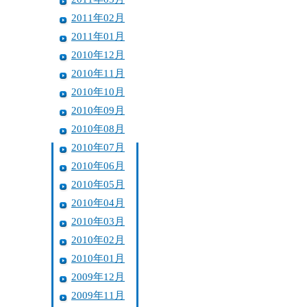
2011年02月
2011年01月
2010年12月
2010年11月
2010年10月
2010年09月
2010年08月
2010年07月
2010年06月
2010年05月
2010年04月
2010年03月
2010年02月
2010年01月
2009年12月
2009年11月