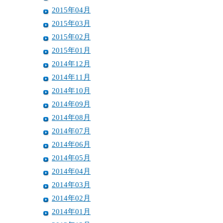
2015年04月
2015年03月
2015年02月
2015年01月
2014年12月
2014年11月
2014年10月
2014年09月
2014年08月
2014年07月
2014年06月
2014年05月
2014年04月
2014年03月
2014年02月
2014年01月