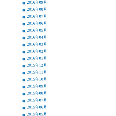
2016年09月
2016年08月
2016年07月
2016年06月
2016年05月
2016年04月
2016年03月
2016年02月
2016年01月
2015年12月
2015年11月
2015年10月
2015年09月
2015年08月
2015年07月
2015年06月
2015年05月