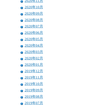
2020年11月
2020年10月
2020年09月
2020年08月
2020年07月
2020年06月
2020年05月
2020年04月
2020年03月
2020年02月
2020年01月
2019年12月
2019年11月
2019年10月
2019年09月
2019年08月
2019年07月