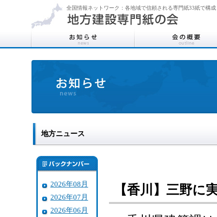
全国情報ネットワーク：各地域で信頼される専門紙33紙で構成
地方ニュース
2026年08月
【香川】三野に
2026年07月
2026年06月