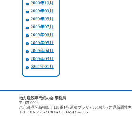
2009年10月
2009年09月
2009年08月
2009年07月
2009年06月
2009年05月
2009年04月
2009年03月
0201年01月
地方建設専門紙の会 事務局
〒105-0004
東京都港区新橋四丁目9番1号 新橋プラザビル16階（建通新聞社
TEL：03-5425-2070 FAX：03-5425-2075