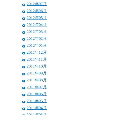
2012年07月
2012年06月
2012年05月
2012年04月
2012年03月
2012年02月
2012年01月
2011年12月
2011年11月
2011年10月
2011年09月
2011年08月
2011年07月
2011年06月
2011年05月
2011年04月
2011年03月