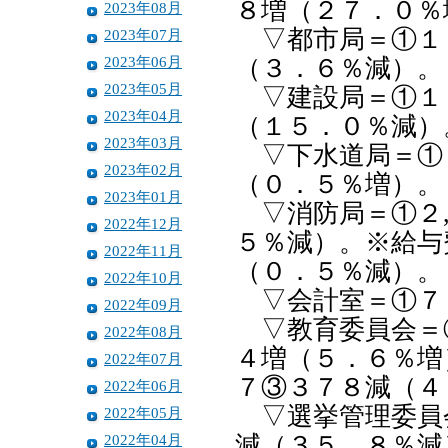
８増（２７．０％
2023年08月
▽都市局＝①１１
2023年07月
2023年06月
（３．６％減）。
2023年05月
▽建設局＝①１４
2023年04月
（１５．０％減）
2023年03月
▽下水道局＝①１
2023年02月
（０．５％増）。
2023年01月
▽消防局＝①２,
2022年12月
５％減）。※給与
2022年11月
（０．５％減）。
2022年10月
▽会計室＝①７
2022年09月
▽教育委員会＝①
2022年08月
４増（５．６％増
2022年07月
７③３７８減（４
2022年06月
▽選挙管理委員
2022年05月
2022年04月
減（３５．８％減