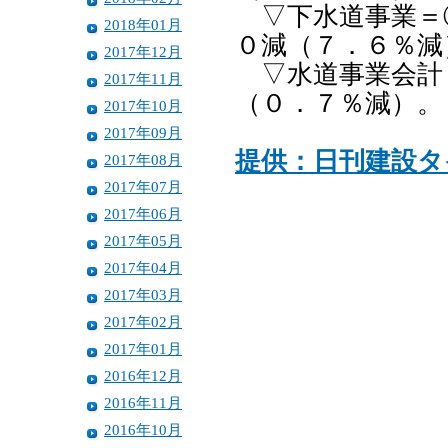
▽下水道事業＝①
2018年01月
０減（７．６％減
2017年12月
▽水道事業会計＝
2017年11月
（０．７％減）。
2017年10月
2017年09月
提供：日刊建設タ
2017年08月
2017年07月
2017年06月
2017年05月
2017年04月
2017年03月
2017年02月
2017年01月
2016年12月
2016年11月
2016年10月