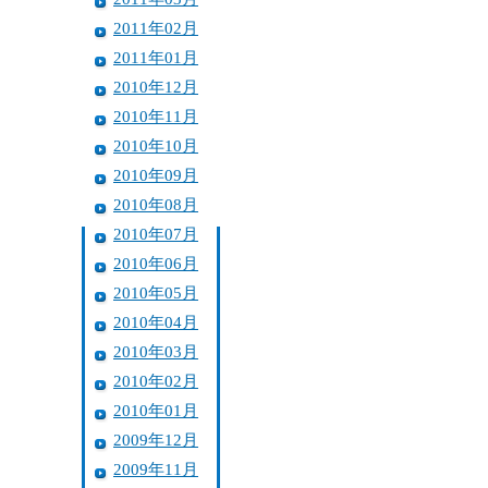
2011年02月
2011年01月
2010年12月
2010年11月
2010年10月
2010年09月
2010年08月
2010年07月
2010年06月
2010年05月
2010年04月
2010年03月
2010年02月
2010年01月
2009年12月
2009年11月