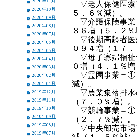
2020年11月
▽老人保健医療
2020年10月
５．６％減）。
2020年09月
▽介護保険事業＝
2020年08月
８６増（５．２％
2020年07月
▽後期高齢者医療
2020年06月
０９４増（１７．
2020年05月
▽母子寡婦福祉
2020年04月
０増（４．１％増
2020年03月
▽霊園事業＝①
2020年02月
減）。
2020年01月
▽農業集落排水
2019年12月
2019年11月
（７．０％増）。
2019年10月
▽競輪事業＝①１
2019年09月
（２．７％減）。
2019年08月
▽中央卸売市場事
2019年07月