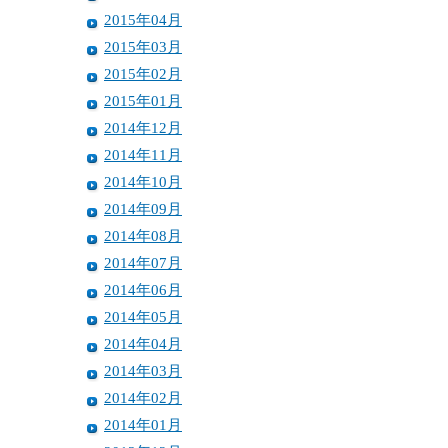
2015年04月
2015年03月
2015年02月
2015年01月
2014年12月
2014年11月
2014年10月
2014年09月
2014年08月
2014年07月
2014年06月
2014年05月
2014年04月
2014年03月
2014年02月
2014年01月