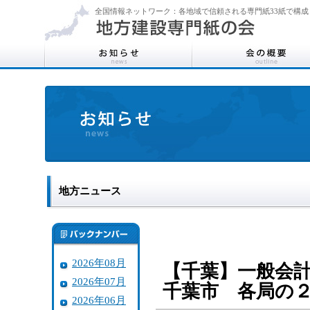
全国情報ネットワーク：各地域で信頼される専門紙33紙で構成
地方ニュース
2026年08月
【千葉】一般会
2026年07月
千葉市 各局の
2026年06月