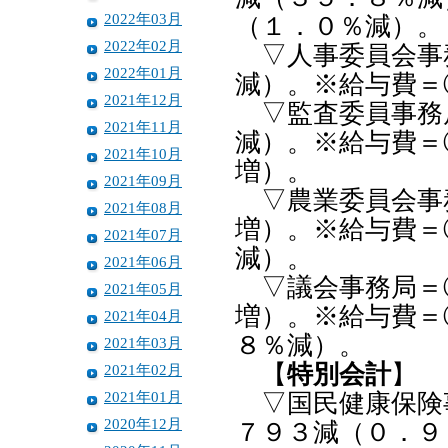
2022年03月
（１．０％減）。
2022年02月
▽人事委員会事
2022年01月
減）。※給与費＝
2021年12月
▽監査委員事務
2021年11月
減）。※給与費＝
2021年10月
増）。
2021年09月
▽農業委員会事
2021年08月
増）。※給与費＝
2021年07月
減）。
2021年06月
▽議会事務局＝
2021年05月
増）。※給与費＝
2021年04月
８％減）。
2021年03月
【
特別会計
】
2021年02月
2021年01月
▽国民健康保険事
2020年12月
７９３減（０．９