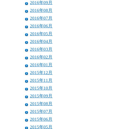
2016年09月
2016年08月
2016年07月
2016年06月
2016年05月
2016年04月
2016年03月
2016年02月
2016年01月
2015年12月
2015年11月
2015年10月
2015年09月
2015年08月
2015年07月
2015年06月
2015年05月