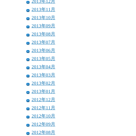
2013年12月
2013年11月
2013年10月
2013年09月
2013年08月
2013年07月
2013年06月
2013年05月
2013年04月
2013年03月
2013年02月
2013年01月
2012年12月
2012年11月
2012年10月
2012年09月
2012年08月