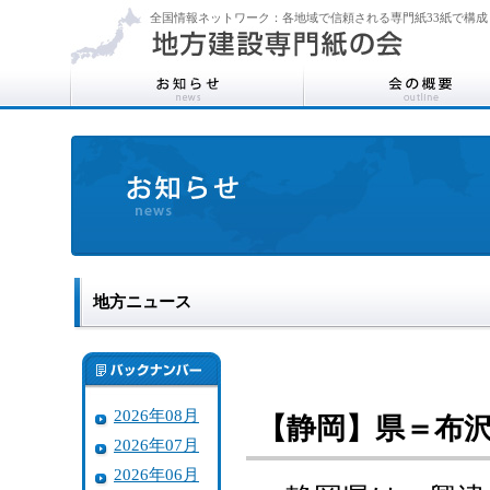
全国情報ネットワーク：各地域で信頼される専門紙33紙で構成
地方ニュース
2026年08月
【静岡】県＝布
2026年07月
2026年06月