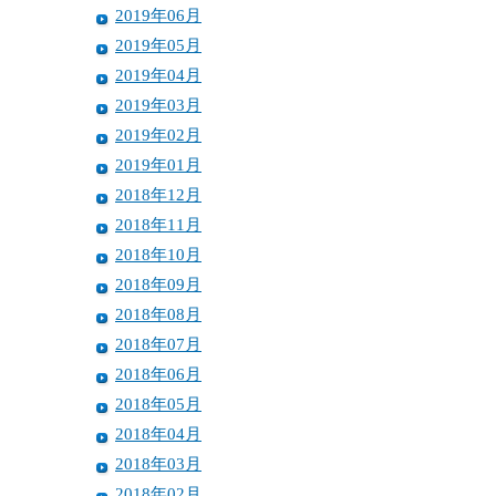
2019年06月
2019年05月
2019年04月
2019年03月
2019年02月
2019年01月
2018年12月
2018年11月
2018年10月
2018年09月
2018年08月
2018年07月
2018年06月
2018年05月
2018年04月
2018年03月
2018年02月