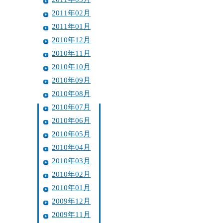
2011年02月
2011年01月
2010年12月
2010年11月
2010年10月
2010年09月
2010年08月
2010年07月
2010年06月
2010年05月
2010年04月
2010年03月
2010年02月
2010年01月
2009年12月
2009年11月