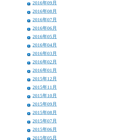
2016年09月
2016年08月
2016年07月
2016年06月
2016年05月
2016年04月
2016年03月
2016年02月
2016年01月
2015年12月
2015年11月
2015年10月
2015年09月
2015年08月
2015年07月
2015年06月
2015年05月