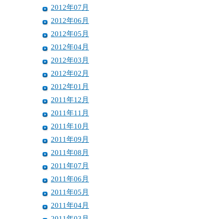
2012年07月
2012年06月
2012年05月
2012年04月
2012年03月
2012年02月
2012年01月
2011年12月
2011年11月
2011年10月
2011年09月
2011年08月
2011年07月
2011年06月
2011年05月
2011年04月
2011年03月