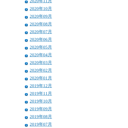
2020年11月
2020年10月
2020年09月
2020年08月
2020年07月
2020年06月
2020年05月
2020年04月
2020年03月
2020年02月
2020年01月
2019年12月
2019年11月
2019年10月
2019年09月
2019年08月
2019年07月