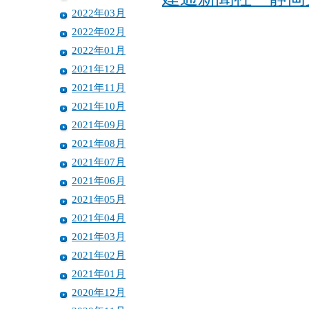
2022年03月
2022年02月
2022年01月
2021年12月
2021年11月
2021年10月
2021年09月
2021年08月
2021年07月
2021年06月
2021年05月
2021年04月
2021年03月
2021年02月
2021年01月
2020年12月