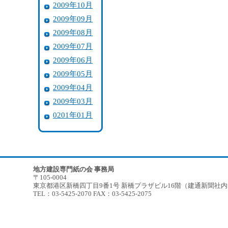
2009年10月
2009年09月
2009年08月
2009年07月
2009年06月
2009年05月
2009年04月
2009年03月
0201年01月
地方建設専門紙の会 事務局
〒105-0004
東京都港区新橋四丁目9番1号 新橋プラザビル16階（建通新聞社
TEL：03-5425-2070 FAX：03-5425-2075