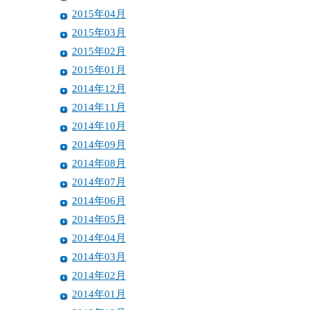
2015年04月
2015年03月
2015年02月
2015年01月
2014年12月
2014年11月
2014年10月
2014年09月
2014年08月
2014年07月
2014年06月
2014年05月
2014年04月
2014年03月
2014年02月
2014年01月