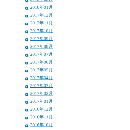
2018年01月
2017年12月
2017年11月
2017年10月
2017年09月
2017年08月
2017年07月
2017年06月
2017年05月
2017年04月
2017年03月
2017年02月
2017年01月
2016年12月
2016年11月
2016年10月