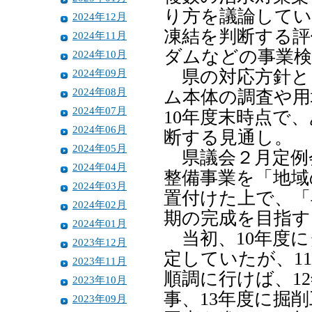
り方を議論してい
2024年12月
凍結を判断する評
2024年11月
ダムなどの事業検
2024年10月
2024年09月
県の対応方針と
2024年08月
ム本体の調査や用
2024年07月
10年度末時点で
2024年06月
断する見通し。
2024年05月
県議会２月定例
2024年04月
整備事業を「地域
2024年03月
置付けた上で、「
2024年02月
期の完成を目指す
2024年01月
当初、10年度に
2023年12月
定していたが、1
2023年11月
順調に行けば、1
2023年10月
事、13年度に掘削
2023年09月