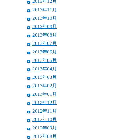
2013年12月
2013年11月
2013年10月
2013年09月
2013年08月
2013年07月
2013年06月
2013年05月
2013年04月
2013年03月
2013年02月
2013年01月
2012年12月
2012年11月
2012年10月
2012年09月
2012年08月