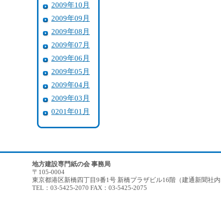
2009年10月
2009年09月
2009年08月
2009年07月
2009年06月
2009年05月
2009年04月
2009年03月
0201年01月
地方建設専門紙の会 事務局
〒105-0004
東京都港区新橋四丁目9番1号 新橋プラザビル16階（建通新聞社
TEL：03-5425-2070 FAX：03-5425-2075