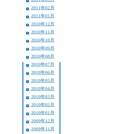
2011年02月
2011年01月
2010年12月
2010年11月
2010年10月
2010年09月
2010年08月
2010年07月
2010年06月
2010年05月
2010年04月
2010年03月
2010年02月
2010年01月
2009年12月
2009年11月