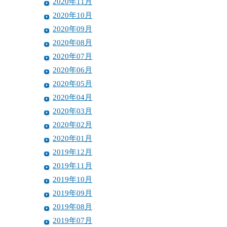
2020年11月
2020年10月
2020年09月
2020年08月
2020年07月
2020年06月
2020年05月
2020年04月
2020年03月
2020年02月
2020年01月
2019年12月
2019年11月
2019年10月
2019年09月
2019年08月
2019年07月