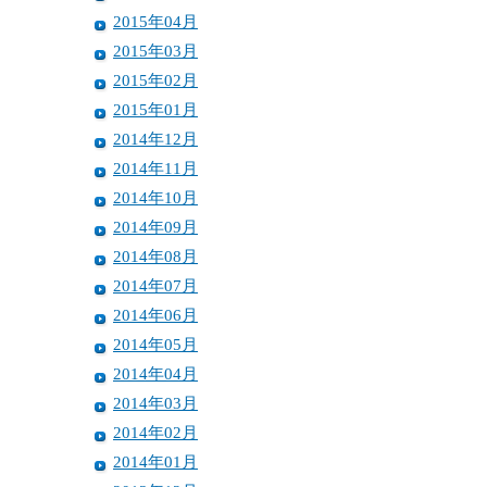
2015年04月
2015年03月
2015年02月
2015年01月
2014年12月
2014年11月
2014年10月
2014年09月
2014年08月
2014年07月
2014年06月
2014年05月
2014年04月
2014年03月
2014年02月
2014年01月