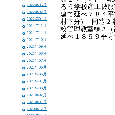
2022年03月
ろう学校産工被服
2022年02月
建て延べ７８４平
2022年01月
村下分）─同造２
2021年12月
校管理教室棟〃（
2021年11月
延べ１８９９平方
2021年10月
2021年09月
2021年08月
2021年07月
2021年06月
2021年05月
2021年04月
2021年03月
2021年02月
2021年01月
2020年12月