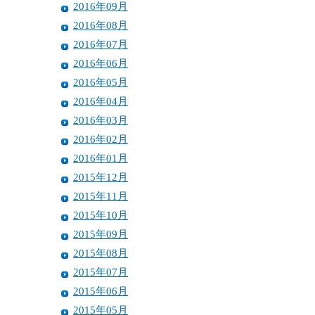
2016年09月
2016年08月
2016年07月
2016年06月
2016年05月
2016年04月
2016年03月
2016年02月
2016年01月
2015年12月
2015年11月
2015年10月
2015年09月
2015年08月
2015年07月
2015年06月
2015年05月