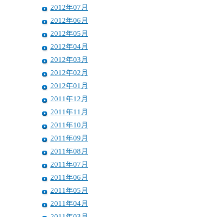
2012年07月
2012年06月
2012年05月
2012年04月
2012年03月
2012年02月
2012年01月
2011年12月
2011年11月
2011年10月
2011年09月
2011年08月
2011年07月
2011年06月
2011年05月
2011年04月
2011年03月