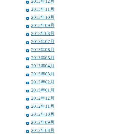
2013年12月
2013年11月
2013年10月
2013年09月
2013年08月
2013年07月
2013年06月
2013年05月
2013年04月
2013年03月
2013年02月
2013年01月
2012年12月
2012年11月
2012年10月
2012年09月
2012年08月