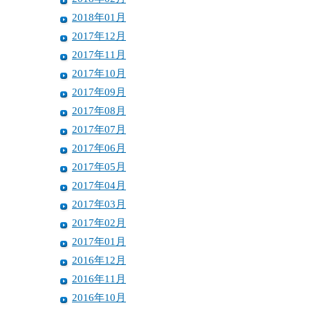
2018年01月
2017年12月
2017年11月
2017年10月
2017年09月
2017年08月
2017年07月
2017年06月
2017年05月
2017年04月
2017年03月
2017年02月
2017年01月
2016年12月
2016年11月
2016年10月