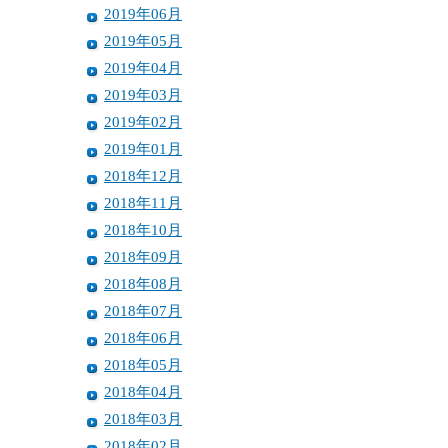
2019年06月
2019年05月
2019年04月
2019年03月
2019年02月
2019年01月
2018年12月
2018年11月
2018年10月
2018年09月
2018年08月
2018年07月
2018年06月
2018年05月
2018年04月
2018年03月
2018年02月