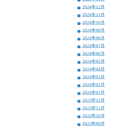
2024年12月
2024年11月
2024年10月
2024年09月
2024年08月
2024年07月
2024年06月
2024年05月
2024年04月
2024年03月
2024年02月
2024年01月
2023年12月
2023年11月
2023年10月
2023年09月