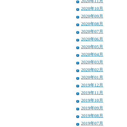
2020年11月
2020年10月
2020年09月
2020年08月
2020年07月
2020年06月
2020年05月
2020年04月
2020年03月
2020年02月
2020年01月
2019年12月
2019年11月
2019年10月
2019年09月
2019年08月
2019年07月