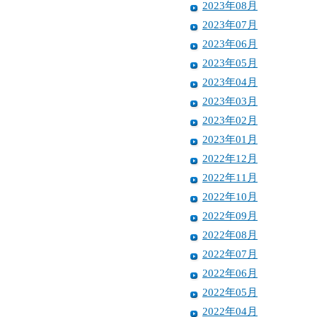
2023年08月
2023年07月
2023年06月
2023年05月
2023年04月
2023年03月
2023年02月
2023年01月
2022年12月
2022年11月
2022年10月
2022年09月
2022年08月
2022年07月
2022年06月
2022年05月
2022年04月