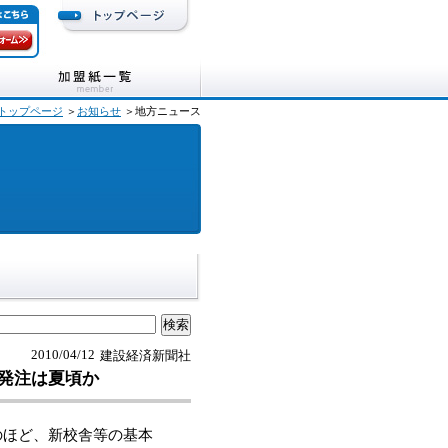
トップページ
＞
お知らせ
＞地方ニュース
2010/04/12
建設経済新聞社
発注は夏頃か
ほど、新校舎等の基本