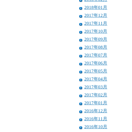
2018年01月
2017年12月
2017年11月
2017年10月
2017年09月
2017年08月
2017年07月
2017年06月
2017年05月
2017年04月
2017年03月
2017年02月
2017年01月
2016年12月
2016年11月
2016年10月