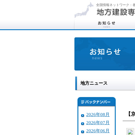
全国情報ネットワーク：各
地方ニュース
【
2026年08月
2026年07月
2026年06月