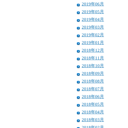
2019年06月
2019年05月
2019年04月
2019年03月
2019年02月
2019年01月
2018年12月
2018年11月
2018年10月
2018年09月
2018年08月
2018年07月
2018年06月
2018年05月
2018年04月
2018年03月
2018年02月