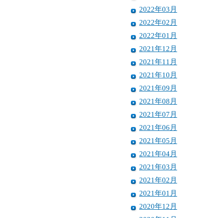
2022年03月
2022年02月
2022年01月
2021年12月
2021年11月
2021年10月
2021年09月
2021年08月
2021年07月
2021年06月
2021年05月
2021年04月
2021年03月
2021年02月
2021年01月
2020年12月