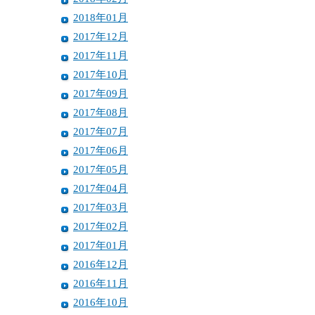
2018年01月
2017年12月
2017年11月
2017年10月
2017年09月
2017年08月
2017年07月
2017年06月
2017年05月
2017年04月
2017年03月
2017年02月
2017年01月
2016年12月
2016年11月
2016年10月