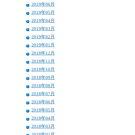
2019年06月
2019年05月
2019年04月
2019年03月
2019年02月
2019年01月
2018年12月
2018年11月
2018年10月
2018年09月
2018年08月
2018年07月
2018年06月
2018年05月
2018年04月
2018年03月
2018年02月