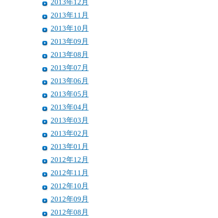
2013年12月
2013年11月
2013年10月
2013年09月
2013年08月
2013年07月
2013年06月
2013年05月
2013年04月
2013年03月
2013年02月
2013年01月
2012年12月
2012年11月
2012年10月
2012年09月
2012年08月