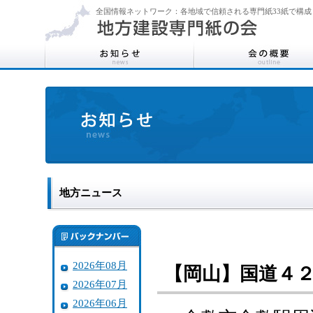
全国情報ネットワーク：各地域で信頼される専門紙33紙で構成
地方ニュース
2026年08月
【岡山】国道４
2026年07月
2026年06月