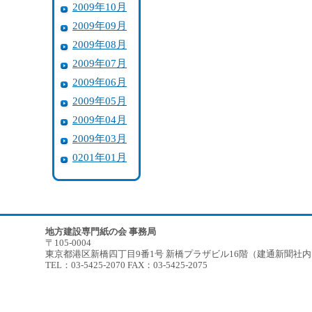
2009年10月
2009年09月
2009年08月
2009年07月
2009年06月
2009年05月
2009年04月
2009年03月
0201年01月
地方建設専門紙の会 事務局
〒105-0004
東京都港区新橋四丁目9番1号 新橋プラザビル16階（建通新聞社
TEL：03-5425-2070 FAX：03-5425-2075