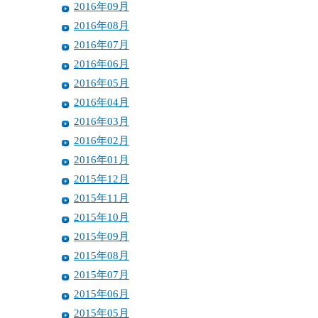
2016年09月
2016年08月
2016年07月
2016年06月
2016年05月
2016年04月
2016年03月
2016年02月
2016年01月
2015年12月
2015年11月
2015年10月
2015年09月
2015年08月
2015年07月
2015年06月
2015年05月