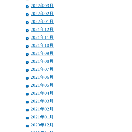
2022年03月
2022年02月
2022年01月
2021年12月
2021年11月
2021年10月
2021年09月
2021年08月
2021年07月
2021年06月
2021年05月
2021年04月
2021年03月
2021年02月
2021年01月
2020年12月