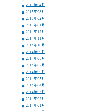
2015年04月
2015年03月
2015年02月
2015年01月
2014年12月
2014年11月
2014年10月
2014年09月
2014年08月
2014年07月
2014年06月
2014年05月
2014年04月
2014年03月
2014年02月
2014年01月