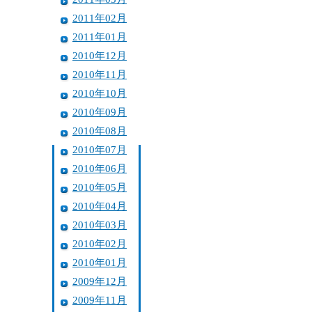
2011年02月
2011年01月
2010年12月
2010年11月
2010年10月
2010年09月
2010年08月
2010年07月
2010年06月
2010年05月
2010年04月
2010年03月
2010年02月
2010年01月
2009年12月
2009年11月