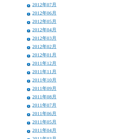
2012年07月
2012年06月
2012年05月
2012年04月
2012年03月
2012年02月
2012年01月
2011年12月
2011年11月
2011年10月
2011年09月
2011年08月
2011年07月
2011年06月
2011年05月
2011年04月
2011年03月