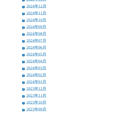
2024年12月
2024年11月
2024年10月
2024年09月
2024年08月
2024年07月
2024年06月
2024年05月
2024年04月
2024年03月
2024年02月
2024年01月
2023年12月
2023年11月
2023年10月
2023年09月