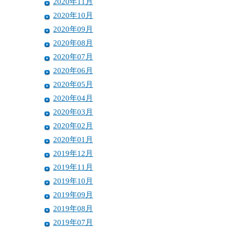
2020年11月
2020年10月
2020年09月
2020年08月
2020年07月
2020年06月
2020年05月
2020年04月
2020年03月
2020年02月
2020年01月
2019年12月
2019年11月
2019年10月
2019年09月
2019年08月
2019年07月