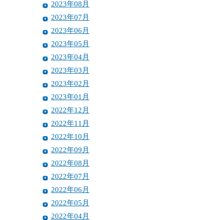
2023年08月
2023年07月
2023年06月
2023年05月
2023年04月
2023年03月
2023年02月
2023年01月
2022年12月
2022年11月
2022年10月
2022年09月
2022年08月
2022年07月
2022年06月
2022年05月
2022年04月