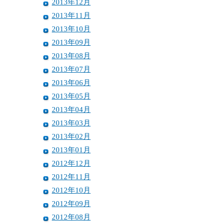
2013年12月
2013年11月
2013年10月
2013年09月
2013年08月
2013年07月
2013年06月
2013年05月
2013年04月
2013年03月
2013年02月
2013年01月
2012年12月
2012年11月
2012年10月
2012年09月
2012年08月