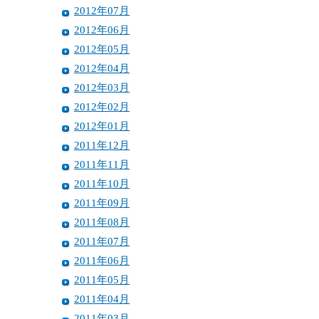
2012年07月
2012年06月
2012年05月
2012年04月
2012年03月
2012年02月
2012年01月
2011年12月
2011年11月
2011年10月
2011年09月
2011年08月
2011年07月
2011年06月
2011年05月
2011年04月
2011年03月