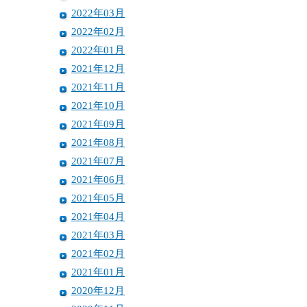
2022年03月
2022年02月
2022年01月
2021年12月
2021年11月
2021年10月
2021年09月
2021年08月
2021年07月
2021年06月
2021年05月
2021年04月
2021年03月
2021年02月
2021年01月
2020年12月