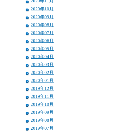
2020年11月
2020年10月
2020年09月
2020年08月
2020年07月
2020年06月
2020年05月
2020年04月
2020年03月
2020年02月
2020年01月
2019年12月
2019年11月
2019年10月
2019年09月
2019年08月
2019年07月