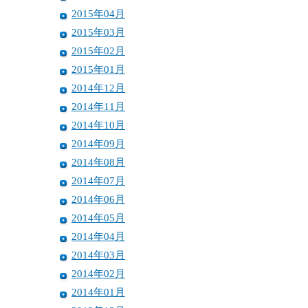
2015年04月
2015年03月
2015年02月
2015年01月
2014年12月
2014年11月
2014年10月
2014年09月
2014年08月
2014年07月
2014年06月
2014年05月
2014年04月
2014年03月
2014年02月
2014年01月