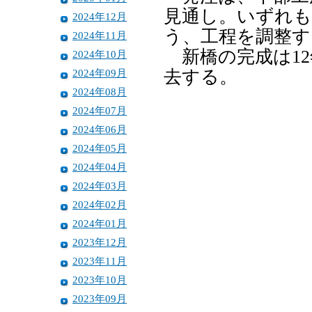
見通し。いずれも
2024年12月
う、工程を調整す
2024年11月
新橋の完成は12
2024年10月
2024年09月
去する。
2024年08月
2024年07月
2024年06月
2024年05月
2024年04月
2024年03月
2024年02月
2024年01月
2023年12月
2023年11月
2023年10月
2023年09月