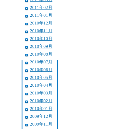
2011年02月
2011年01月
2010年12月
2010年11月
2010年10月
2010年09月
2010年08月
2010年07月
2010年06月
2010年05月
2010年04月
2010年03月
2010年02月
2010年01月
2009年12月
2009年11月