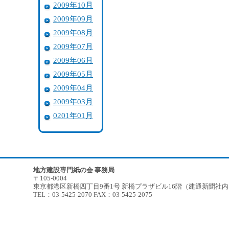
2009年10月
2009年09月
2009年08月
2009年07月
2009年06月
2009年05月
2009年04月
2009年03月
0201年01月
地方建設専門紙の会 事務局
〒105-0004
東京都港区新橋四丁目9番1号 新橋プラザビル16階（建通新聞社
TEL：03-5425-2070 FAX：03-5425-2075