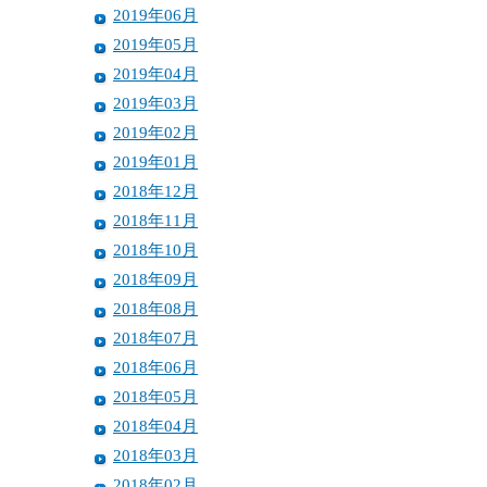
2019年06月
2019年05月
2019年04月
2019年03月
2019年02月
2019年01月
2018年12月
2018年11月
2018年10月
2018年09月
2018年08月
2018年07月
2018年06月
2018年05月
2018年04月
2018年03月
2018年02月