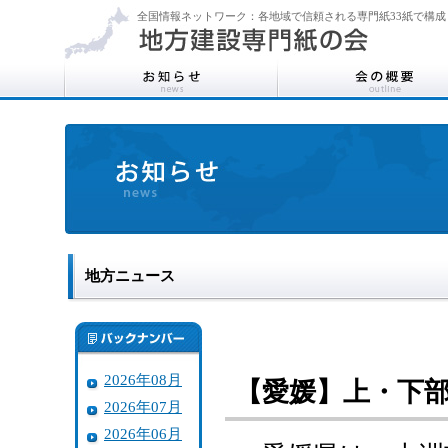
全国情報ネットワーク：各地域で信頼される専門紙33紙で構成
地方ニュース
2026年08月
【愛媛】上・下
2026年07月
2026年06月