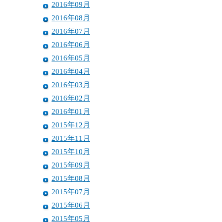
2016年09月
2016年08月
2016年07月
2016年06月
2016年05月
2016年04月
2016年03月
2016年02月
2016年01月
2015年12月
2015年11月
2015年10月
2015年09月
2015年08月
2015年07月
2015年06月
2015年05月