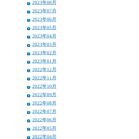
2023年08月
2023年07月
2023年06月
2023年05月
2023年04月
2023年03月
2023年02月
2023年01月
2022年12月
2022年11月
2022年10月
2022年09月
2022年08月
2022年07月
2022年06月
2022年05月
2022年04月