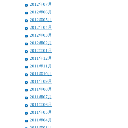
2012年07月
2012年06月
2012年05月
2012年04月
2012年03月
2012年02月
2012年01月
2011年12月
2011年11月
2011年10月
2011年09月
2011年08月
2011年07月
2011年06月
2011年05月
2011年04月
2011年03月