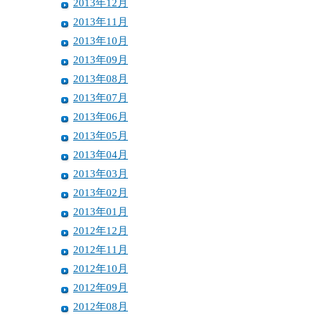
2013年12月
2013年11月
2013年10月
2013年09月
2013年08月
2013年07月
2013年06月
2013年05月
2013年04月
2013年03月
2013年02月
2013年01月
2012年12月
2012年11月
2012年10月
2012年09月
2012年08月