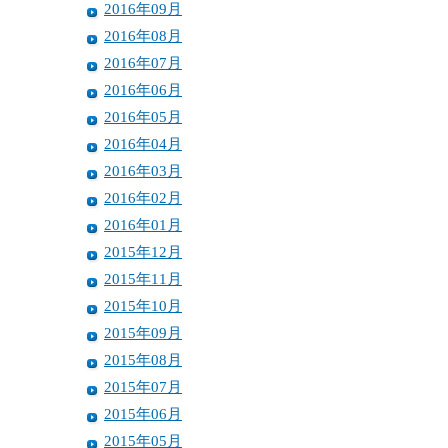
2016年09月
2016年08月
2016年07月
2016年06月
2016年05月
2016年04月
2016年03月
2016年02月
2016年01月
2015年12月
2015年11月
2015年10月
2015年09月
2015年08月
2015年07月
2015年06月
2015年05月