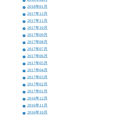
2018年01月
2017年12月
2017年11月
2017年10月
2017年09月
2017年08月
2017年07月
2017年06月
2017年05月
2017年04月
2017年03月
2017年02月
2017年01月
2016年12月
2016年11月
2016年10月