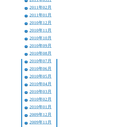
2011年02月
2011年01月
2010年12月
2010年11月
2010年10月
2010年09月
2010年08月
2010年07月
2010年06月
2010年05月
2010年04月
2010年03月
2010年02月
2010年01月
2009年12月
2009年11月