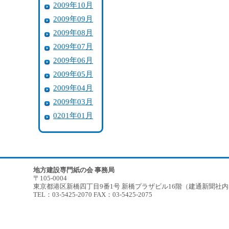
2009年10月
2009年09月
2009年08月
2009年07月
2009年06月
2009年05月
2009年04月
2009年03月
0201年01月
地方建設専門紙の会 事務局
〒105-0004
東京都港区新橋四丁目9番1号 新橋プラザビル16階（建通新聞社
TEL：03-5425-2070 FAX：03-5425-2075