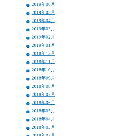
2019年06月
2019年05月
2019年04月
2019年03月
2019年02月
2019年01月
2018年12月
2018年11月
2018年10月
2018年09月
2018年08月
2018年07月
2018年06月
2018年05月
2018年04月
2018年03月
2018年02月