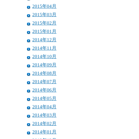
2015年04月
2015年03月
2015年02月
2015年01月
2014年12月
2014年11月
2014年10月
2014年09月
2014年08月
2014年07月
2014年06月
2014年05月
2014年04月
2014年03月
2014年02月
2014年01月