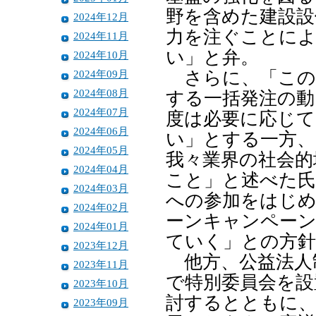
野を含めた建設設
2024年12月
力を注ぐことに
2024年11月
い」と弁。
2024年10月
2024年09月
さらに、「この
2024年08月
する一括発注の動
2024年07月
度は必要に応じて
2024年06月
い」とする一方、
2024年05月
我々業界の社会的
2024年04月
こと」と述べた氏
2024年03月
への参加をはじめ
2024年02月
ーンキャンペーン
2024年01月
ていく」との方針
2023年12月
他方、公益法人
2023年11月
で特別委員会を設
2023年10月
討するとともに、
2023年09月