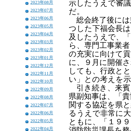
示したうえで審
2023年08月
だ。
2023年07月
2023年06月
総会終了後には
2023年05月
つした下福会長は
2023年04月
及したうえで、「
2023年03月
ら、専門工事業者
2023年02月
の充実に向けて
2023年01月
に、９月に開催さ
2022年12月
しても、行政とと
2022年11月
い」との考えを
2022年10月
引き続き、来賓
2022年09月
県副知事は、「貴
2022年08月
関する協定を県と
2022年07月
るうえで非常に
2022年06月
ともに、「１９９
2022年05月
2022年04月
消防防災課長を務