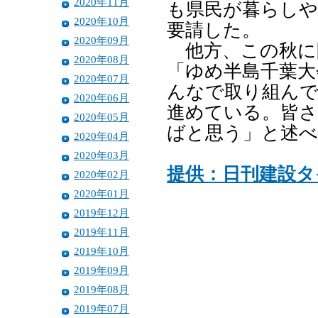
2020年11月
も県民が暮らしや
2020年10月
要請した。
2020年09月
他方、この秋に
2020年08月
「ゆめ半島千葉大
2020年07月
んなで取り組んで
2020年06月
進めている。皆さ
2020年05月
ばと思う」と述べ
2020年04月
2020年03月
提供：日刊建設タ
2020年02月
2020年01月
2019年12月
2019年11月
2019年10月
2019年09月
2019年08月
2019年07月