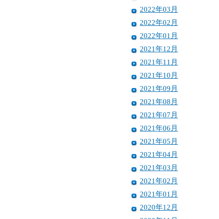
2022年03月
2022年02月
2022年01月
2021年12月
2021年11月
2021年10月
2021年09月
2021年08月
2021年07月
2021年06月
2021年05月
2021年04月
2021年03月
2021年02月
2021年01月
2020年12月