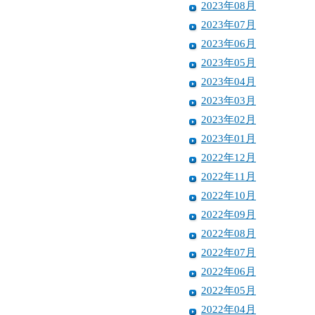
2023年08月
2023年07月
2023年06月
2023年05月
2023年04月
2023年03月
2023年02月
2023年01月
2022年12月
2022年11月
2022年10月
2022年09月
2022年08月
2022年07月
2022年06月
2022年05月
2022年04月