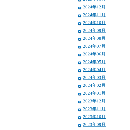
2024年12月
2024年11月
2024年10月
2024年09月
2024年08月
2024年07月
2024年06月
2024年05月
2024年04月
2024年03月
2024年02月
2024年01月
2023年12月
2023年11月
2023年10月
2023年09月