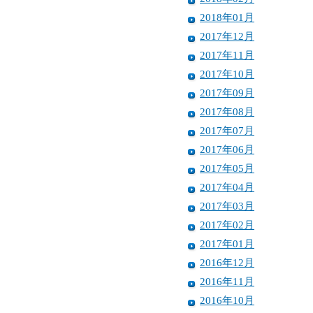
2018年01月
2017年12月
2017年11月
2017年10月
2017年09月
2017年08月
2017年07月
2017年06月
2017年05月
2017年04月
2017年03月
2017年02月
2017年01月
2016年12月
2016年11月
2016年10月