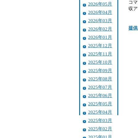
コマ
2026年05月
収ア
2026年04月
2026年03月
提供
2026年02月
2026年01月
2025年12月
2025年11月
2025年10月
2025年09月
2025年08月
2025年07月
2025年06月
2025年05月
2025年04月
2025年03月
2025年02月
2025年01月