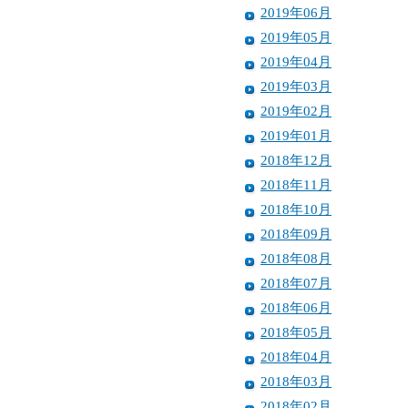
2019年06月
2019年05月
2019年04月
2019年03月
2019年02月
2019年01月
2018年12月
2018年11月
2018年10月
2018年09月
2018年08月
2018年07月
2018年06月
2018年05月
2018年04月
2018年03月
2018年02月