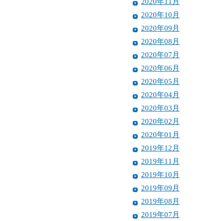
2020年11月
2020年10月
2020年09月
2020年08月
2020年07月
2020年06月
2020年05月
2020年04月
2020年03月
2020年02月
2020年01月
2019年12月
2019年11月
2019年10月
2019年09月
2019年08月
2019年07月