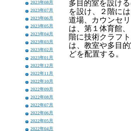
多目的室を設ける
2023年08月
を設け、２階には
2023年07月
2023年06月
道場、カウンセリ
2023年05月
は、第１体育館、
2023年04月
階に技術クラフト
2023年03月
は、教室や多目的
2023年02月
どを配置する。
2023年01月
2022年12月
2022年11月
2022年10月
2022年09月
2022年08月
2022年07月
2022年06月
2022年05月
2022年04月