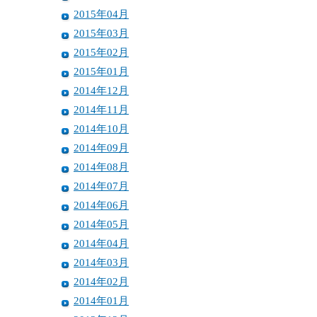
2015年04月
2015年03月
2015年02月
2015年01月
2014年12月
2014年11月
2014年10月
2014年09月
2014年08月
2014年07月
2014年06月
2014年05月
2014年04月
2014年03月
2014年02月
2014年01月