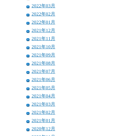
2022年03月
2022年02月
2022年01月
2021年12月
2021年11月
2021年10月
2021年09月
2021年08月
2021年07月
2021年06月
2021年05月
2021年04月
2021年03月
2021年02月
2021年01月
2020年12月