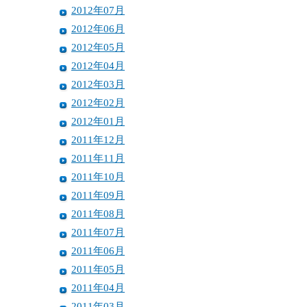
2012年07月
2012年06月
2012年05月
2012年04月
2012年03月
2012年02月
2012年01月
2011年12月
2011年11月
2011年10月
2011年09月
2011年08月
2011年07月
2011年06月
2011年05月
2011年04月
2011年03月