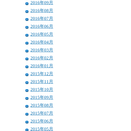
2016年09月
2016年08月
2016年07月
2016年06月
2016年05月
2016年04月
2016年03月
2016年02月
2016年01月
2015年12月
2015年11月
2015年10月
2015年09月
2015年08月
2015年07月
2015年06月
2015年05月