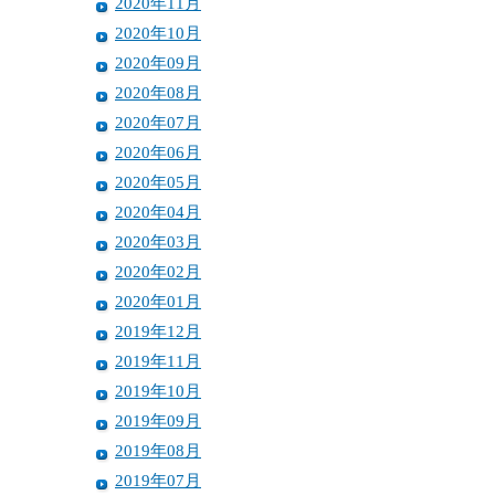
2020年11月
2020年10月
2020年09月
2020年08月
2020年07月
2020年06月
2020年05月
2020年04月
2020年03月
2020年02月
2020年01月
2019年12月
2019年11月
2019年10月
2019年09月
2019年08月
2019年07月