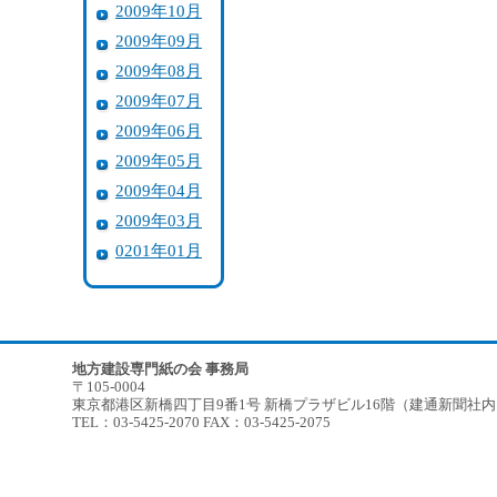
2009年10月
2009年09月
2009年08月
2009年07月
2009年06月
2009年05月
2009年04月
2009年03月
0201年01月
地方建設専門紙の会 事務局
〒105-0004
東京都港区新橋四丁目9番1号 新橋プラザビル16階（建通新聞社
TEL：03-5425-2070 FAX：03-5425-2075