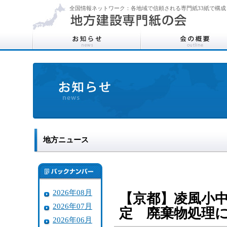
全国情報ネットワーク：各地域で信頼される専門紙33紙で構成
地方ニュース
2026年08月
【京都】凌風小中
2026年07月
定 廃棄物処理に
2026年06月