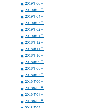
2019年06月
2019年05月
2019年04月
2019年03月
2019年02月
2019年01月
2018年12月
2018年11月
2018年10月
2018年09月
2018年08月
2018年07月
2018年06月
2018年05月
2018年04月
2018年03月
2018年02月