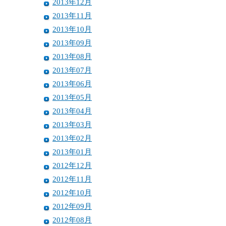
2013年12月
2013年11月
2013年10月
2013年09月
2013年08月
2013年07月
2013年06月
2013年05月
2013年04月
2013年03月
2013年02月
2013年01月
2012年12月
2012年11月
2012年10月
2012年09月
2012年08月