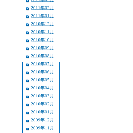
2011年02月
2011年01月
2010年12月
2010年11月
2010年10月
2010年09月
2010年08月
2010年07月
2010年06月
2010年05月
2010年04月
2010年03月
2010年02月
2010年01月
2009年12月
2009年11月