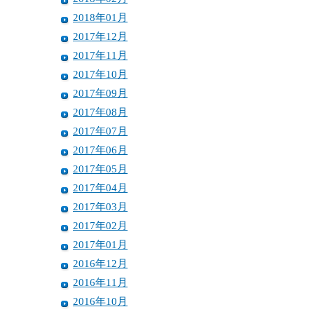
2018年01月
2017年12月
2017年11月
2017年10月
2017年09月
2017年08月
2017年07月
2017年06月
2017年05月
2017年04月
2017年03月
2017年02月
2017年01月
2016年12月
2016年11月
2016年10月