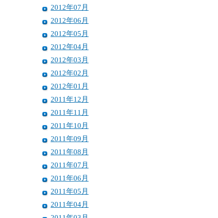
2012年07月
2012年06月
2012年05月
2012年04月
2012年03月
2012年02月
2012年01月
2011年12月
2011年11月
2011年10月
2011年09月
2011年08月
2011年07月
2011年06月
2011年05月
2011年04月
2011年03月