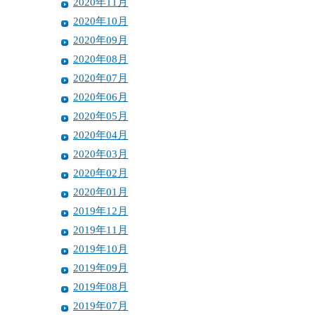
2020年11月
2020年10月
2020年09月
2020年08月
2020年07月
2020年06月
2020年05月
2020年04月
2020年03月
2020年02月
2020年01月
2019年12月
2019年11月
2019年10月
2019年09月
2019年08月
2019年07月