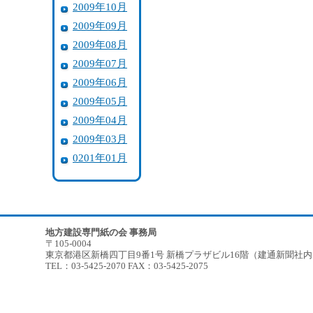
2009年10月
2009年09月
2009年08月
2009年07月
2009年06月
2009年05月
2009年04月
2009年03月
0201年01月
地方建設専門紙の会 事務局
〒105-0004
東京都港区新橋四丁目9番1号 新橋プラザビル16階（建通新聞社
TEL：03-5425-2070 FAX：03-5425-2075