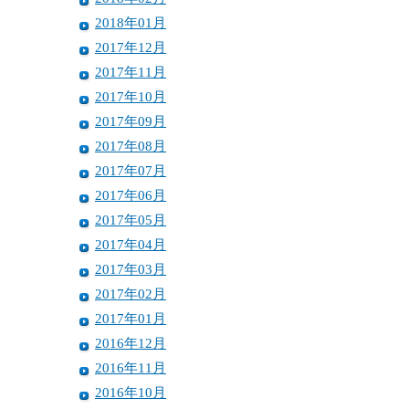
2018年01月
2017年12月
2017年11月
2017年10月
2017年09月
2017年08月
2017年07月
2017年06月
2017年05月
2017年04月
2017年03月
2017年02月
2017年01月
2016年12月
2016年11月
2016年10月