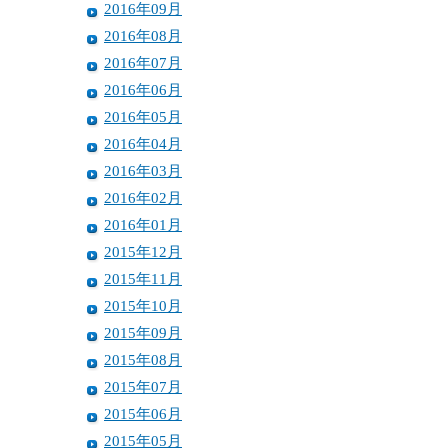
2016年09月
2016年08月
2016年07月
2016年06月
2016年05月
2016年04月
2016年03月
2016年02月
2016年01月
2015年12月
2015年11月
2015年10月
2015年09月
2015年08月
2015年07月
2015年06月
2015年05月