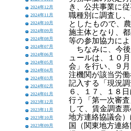
き、公共事業に従
2024年12月
職種別に調査し、
2024年11月
としたもので、農
2024年10月
2024年09月
施主体となり、都
2024年08月
等の参加協力によ
2024年07月
ちなみに、今後
2024年06月
ュールは、１０月
2024年05月
会」を行い、９月
2024年04月
注機関が該当労働
2024年03月
記入する「現況調
2024年02月
６、１７、１８日
2024年01月
行う「第一次審査
2023年12月
して、賃金調査票
2023年11月
地方連絡協議会）
2023年10月
国（関東地方連絡
2023年09月