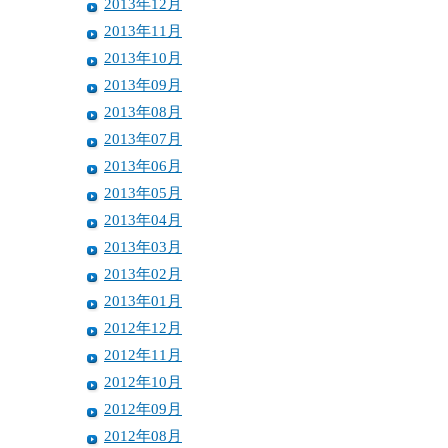
2013年12月
2013年11月
2013年10月
2013年09月
2013年08月
2013年07月
2013年06月
2013年05月
2013年04月
2013年03月
2013年02月
2013年01月
2012年12月
2012年11月
2012年10月
2012年09月
2012年08月