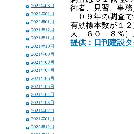
2022年03月
術者、見習、事務
2022年02月
０９年の調査で
2022年01月
有効標本数が１２
2021年12月
人、６０．８％）
2021年11月
提供：日刊建設タ
2021年10月
2021年09月
2021年08月
2021年07月
2021年06月
2021年05月
2021年04月
2021年03月
2021年02月
2021年01月
2020年12月