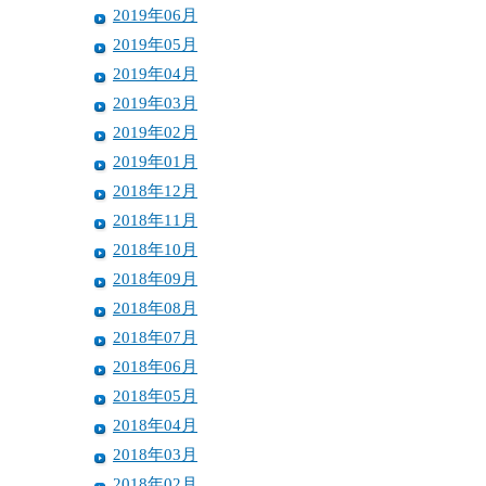
2019年06月
2019年05月
2019年04月
2019年03月
2019年02月
2019年01月
2018年12月
2018年11月
2018年10月
2018年09月
2018年08月
2018年07月
2018年06月
2018年05月
2018年04月
2018年03月
2018年02月