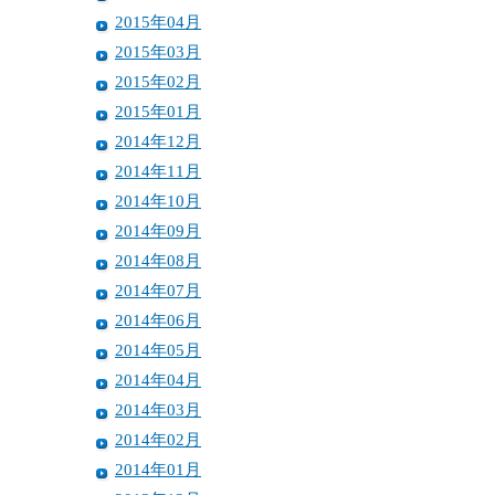
2015年04月
2015年03月
2015年02月
2015年01月
2014年12月
2014年11月
2014年10月
2014年09月
2014年08月
2014年07月
2014年06月
2014年05月
2014年04月
2014年03月
2014年02月
2014年01月