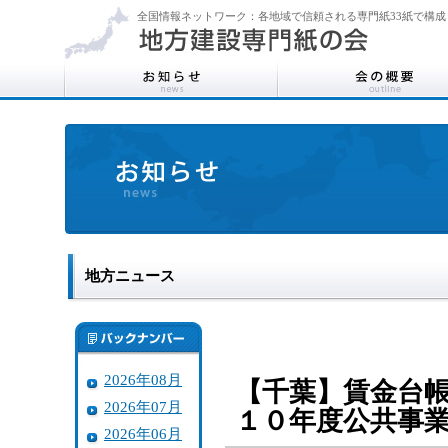
全国情報ネットワーク：各地域で信頼される専門紙33紙で構成
地方ニュース
2026年08月
【千葉】賃金台
2026年07月
１０年度公共事
2026年06月