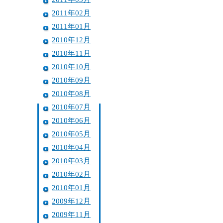
2011年02月
2011年01月
2010年12月
2010年11月
2010年10月
2010年09月
2010年08月
2010年07月
2010年06月
2010年05月
2010年04月
2010年03月
2010年02月
2010年01月
2009年12月
2009年11月