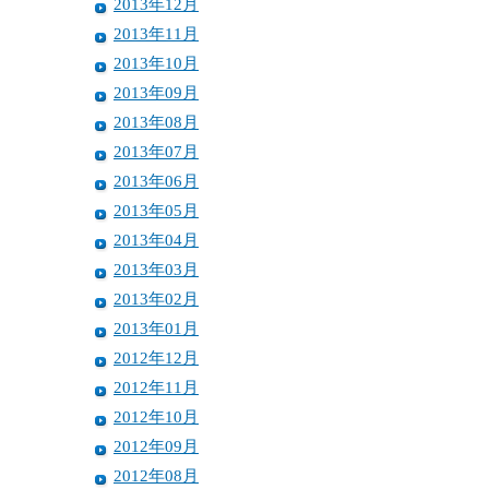
2013年12月
2013年11月
2013年10月
2013年09月
2013年08月
2013年07月
2013年06月
2013年05月
2013年04月
2013年03月
2013年02月
2013年01月
2012年12月
2012年11月
2012年10月
2012年09月
2012年08月