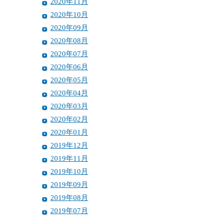
2020年11月
2020年10月
2020年09月
2020年08月
2020年07月
2020年06月
2020年05月
2020年04月
2020年03月
2020年02月
2020年01月
2019年12月
2019年11月
2019年10月
2019年09月
2019年08月
2019年07月