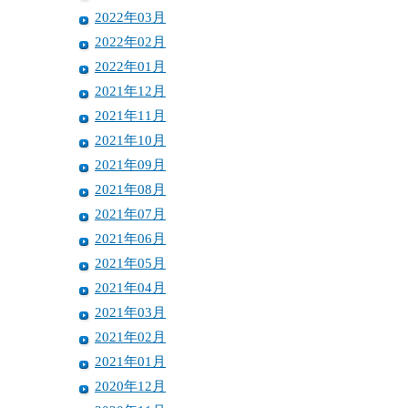
2022年03月
2022年02月
2022年01月
2021年12月
2021年11月
2021年10月
2021年09月
2021年08月
2021年07月
2021年06月
2021年05月
2021年04月
2021年03月
2021年02月
2021年01月
2020年12月