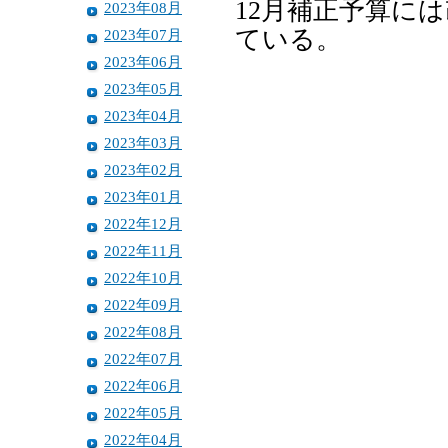
12月補正予算に
2023年08月
ている。
2023年07月
2023年06月
2023年05月
2023年04月
2023年03月
2023年02月
2023年01月
2022年12月
2022年11月
2022年10月
2022年09月
2022年08月
2022年07月
2022年06月
2022年05月
2022年04月