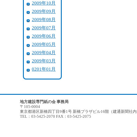
2009年10月
2009年09月
2009年08月
2009年07月
2009年06月
2009年05月
2009年04月
2009年03月
0201年01月
地方建設専門紙の会 事務局
〒105-0004
東京都港区新橋四丁目9番1号 新橋プラザビル16階（建通新聞社
TEL：03-5425-2070 FAX：03-5425-2075