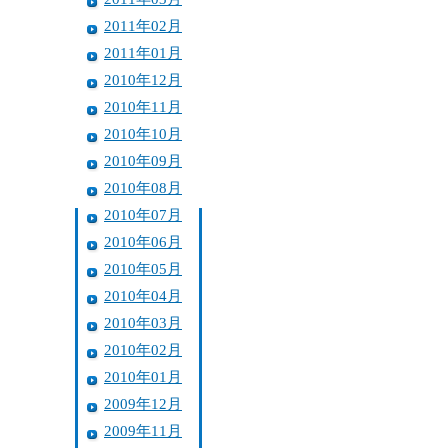
2011年02月
2011年01月
2010年12月
2010年11月
2010年10月
2010年09月
2010年08月
2010年07月
2010年06月
2010年05月
2010年04月
2010年03月
2010年02月
2010年01月
2009年12月
2009年11月