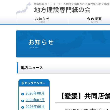
全国情報ネットワーク：各地域で信頼される専門紙33紙で構成
地方ニュース
2026年08月
【愛媛】共同店
2026年07月
2026年06月