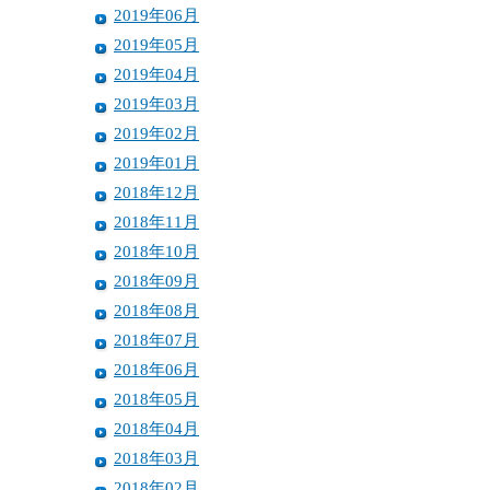
2019年06月
2019年05月
2019年04月
2019年03月
2019年02月
2019年01月
2018年12月
2018年11月
2018年10月
2018年09月
2018年08月
2018年07月
2018年06月
2018年05月
2018年04月
2018年03月
2018年02月