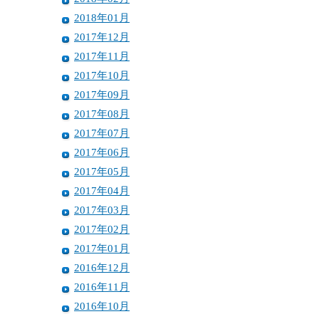
2018年01月
2017年12月
2017年11月
2017年10月
2017年09月
2017年08月
2017年07月
2017年06月
2017年05月
2017年04月
2017年03月
2017年02月
2017年01月
2016年12月
2016年11月
2016年10月