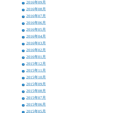
2016年09月
2016年08月
2016年07月
2016年06月
2016年05月
2016年04月
2016年03月
2016年02月
2016年01月
2015年12月
2015年11月
2015年10月
2015年09月
2015年08月
2015年07月
2015年06月
2015年05月