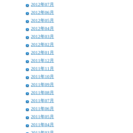
2012年07月
2012年06月
2012年05月
2012年04月
2012年03月
2012年02月
2012年01月
2011年12月
2011年11月
2011年10月
2011年09月
2011年08月
2011年07月
2011年06月
2011年05月
2011年04月
2011年03月