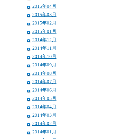
2015年04月
2015年03月
2015年02月
2015年01月
2014年12月
2014年11月
2014年10月
2014年09月
2014年08月
2014年07月
2014年06月
2014年05月
2014年04月
2014年03月
2014年02月
2014年01月