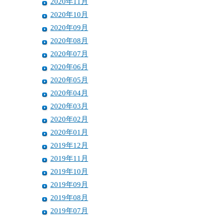
2020年11月
2020年10月
2020年09月
2020年08月
2020年07月
2020年06月
2020年05月
2020年04月
2020年03月
2020年02月
2020年01月
2019年12月
2019年11月
2019年10月
2019年09月
2019年08月
2019年07月