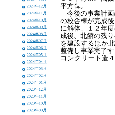
平方㍍。
2024年12月
今後の事業計画
2024年11月
の校舎棟が完成後
2024年10月
2024年09月
に解体、１２年度
2024年08月
成後、北館の残り
2024年07月
を建設するほか北
2024年06月
整備し事業完了す
2024年05月
コンクリート造４
2024年04月
2024年03月
2024年02月
2024年01月
2023年12月
2023年11月
2023年10月
2023年09月