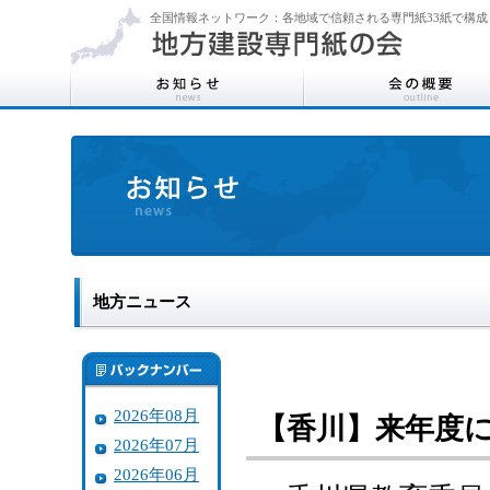
全国情報ネットワーク：各地域で信頼される専門紙33紙で構成
地方ニュース
2026年08月
【香川】来年度
2026年07月
2026年06月