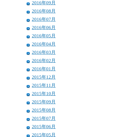
2016年09月
2016年08月
2016年07月
2016年06月
2016年05月
2016年04月
2016年03月
2016年02月
2016年01月
2015年12月
2015年11月
2015年10月
2015年09月
2015年08月
2015年07月
2015年06月
2015年05月