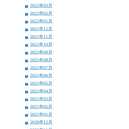
2022年03月
2022年02月
2022年01月
2021年12月
2021年11月
2021年10月
2021年09月
2021年08月
2021年07月
2021年06月
2021年05月
2021年04月
2021年03月
2021年02月
2021年01月
2020年12月