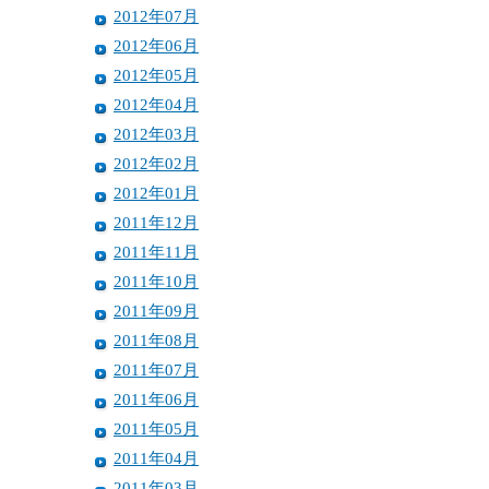
2012年07月
2012年06月
2012年05月
2012年04月
2012年03月
2012年02月
2012年01月
2011年12月
2011年11月
2011年10月
2011年09月
2011年08月
2011年07月
2011年06月
2011年05月
2011年04月
2011年03月