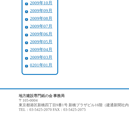
2009年10月
2009年09月
2009年08月
2009年07月
2009年06月
2009年05月
2009年04月
2009年03月
0201年01月
地方建設専門紙の会 事務局
〒105-0004
東京都港区新橋四丁目9番1号 新橋プラザビル16階（建通新聞社
TEL：03-5425-2070 FAX：03-5425-2075