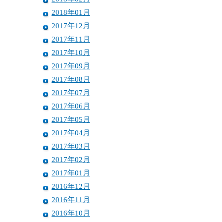
2018年01月
2017年12月
2017年11月
2017年10月
2017年09月
2017年08月
2017年07月
2017年06月
2017年05月
2017年04月
2017年03月
2017年02月
2017年01月
2016年12月
2016年11月
2016年10月