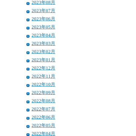
2023年08月
2023年07月
2023年06月
2023年05月
2023年04月
2023年03月
2023年02月
2023年01月
2022年12月
2022年11月
2022年10月
2022年09月
2022年08月
2022年07月
2022年06月
2022年05月
2022年04月