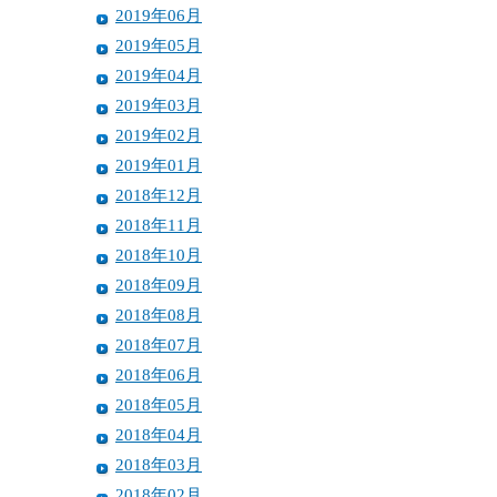
2019年06月
2019年05月
2019年04月
2019年03月
2019年02月
2019年01月
2018年12月
2018年11月
2018年10月
2018年09月
2018年08月
2018年07月
2018年06月
2018年05月
2018年04月
2018年03月
2018年02月