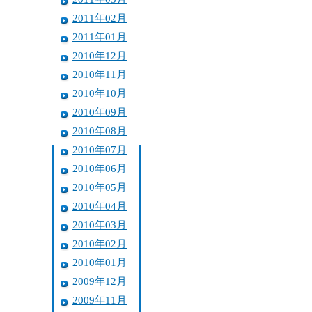
2011年02月
2011年01月
2010年12月
2010年11月
2010年10月
2010年09月
2010年08月
2010年07月
2010年06月
2010年05月
2010年04月
2010年03月
2010年02月
2010年01月
2009年12月
2009年11月