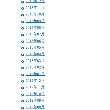
2013年12月
2013年11月
2013年10月
2013年09月
2013年08月
2013年07月
2013年06月
2013年05月
2013年04月
2013年03月
2013年02月
2013年01月
2012年12月
2012年11月
2012年10月
2012年09月
2012年08月