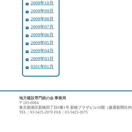
2009年10月
2009年09月
2009年08月
2009年07月
2009年06月
2009年05月
2009年04月
2009年03月
0201年01月
地方建設専門紙の会 事務局
〒105-0004
東京都港区新橋四丁目9番1号 新橋プラザビル16階（建通新聞社
TEL：03-5425-2070 FAX：03-5425-2075