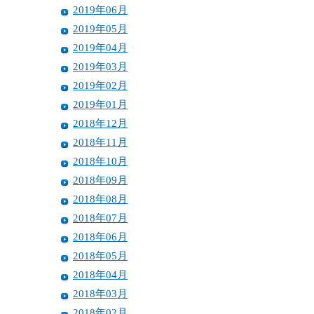
2019年06月
2019年05月
2019年04月
2019年03月
2019年02月
2019年01月
2018年12月
2018年11月
2018年10月
2018年09月
2018年08月
2018年07月
2018年06月
2018年05月
2018年04月
2018年03月
2018年02月