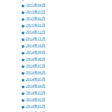
2015年04月
2015年03月
2015年02月
2015年01月
2014年12月
2014年11月
2014年10月
2014年09月
2014年08月
2014年07月
2014年06月
2014年05月
2014年04月
2014年03月
2014年02月
2014年01月