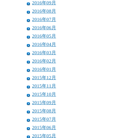
2016年09月
2016年08月
2016年07月
2016年06月
2016年05月
2016年04月
2016年03月
2016年02月
2016年01月
2015年12月
2015年11月
2015年10月
2015年09月
2015年08月
2015年07月
2015年06月
2015年05月