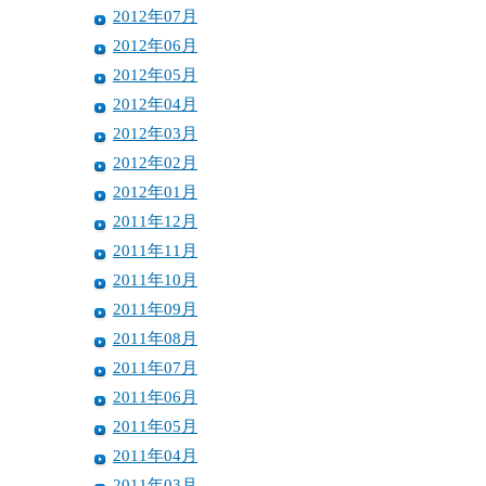
2012年07月
2012年06月
2012年05月
2012年04月
2012年03月
2012年02月
2012年01月
2011年12月
2011年11月
2011年10月
2011年09月
2011年08月
2011年07月
2011年06月
2011年05月
2011年04月
2011年03月