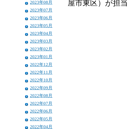
屋市東区）が担当
2023年08月
2023年07月
2023年06月
2023年05月
2023年04月
2023年03月
2023年02月
2023年01月
2022年12月
2022年11月
2022年10月
2022年09月
2022年08月
2022年07月
2022年06月
2022年05月
2022年04月