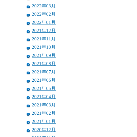
2022年03月
2022年02月
2022年01月
2021年12月
2021年11月
2021年10月
2021年09月
2021年08月
2021年07月
2021年06月
2021年05月
2021年04月
2021年03月
2021年02月
2021年01月
2020年12月