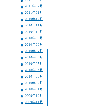
2011年02月
2011年01月
2010年12月
2010年11月
2010年10月
2010年09月
2010年08月
2010年07月
2010年06月
2010年05月
2010年04月
2010年03月
2010年02月
2010年01月
2009年12月
2009年11月