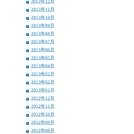
2013年12月
2013年11月
2013年10月
2013年09月
2013年08月
2013年07月
2013年06月
2013年05月
2013年04月
2013年03月
2013年02月
2013年01月
2012年12月
2012年11月
2012年10月
2012年09月
2012年08月