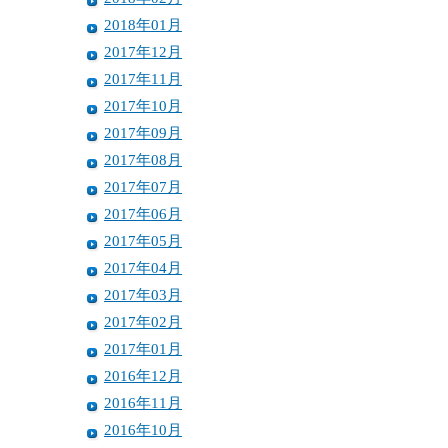
2018年01月
2017年12月
2017年11月
2017年10月
2017年09月
2017年08月
2017年07月
2017年06月
2017年05月
2017年04月
2017年03月
2017年02月
2017年01月
2016年12月
2016年11月
2016年10月