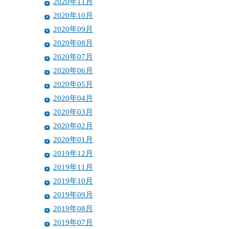
2020年11月
2020年10月
2020年09月
2020年08月
2020年07月
2020年06月
2020年05月
2020年04月
2020年03月
2020年02月
2020年01月
2019年12月
2019年11月
2019年10月
2019年09月
2019年08月
2019年07月