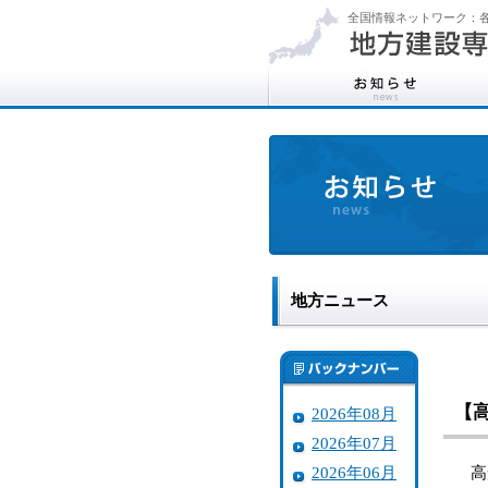
全国情報ネットワーク：各
地方ニュース
【
2026年08月
2026年07月
2026年06月
高知