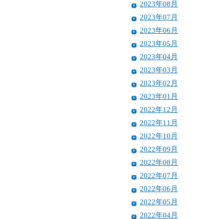
2023年08月
2023年07月
2023年06月
2023年05月
2023年04月
2023年03月
2023年02月
2023年01月
2022年12月
2022年11月
2022年10月
2022年09月
2022年08月
2022年07月
2022年06月
2022年05月
2022年04月