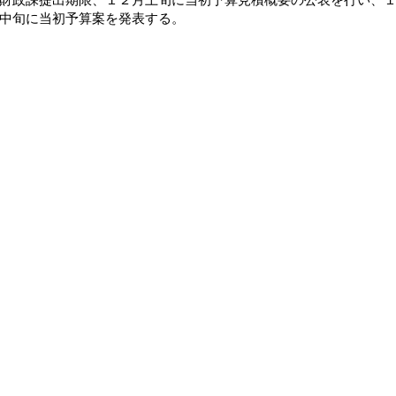
中旬に当初予算案を発表する。