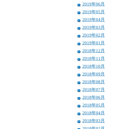
2019年06月
2019年05月
2019年04月
2019年03月
2019年02月
2019年01月
2018年12月
2018年11月
2018年10月
2018年09月
2018年08月
2018年07月
2018年06月
2018年05月
2018年04月
2018年03月
2018年02月