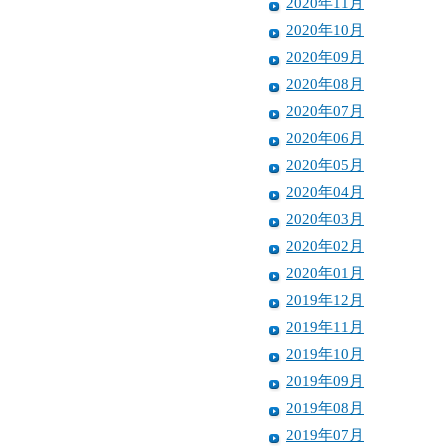
2020年11月
2020年10月
2020年09月
2020年08月
2020年07月
2020年06月
2020年05月
2020年04月
2020年03月
2020年02月
2020年01月
2019年12月
2019年11月
2019年10月
2019年09月
2019年08月
2019年07月