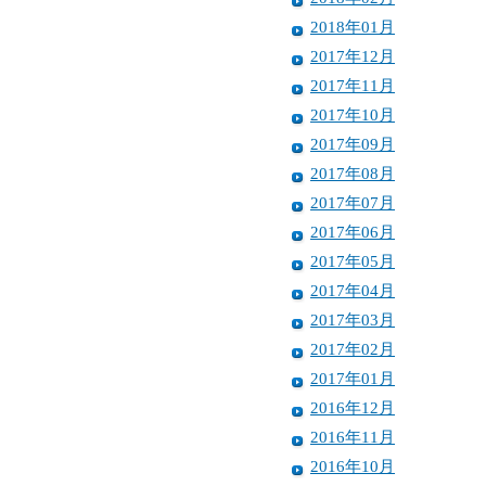
2018年01月
2017年12月
2017年11月
2017年10月
2017年09月
2017年08月
2017年07月
2017年06月
2017年05月
2017年04月
2017年03月
2017年02月
2017年01月
2016年12月
2016年11月
2016年10月