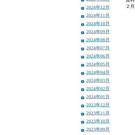
２月
2024年12月
2024年11月
2024年10月
2024年09月
2024年08月
2024年07月
2024年06月
2024年05月
2024年04月
2024年03月
2024年02月
2024年01月
2023年12月
2023年11月
2023年10月
2023年09月