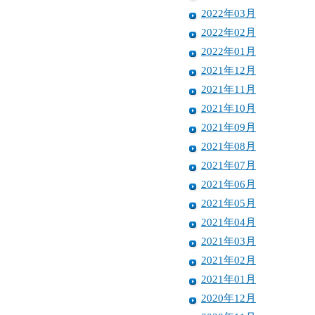
2022年03月
2022年02月
2022年01月
2021年12月
2021年11月
2021年10月
2021年09月
2021年08月
2021年07月
2021年06月
2021年05月
2021年04月
2021年03月
2021年02月
2021年01月
2020年12月